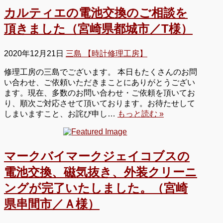
カルティエの電池交換のご相談を
頂きました（宮崎県都城市／T様）
2020年12月21日
三島 【時計修理工房】
修理工房の三島でございます。 本日もたくさんのお問
い合わせ、ご依頼いただきまことにありがとうござい
ます。現在、多数のお問い合わせ・ご依頼を頂いてお
り、順次ご対応させて頂いております。お待たせして
しまいますこと、お詫び申し…
もっと読む »
マークバイマークジェイコブスの
電池交換、磁気抜き、外装クリーニ
ングが完了いたしました。（宮崎
県串間市／Ａ様）