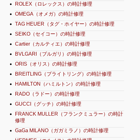
ROLEX（ロレックス）の時計修理
OMEGA（オメガ）の時計修理
TAG HEUER（タグ・ホイヤー）の時計修理
SEIKO（セイコー）の時計修理
Cartier（カルティエ）の時計修理
BVLGARI（ブルガリ）の時計修理
ORIS（オリス）の時計修理
BREITLING（ブライトリング）の時計修理
HAMILTON（ハミルトン）の時計修理
RADO（ラドー）の時計修理
GUCCI（グッチ）の時計修理
FRANCK MULLER（フランクミュラー）の時計
修理
GaGa MILANO（ガガミラノ）の時計修理