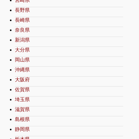
宮崎県
長野県
長崎県
奈良県
新潟県
大分県
岡山県
沖縄県
大阪府
佐賀県
埼玉県
滋賀県
島根県
静岡県