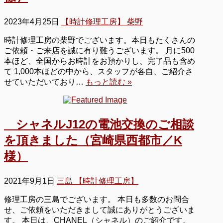
2023年4月25日
【時計修理工房】 柴野
時計修理工房の柴野でございます。本日もたくさんの
ご依頼・ご来店を誠に有り難うございます。 月に500
本ほど、全国からお時計をお預かりし、完了品も含め
て 1,000本ほどの中から、スタッフが各自、ご紹介さ
せていただいており…
もっと読む »
シャネルJ12の電池交換のご相談
を頂きました（宮崎県西都市／K
様）
2021年9月1日
三島 【時計修理工房】
修理工房の三島でございます。 本日も多数のお問合
せ、ご依頼をいただきまして誠にありがとうございま
す。 本日は、CHANEL（シャネル）のご紹介です。