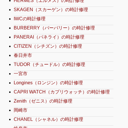
HERMES（エルメス）の時計修理
SKAGEN（スカーゲン）の時計修理
IWCの時計修理
BURBERRY（バーバリー）の時計修理
PANERAI（パネライ）の時計修理
CITIZEN（シチズン）の時計修理
春日井市
TUDOR（チュードル）の時計修理
一宮市
Longines（ロンジン）の時計修理
CAPRI WATCH（カプリウォッチ）の時計修理
Zenith（ゼニス）の時計修理
岡崎市
CHANEL（シャネル）の時計修理