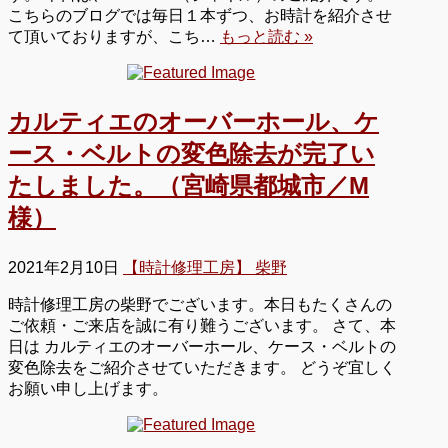
こちらのブログでは毎日１本ずつ、お時計を紹介させ
て頂いておりますが、こち…
もっと読む »
カルティエのオーバーホール、ケ
ース・ベルトの変色除去が完了い
たしました。（宮崎県都城市／M
様）
2021年2月10日
【時計修理工房】 柴野
時計修理工房の柴野でございます。本日もたくさんの
ご依頼・ご来店を誠に有り難うございます。 さて、本
日は カルティエのオーバーホール、ケース・ベルトの
変色除去をご紹介させていただきます。 どうぞ宜しく
お願い申し上げます。