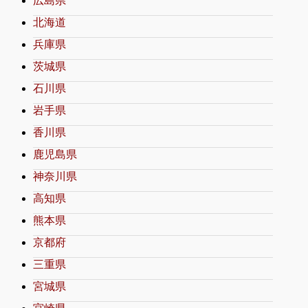
広島県
北海道
兵庫県
茨城県
石川県
岩手県
香川県
鹿児島県
神奈川県
高知県
熊本県
京都府
三重県
宮城県