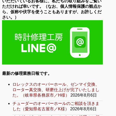
いただいているお客様に、私たちの取り組みをご覧い
ただければ幸いです。（なお、個人情報保護の観点か
ら、仮称や伏字を使うこともありますが、お許しくだ
さい。）
最新の修理業務日報です。
ロレックスのオーバーホール、ゼンマイ交換、
ローター真交換、研磨仕上げが完了いたしまし
た。（岐阜県各務原市／H様）
2026年8月6日
チューダーのオーバーホールのご相談を頂きま
した（愛知県名古屋市／K様）
2026年8月6日