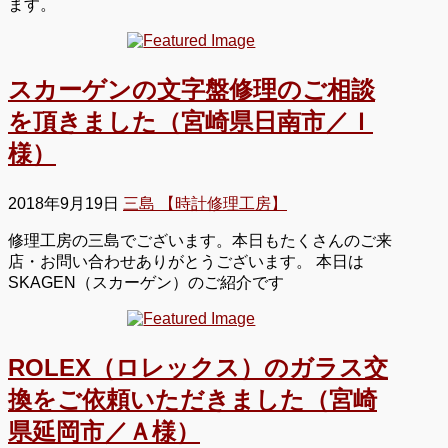
ます。
スカーゲンの文字盤修理のご相談
を頂きました（宮崎県日南市／Ｉ
様）
2018年9月19日
三島 【時計修理工房】
修理工房の三島でございます。本日もたくさんのご来
店・お問い合わせありがとうございます。 本日は
SKAGEN（スカーゲン）のご紹介です
ROLEX（ロレックス）のガラス交
換をご依頼いただきました（宮崎
県延岡市／Ａ様）