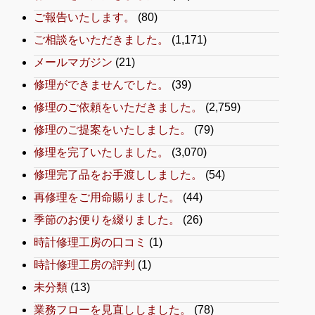
ご報告いたします。
(80)
ご相談をいただきました。
(1,171)
メールマガジン
(21)
修理ができませんでした。
(39)
修理のご依頼をいただきました。
(2,759)
修理のご提案をいたしました。
(79)
修理を完了いたしました。
(3,070)
修理完了品をお手渡ししました。
(54)
再修理をご用命賜りました。
(44)
季節のお便りを綴りました。
(26)
時計修理工房の口コミ
(1)
時計修理工房の評判
(1)
未分類
(13)
業務フローを見直ししました。
(78)