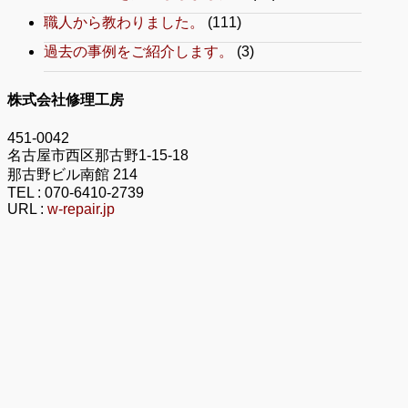
職人から教わりました。
(111)
過去の事例をご紹介します。
(3)
株式会社修理工房
451-0042
名古屋市西区那古野1-15-18
那古野ビル南館 214
TEL :
070-6410-2739
URL :
w-repair.jp