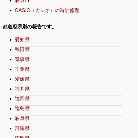
岐阜市
CASIO（カシオ）の時計修理
都道府県別の報告です。
愛知県
秋田県
青森県
千葉県
愛媛県
福井県
福岡県
福島県
岐阜県
群馬県