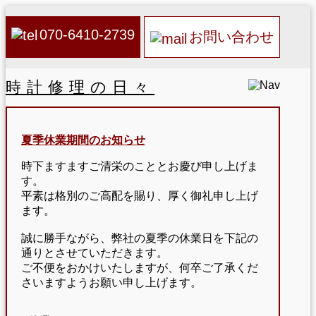
070-6410-2739
お問い合わせ
時計修理の日々
夏季休業期間のお知らせ
時下ますますご清栄のこととお慶び申し上げま
す。
平素は格別のご高配を賜り、厚く御礼申し上げ
ます。
誠に勝手ながら、弊社の夏季の休業日を下記の
通りとさせていただきます。
ご不便をおかけいたしますが、何卒ご了承くだ
さいますようお願い申し上げます。