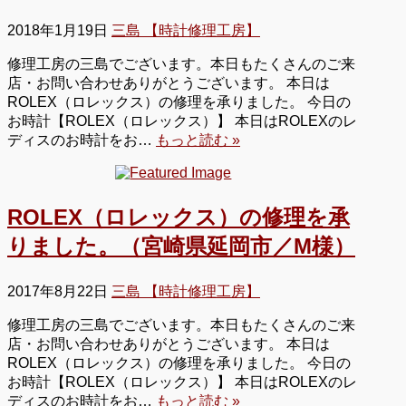
2018年1月19日
三島 【時計修理工房】
修理工房の三島でございます。本日もたくさんのご来
店・お問い合わせありがとうございます。 本日は
ROLEX（ロレックス）の修理を承りました。 今日の
お時計【ROLEX（ロレックス）】 本日はROLEXのレ
ディスのお時計をお…
もっと読む »
ROLEX（ロレックス）の修理を承
りました。（宮崎県延岡市／M様）
2017年8月22日
三島 【時計修理工房】
修理工房の三島でございます。本日もたくさんのご来
店・お問い合わせありがとうございます。 本日は
ROLEX（ロレックス）の修理を承りました。 今日の
お時計【ROLEX（ロレックス）】 本日はROLEXのレ
ディスのお時計をお…
もっと読む »