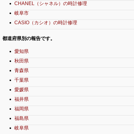
CHANEL（シャネル）の時計修理
岐阜市
CASIO（カシオ）の時計修理
都道府県別の報告です。
愛知県
秋田県
青森県
千葉県
愛媛県
福井県
福岡県
福島県
岐阜県