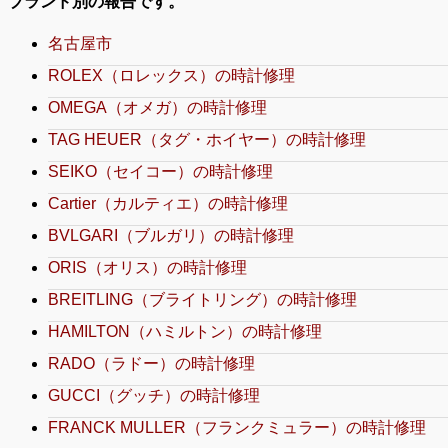
ブランド別の報告です。
名古屋市
ROLEX（ロレックス）の時計修理
OMEGA（オメガ）の時計修理
TAG HEUER（タグ・ホイヤー）の時計修理
SEIKO（セイコー）の時計修理
Cartier（カルティエ）の時計修理
BVLGARI（ブルガリ）の時計修理
ORIS（オリス）の時計修理
BREITLING（ブライトリング）の時計修理
HAMILTON（ハミルトン）の時計修理
RADO（ラドー）の時計修理
GUCCI（グッチ）の時計修理
FRANCK MULLER（フランクミュラー）の時計修理