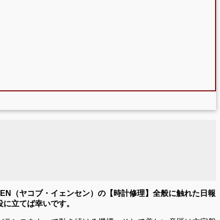
SEN（ヤコブ・イェンセン）の【時計修理】全般に触れた日報
お役に立てば幸いです。