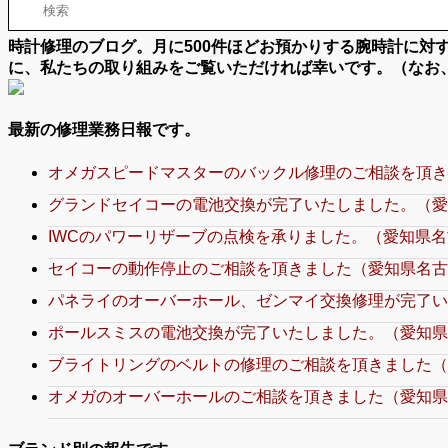
時計修理のブログ。月に500件ほどお預かりする腕時計に
に、私たちの取り組みをご覧いただければ幸いです。（なお
最新の修理業務日報です。
オメガスピードマスターのバックル修理のご相談を頂き
グランドセイコーの電池交換が完了いたしました。（愛
IWCのパワーリザーブの点検を承りました。（愛知県名
セイコーの動作停止のご相談を頂きました（愛知県名古
パネライのオーバーホール、ゼンマイ交換修理が完了い
ポールスミスの電池交換が完了いたしました。（愛知県
ブライトリングのベルトの修理のご相談を頂きました（
オメガのオーバーホールのご相談を頂きました（愛知県