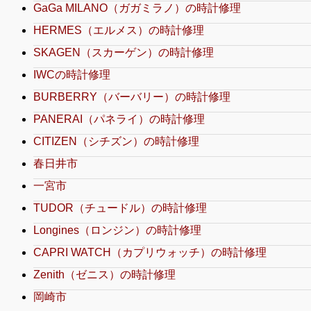
GaGa MILANO（ガガミラノ）の時計修理
HERMES（エルメス）の時計修理
SKAGEN（スカーゲン）の時計修理
IWCの時計修理
BURBERRY（バーバリー）の時計修理
PANERAI（パネライ）の時計修理
CITIZEN（シチズン）の時計修理
春日井市
一宮市
TUDOR（チュードル）の時計修理
Longines（ロンジン）の時計修理
CAPRI WATCH（カプリウォッチ）の時計修理
Zenith（ゼニス）の時計修理
岡崎市