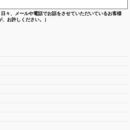
。日々、メールや電話でお話をさせていただいているお客様
が、お許しください。）