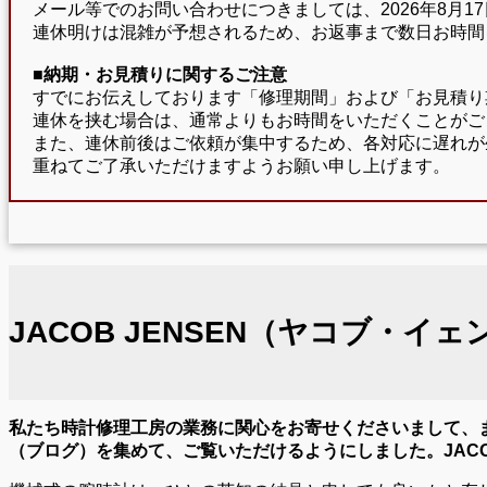
メール等でのお問い合わせにつきましては、2026年8月
連休明けは混雑が予想されるため、お返事まで数日お時間
■納期・お見積りに関するご注意
すでにお伝えしております「修理期間」および「お見積り
連休を挟む場合は、通常よりもお時間をいただくことがご
また、連休前後はご依頼が集中するため、各対応に遅れが
重ねてご了承いただけますようお願い申し上げます。
JACOB JENSEN（ヤコブ・イ
私たち時計修理工房の業務に関心をお寄せくださいまして、ま
（ブログ）を集めて、ご覧いただけるようにしました。JACO