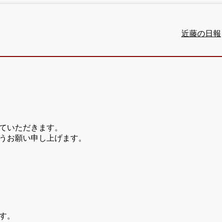
近藤の日報
ていただきます。
うお願い申し上げます。
す。