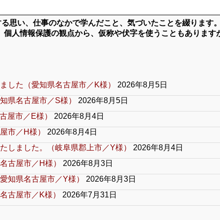
対する思い、仕事のなかで学んだこと、気づいたことを綴ります
、個人情報保護の観点から、仮称や伏字を使うこともあります
ました（愛知県名古屋市／K様）
2026年8月5日
知県名古屋市／S様）
2026年8月5日
古屋市／E様）
2026年8月4日
屋市／H様）
2026年8月4日
たしました。（岐阜県郡上市／Y様）
2026年8月4日
名古屋市／H様）
2026年8月3日
愛知県名古屋市／Y様）
2026年8月3日
名古屋市／K様）
2026年7月31日