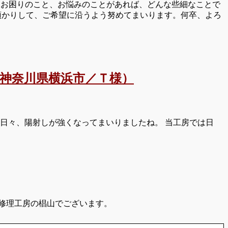
お困りのこと、お悩みのことがあれば、どんな些細なことで
お預かりして、ご希望に沿うよう努めてまいります。何卒、よろ
。（神奈川県横浜市／Ｔ様）
日々、陽射しが強くなってまいりましたね。 当工房では日
修理工房の椙山でございます。