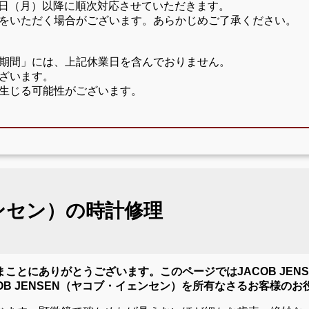
17日（月）以降に順次対応させていただきます。
をいただく場合がございます。あらかじめご了承ください。
期間」には、上記休業日を含んでおりません。
ざいます。
生じる可能性がございます。
ェンセン）の時計修理
ことにありがとうございます。このページではJACOB JEN
B JENSEN（ヤコブ・イェンセン）を所有なさるお客様の