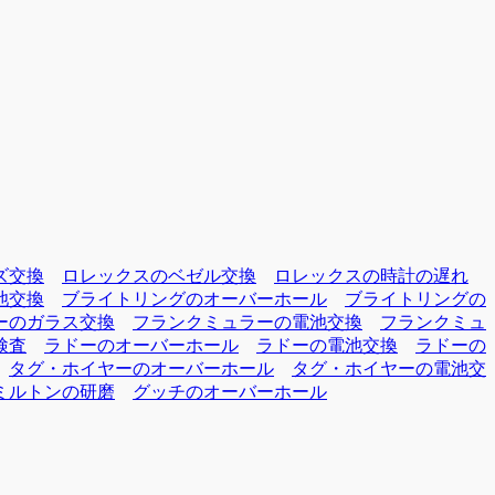
ズ交換
ロレックスのベゼル交換
ロレックスの時計の遅れ
池交換
ブライトリングのオーバーホール
ブライトリングの
ーのガラス交換
フランクミュラーの電池交換
フランクミュ
検査
ラドーのオーバーホール
ラドーの電池交換
ラドーの
タグ・ホイヤーのオーバーホール
タグ・ホイヤーの電池交
ミルトンの研磨
グッチのオーバーホール