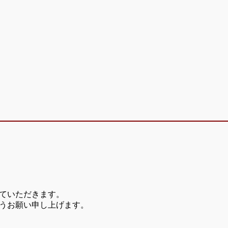
ていただきます。
うお願い申し上げます。