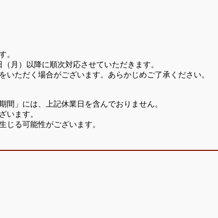
す。
7日（月）以降に順次対応させていただきます。
をいただく場合がございます。あらかじめご了承ください。
期間」には、上記休業日を含んでおりません。
ざいます。
生じる可能性がございます。