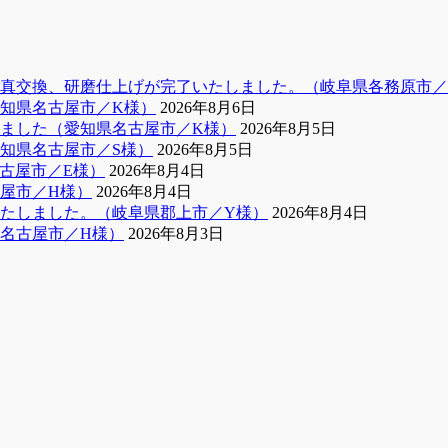
真交換、研磨仕上げが完了いたしました。（岐阜県各務原市／
知県名古屋市／K様）
2026年8月6日
ました（愛知県名古屋市／K様）
2026年8月5日
知県名古屋市／S様）
2026年8月5日
古屋市／E様）
2026年8月4日
屋市／H様）
2026年8月4日
たしました。（岐阜県郡上市／Y様）
2026年8月4日
名古屋市／H様）
2026年8月3日