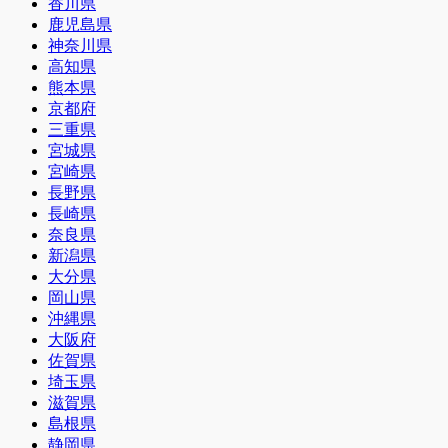
香川県
鹿児島県
神奈川県
高知県
熊本県
京都府
三重県
宮城県
宮崎県
長野県
長崎県
奈良県
新潟県
大分県
岡山県
沖縄県
大阪府
佐賀県
埼玉県
滋賀県
島根県
静岡県