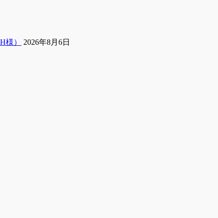
H様）
2026年8月6日