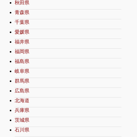
秋田県
青森県
千葉県
愛媛県
福井県
福岡県
福島県
岐阜県
群馬県
広島県
北海道
兵庫県
茨城県
石川県