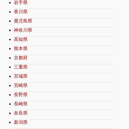
岩手県
香川県
鹿児島県
神奈川県
高知県
熊本県
京都府
三重県
宮城県
宮崎県
長野県
長崎県
奈良県
新潟県