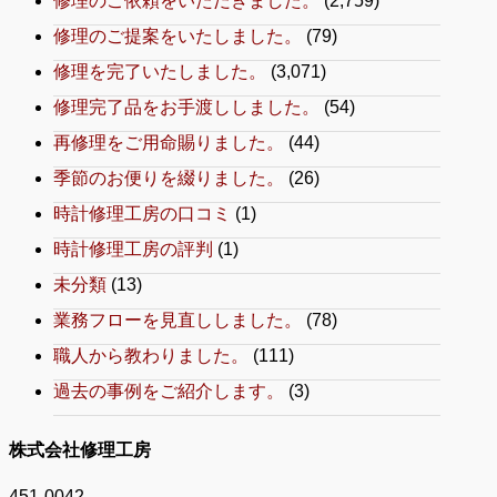
修理のご依頼をいただきました。
(2,759)
修理のご提案をいたしました。
(79)
修理を完了いたしました。
(3,071)
修理完了品をお手渡ししました。
(54)
再修理をご用命賜りました。
(44)
季節のお便りを綴りました。
(26)
時計修理工房の口コミ
(1)
時計修理工房の評判
(1)
未分類
(13)
業務フローを見直ししました。
(78)
職人から教わりました。
(111)
過去の事例をご紹介します。
(3)
株式会社修理工房
451-0042