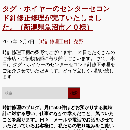
タグ・ホイヤーのセンターセコン
ド針修正修理が完了いたしまし
た。（新潟県魚沼市／Ｏ様）
2017年12月7日
【時計修理工房】 柴野
時計修理工房の柴野でございます。 本日もたくさんの
ご来店・ご依頼を誠に有り難うございます。 さて、本
日は タグ・ホイヤーのセンターセコンド針修正修理を
ご紹介させていただきます。どうぞ宜しくお願い致し
ます。
時計修理のブログ。月に500件ほどお預かりする腕時
計に対する思い、仕事のなかで学んだこと、気づいた
ことを綴ります。日々、メールや電話でお話をさせて
いただいているお客様に、私たちの取り組みをご覧い