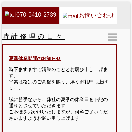
070-6410-2739
お問い合わせ
時計修理の日々
夏季休業期間のお知らせ
時下ますますご清栄のこととお慶び申し上げま
す。
平素は格別のご高配を賜り、厚く御礼申し上げ
ます。
誠に勝手ながら、弊社の夏季の休業日を下記の
通りとさせていただきます。
ご不便をおかけいたしますが、何卒ご了承くだ
さいますようお願い申し上げます。