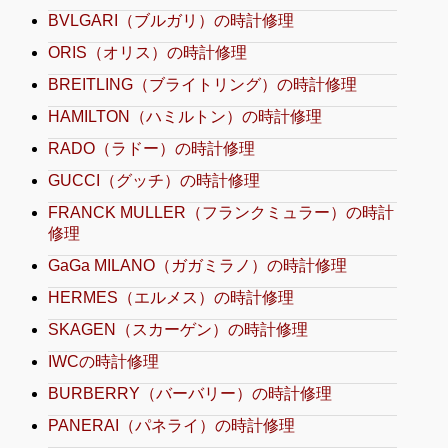
BVLGARI（ブルガリ）の時計修理
ORIS（オリス）の時計修理
BREITLING（ブライトリング）の時計修理
HAMILTON（ハミルトン）の時計修理
RADO（ラドー）の時計修理
GUCCI（グッチ）の時計修理
FRANCK MULLER（フランクミュラー）の時計
修理
GaGa MILANO（ガガミラノ）の時計修理
HERMES（エルメス）の時計修理
SKAGEN（スカーゲン）の時計修理
IWCの時計修理
BURBERRY（バーバリー）の時計修理
PANERAI（パネライ）の時計修理