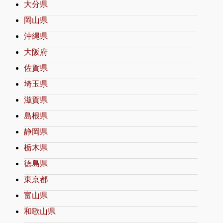
大分県
岡山県
沖縄県
大阪府
佐賀県
埼玉県
滋賀県
島根県
静岡県
栃木県
徳島県
東京都
富山県
和歌山県