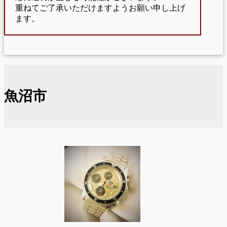
重ねてご了承いただけますようお願い申し上げ
ます。
魚沼市