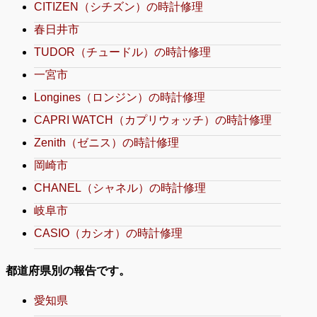
CITIZEN（シチズン）の時計修理
春日井市
TUDOR（チュードル）の時計修理
一宮市
Longines（ロンジン）の時計修理
CAPRI WATCH（カプリウォッチ）の時計修理
Zenith（ゼニス）の時計修理
岡崎市
CHANEL（シャネル）の時計修理
岐阜市
CASIO（カシオ）の時計修理
都道府県別の報告です。
愛知県