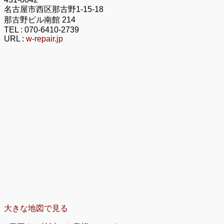
名古屋市西区那古野1-15-18
那古野ビル南館 214
TEL :
070-6410-2739
URL :
w-repair.jp
大きな地図で見る