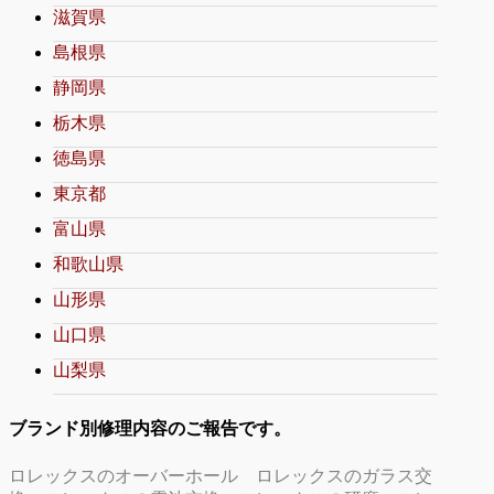
滋賀県
島根県
静岡県
栃木県
徳島県
東京都
富山県
和歌山県
山形県
山口県
山梨県
ブランド別修理内容のご報告です。
ロレックスのオーバーホール
ロレックスのガラス交