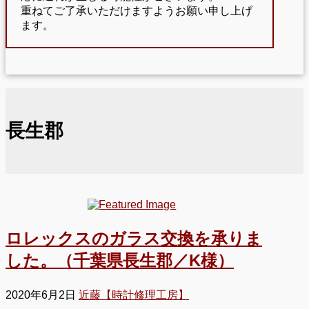
重ねてご了承いただけますようお願い申し上げ
ます。
長生郡
ロレックスのガラス交換を承りま
した。（千葉県長生郡／K様）
2020年6月2日
近藤【時計修理工房】