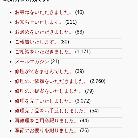
お尋ねをいただきました。
(40)
お知らせいたします。
(211)
お褒めをいただきました。
(83)
ご報告いたします。
(80)
ご相談をいただきました。
(1,171)
メールマガジン
(21)
修理ができませんでした。
(39)
修理のご依頼をいただきました。
(2,760)
修理のご提案をいたしました。
(79)
修理を完了いたしました。
(3,072)
修理完了品をお手渡ししました。
(54)
再修理をご用命賜りました。
(44)
季節のお便りを綴りました。
(26)