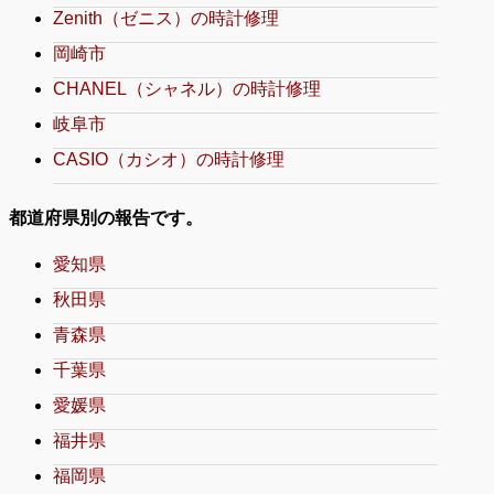
Zenith（ゼニス）の時計修理
岡崎市
CHANEL（シャネル）の時計修理
岐阜市
CASIO（カシオ）の時計修理
都道府県別の報告です。
愛知県
秋田県
青森県
千葉県
愛媛県
福井県
福岡県