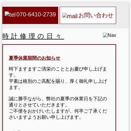
070-6410-2739
お問い合わせ
時計修理の日々
夏季休業期間のお知らせ
時下ますますご清栄のこととお慶び申し上げま
す。
平素は格別のご高配を賜り、厚く御礼申し上げ
ます。
誠に勝手ながら、弊社の夏季の休業日を下記の
通りとさせていただきます。
ご不便をおかけいたしますが、何卒ご了承くだ
さいますようお願い申し上げます。