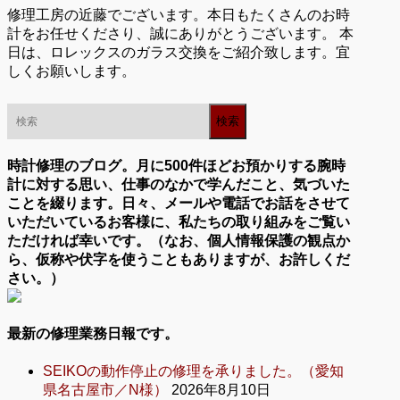
修理工房の近藤でございます。本日もたくさんのお時
計をお任せくださり、誠にありがとうございます。 本
日は、ロレックスのガラス交換をご紹介致します。宜
しくお願いします。
時計修理のブログ。月に500件ほどお預かりする腕時
計に対する思い、仕事のなかで学んだこと、気づいた
ことを綴ります。日々、メールや電話でお話をさせて
いただいているお客様に、私たちの取り組みをご覧い
ただければ幸いです。（なお、個人情報保護の観点か
ら、仮称や伏字を使うこともありますが、お許しくだ
さい。）
最新の修理業務日報です。
SEIKOの動作停止の修理を承りました。（愛知
県名古屋市／N様）
2026年8月10日