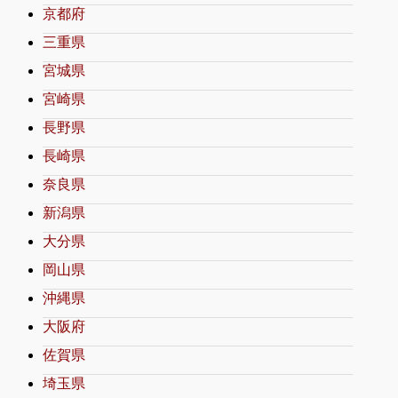
京都府
三重県
宮城県
宮崎県
長野県
長崎県
奈良県
新潟県
大分県
岡山県
沖縄県
大阪府
佐賀県
埼玉県