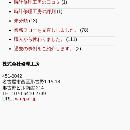
時計修理工房の口コミ
(1)
時計修理工房の評判
(1)
未分類
(13)
業務フローを見直ししました。
(78)
職人から教わりました。
(111)
過去の事例をご紹介します。
(3)
株式会社修理工房
451-0042
名古屋市西区那古野1-15-18
那古野ビル南館 214
TEL :
070-6410-2739
URL :
w-repair.jp