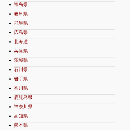
福島県
岐阜県
群馬県
広島県
北海道
兵庫県
茨城県
石川県
岩手県
香川県
鹿児島県
神奈川県
高知県
熊本県