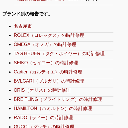
ブランド別の報告です。
名古屋市
ROLEX（ロレックス）の時計修理
OMEGA（オメガ）の時計修理
TAG HEUER（タグ・ホイヤー）の時計修理
SEIKO（セイコー）の時計修理
Cartier（カルティエ）の時計修理
BVLGARI（ブルガリ）の時計修理
ORIS（オリス）の時計修理
BREITLING（ブライトリング）の時計修理
HAMILTON（ハミルトン）の時計修理
RADO（ラドー）の時計修理
GUCCI（グッチ）の時計修理