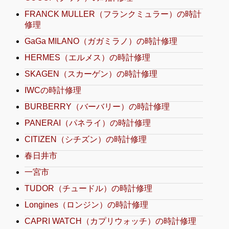
FRANCK MULLER（フランクミュラー）の時計
修理
GaGa MILANO（ガガミラノ）の時計修理
HERMES（エルメス）の時計修理
SKAGEN（スカーゲン）の時計修理
IWCの時計修理
BURBERRY（バーバリー）の時計修理
PANERAI（パネライ）の時計修理
CITIZEN（シチズン）の時計修理
春日井市
一宮市
TUDOR（チュードル）の時計修理
Longines（ロンジン）の時計修理
CAPRI WATCH（カプリウォッチ）の時計修理