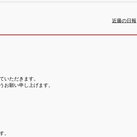
近藤の日報
ていただきます。
うお願い申し上げます。
す。