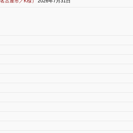
名古屋市／K様）
2026年7月31日