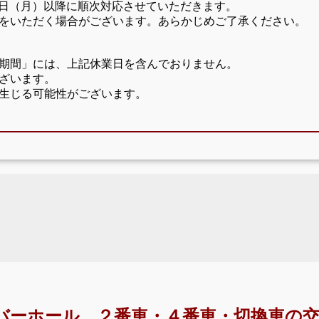
17日（月）以降に順次対応させていただきます。
をいただく場合がございます。あらかじめご了承ください。
期間」には、上記休業日を含んでおりません。
ざいます。
生じる可能性がございます。
バーホール、２番車・４番車・切換車の