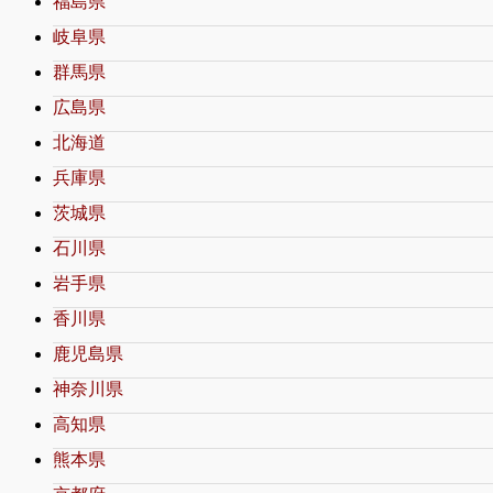
福島県
岐阜県
群馬県
広島県
北海道
兵庫県
茨城県
石川県
岩手県
香川県
鹿児島県
神奈川県
高知県
熊本県