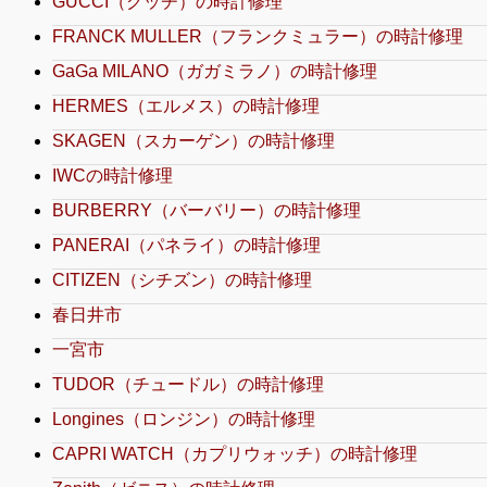
GUCCI（グッチ）の時計修理
FRANCK MULLER（フランクミュラー）の時計修理
GaGa MILANO（ガガミラノ）の時計修理
HERMES（エルメス）の時計修理
SKAGEN（スカーゲン）の時計修理
IWCの時計修理
BURBERRY（バーバリー）の時計修理
PANERAI（パネライ）の時計修理
CITIZEN（シチズン）の時計修理
春日井市
一宮市
TUDOR（チュードル）の時計修理
Longines（ロンジン）の時計修理
CAPRI WATCH（カプリウォッチ）の時計修理