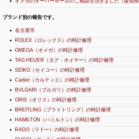
オメガのオーバーホールのご相談を頂きました（愛知県
ブランド別の報告です。
名古屋市
ROLEX（ロレックス）の時計修理
OMEGA（オメガ）の時計修理
TAG HEUER（タグ・ホイヤー）の時計修理
SEIKO（セイコー）の時計修理
Cartier（カルティエ）の時計修理
BVLGARI（ブルガリ）の時計修理
ORIS（オリス）の時計修理
BREITLING（ブライトリング）の時計修理
HAMILTON（ハミルトン）の時計修理
RADO（ラドー）の時計修理