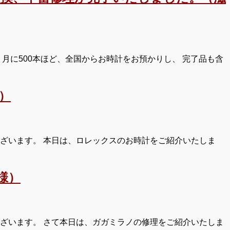
月に500本ほど、全国からお時計をお預かりし、 完了品も含
）
ざいます。 本日は、ロレックスのお時計をご紹介いたしま
様）
ざいます。 さて本日は、ガガミラノの修理をご紹介いたしま