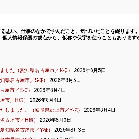
対する思い、仕事のなかで学んだこと、気づいたことを綴ります
、個人情報保護の観点から、仮称や伏字を使うこともあります
ました（愛知県名古屋市／K様）
2026年8月5日
知県名古屋市／S様）
2026年8月5日
古屋市／E様）
2026年8月4日
屋市／H様）
2026年8月4日
たしました。（岐阜県郡上市／Y様）
2026年8月4日
名古屋市／H様）
2026年8月3日
愛知県名古屋市／Y様）
2026年8月3日