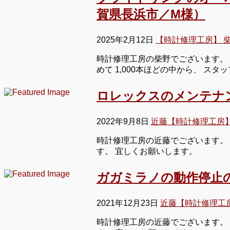
賀県長浜市／M様）
2025年2月12日
【時計修理工房】 
時計修理工房の柴野でございます。 
めて 1,000本ほどの中から、 ス
ロレックスのメンテナ
2022年9月8日
近藤【時計修理工房
時計修理工房の近藤でございます。
す。 宜しくお願いします。
ガガミラノの動作停止
2021年12月23日
近藤【時計修理工
時計修理工房の近藤でございます。