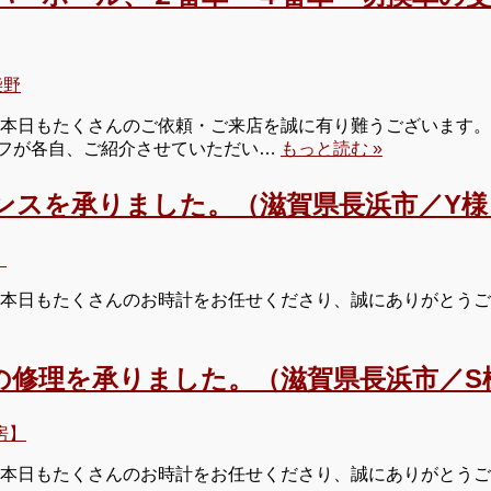
柴野
本日もたくさんのご依頼・ご来店を誠に有り難うございます。 
タッフが各自、ご紹介させていただい…
もっと読む »
ンスを承りました。（滋賀県長浜市／Y様
】
 本日もたくさんのお時計をお任せくださり、誠にありがとうご
の修理を承りました。（滋賀県長浜市／S
房】
 本日もたくさんのお時計をお任せくださり、誠にありがとうご