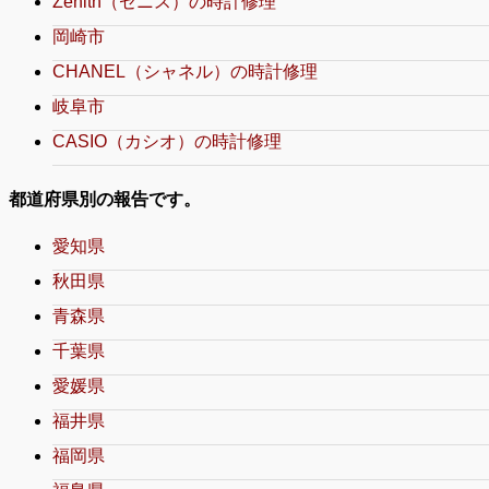
Zenith（ゼニス）の時計修理
岡崎市
CHANEL（シャネル）の時計修理
岐阜市
CASIO（カシオ）の時計修理
都道府県別の報告です。
愛知県
秋田県
青森県
千葉県
愛媛県
福井県
福岡県