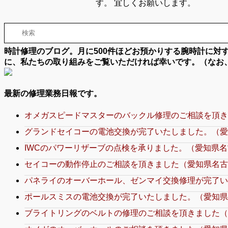
す。 宜しくお願いします。
時計修理のブログ。月に500件ほどお預かりする腕時計に
に、私たちの取り組みをご覧いただければ幸いです。（なお
最新の修理業務日報です。
オメガスピードマスターのバックル修理のご相談を頂き
グランドセイコーの電池交換が完了いたしました。（愛
IWCのパワーリザーブの点検を承りました。（愛知県名
セイコーの動作停止のご相談を頂きました（愛知県名古
パネライのオーバーホール、ゼンマイ交換修理が完了い
ポールスミスの電池交換が完了いたしました。（愛知県
ブライトリングのベルトの修理のご相談を頂きました（