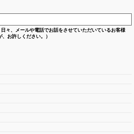
。日々、メールや電話でお話をさせていただいているお客様
が、お許しください。）