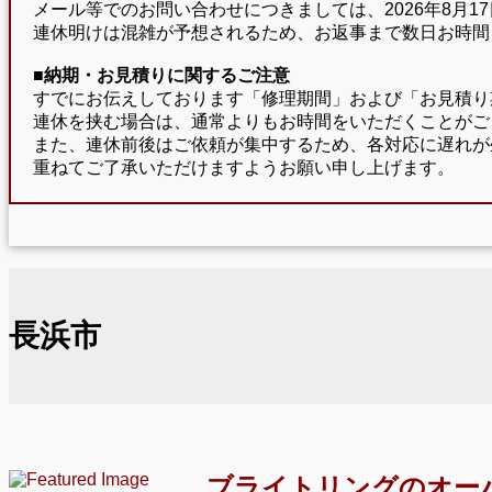
メール等でのお問い合わせにつきましては、2026年8月
連休明けは混雑が予想されるため、お返事まで数日お時間
■納期・お見積りに関するご注意
すでにお伝えしております「修理期間」および「お見積り
連休を挟む場合は、通常よりもお時間をいただくことがご
また、連休前後はご依頼が集中するため、各対応に遅れが
重ねてご了承いただけますようお願い申し上げます。
長浜市
ブライトリングのオー