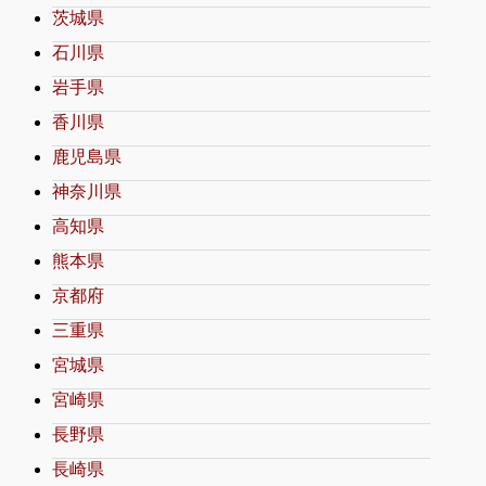
茨城県
石川県
岩手県
香川県
鹿児島県
神奈川県
高知県
熊本県
京都府
三重県
宮城県
宮崎県
長野県
長崎県