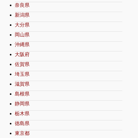
奈良県
新潟県
大分県
岡山県
沖縄県
大阪府
佐賀県
埼玉県
滋賀県
島根県
静岡県
栃木県
徳島県
東京都