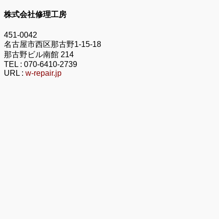
株式会社修理工房
451-0042
名古屋市西区那古野1-15-18
那古野ビル南館 214
TEL :
070-6410-2739
URL :
w-repair.jp