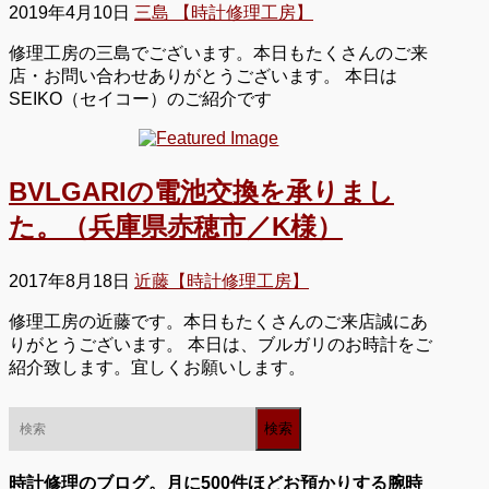
2019年4月10日
三島 【時計修理工房】
修理工房の三島でございます。本日もたくさんのご来
店・お問い合わせありがとうございます。 本日は
SEIKO（セイコー）のご紹介です
BVLGARIの電池交換を承りまし
た。（兵庫県赤穂市／K様）
2017年8月18日
近藤【時計修理工房】
修理工房の近藤です。本日もたくさんのご来店誠にあ
りがとうございます。 本日は、ブルガリのお時計をご
紹介致します。宜しくお願いします。
時計修理のブログ。月に500件ほどお預かりする腕時