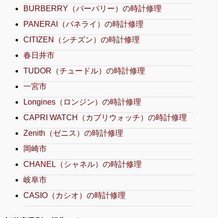
BURBERRY（バーバリー）の時計修理
PANERAI（パネライ）の時計修理
CITIZEN（シチズン）の時計修理
春日井市
TUDOR（チュードル）の時計修理
一宮市
Longines（ロンジン）の時計修理
CAPRI WATCH（カプリウォッチ）の時計修理
Zenith（ゼニス）の時計修理
岡崎市
CHANEL（シャネル）の時計修理
岐阜市
CASIO（カシオ）の時計修理