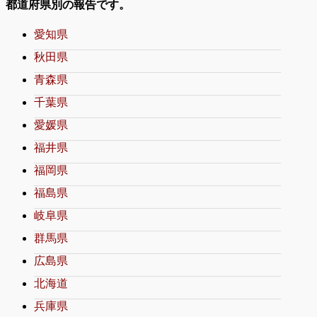
都道府県別の報告です。
愛知県
秋田県
青森県
千葉県
愛媛県
福井県
福岡県
福島県
岐阜県
群馬県
広島県
北海道
兵庫県