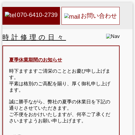
070-6410-2739
お問い合わせ
時計修理の日々
夏季休業期間のお知らせ
時下ますますご清栄のこととお慶び申し上げま
す。
平素は格別のご高配を賜り、厚く御礼申し上げ
ます。
誠に勝手ながら、弊社の夏季の休業日を下記の
通りとさせていただきます。
ご不便をおかけいたしますが、何卒ご了承くだ
さいますようお願い申し上げます。