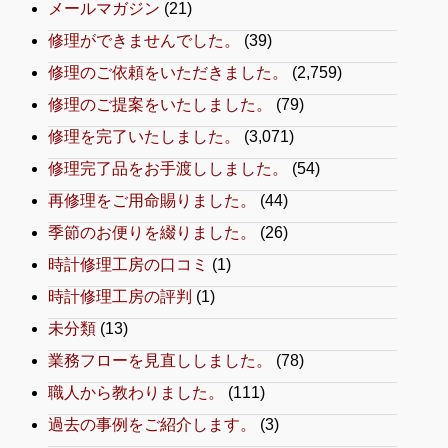
メールマガジン
(21)
修理ができませんでした。
(39)
修理のご依頼をいただきました。
(2,759)
修理のご提案をいたしました。
(79)
修理を完了いたしました。
(3,071)
修理完了品をお手渡ししました。
(54)
再修理をご用命賜りました。
(44)
季節のお便りを綴りました。
(26)
時計修理工房の口コミ
(1)
時計修理工房の評判
(1)
未分類
(13)
業務フローを見直ししました。
(78)
職人から教わりました。
(111)
過去の事例をご紹介します。
(3)