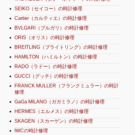
SEIKO（セイコー）の時計修理
Cartier（カルティエ）の時計修理
BVLGARI（ブルガリ）の時計修理
ORIS（オリス）の時計修理
BREITLING（ブライトリング）の時計修理
HAMILTON（ハミルトン）の時計修理
RADO（ラドー）の時計修理
GUCCI（グッチ）の時計修理
FRANCK MULLER（フランクミュラー）の時計
修理
GaGa MILANO（ガガミラノ）の時計修理
HERMES（エルメス）の時計修理
SKAGEN（スカーゲン）の時計修理
IWCの時計修理