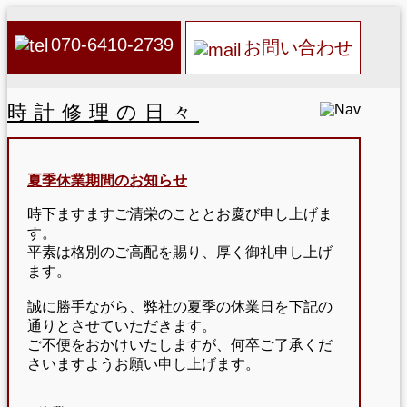
070-6410-2739
お問い合わせ
時計修理の日々
夏季休業期間のお知らせ
時下ますますご清栄のこととお慶び申し上げま
す。
平素は格別のご高配を賜り、厚く御礼申し上げ
ます。
誠に勝手ながら、弊社の夏季の休業日を下記の
通りとさせていただきます。
ご不便をおかけいたしますが、何卒ご了承くだ
さいますようお願い申し上げます。