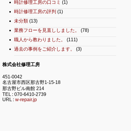
時計修理工房の口コミ
(1)
時計修理工房の評判
(1)
未分類
(13)
業務フローを見直ししました。
(78)
職人から教わりました。
(111)
過去の事例をご紹介します。
(3)
株式会社修理工房
451-0042
名古屋市西区那古野1-15-18
那古野ビル南館 214
TEL :
070-6410-2739
URL :
w-repair.jp