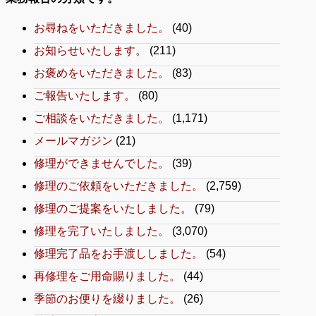
お尋ねをいただきました。
(40)
お知らせいたします。
(211)
お褒めをいただきました。
(83)
ご報告いたします。
(80)
ご相談をいただきました。
(1,171)
メールマガジン
(21)
修理ができませんでした。
(39)
修理のご依頼をいただきました。
(2,759)
修理のご提案をいたしました。
(79)
修理を完了いたしました。
(3,070)
修理完了品をお手渡ししました。
(54)
再修理をご用命賜りました。
(44)
季節のお便りを綴りました。
(26)