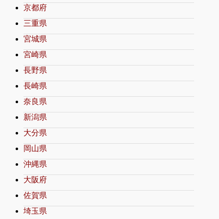
京都府
三重県
宮城県
宮崎県
長野県
長崎県
奈良県
新潟県
大分県
岡山県
沖縄県
大阪府
佐賀県
埼玉県