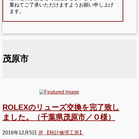
重ねてご了承いただけますようお願い申し上げ
ます。
茂原市
ROLEXのリューズ交換を完了致し
ました。（千葉県茂原市／Ｏ様）
2016年12月5日
岸 【時計修理工房】