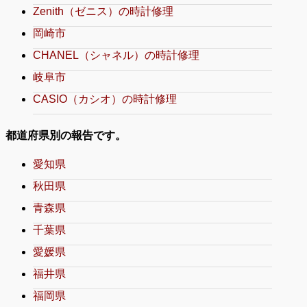
Zenith（ゼニス）の時計修理
岡崎市
CHANEL（シャネル）の時計修理
岐阜市
CASIO（カシオ）の時計修理
都道府県別の報告です。
愛知県
秋田県
青森県
千葉県
愛媛県
福井県
福岡県