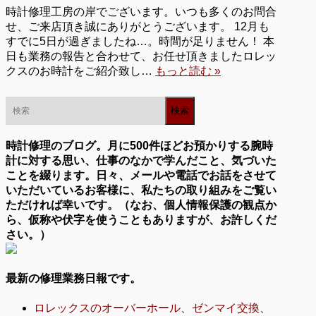
時計修理工房の岸でございます。いつも多くのお問合
せ、ご来店頂き誠にありがとうございます。 12月も
すでに5日が過ぎましたね…。時間が足りません！ 本
日も業務の報告と合わせて、お任せ頂きましたロレッ
クスのお時計をご紹介致し…
もっと読む »
時計修理のブログ。月に500件ほどお預かりする腕時
計に対する思い、仕事のなかで学んだこと、気づいた
ことを綴ります。日々、メールや電話でお話をさせて
いただいているお客様に、私たちの取り組みをご覧い
ただければ幸いです。（なお、個人情報保護の観点か
ら、仮称や伏字を使うこともありますが、お許しくだ
さい。）
最新の修理業務日報です。
ロレックスのオーバーホール、ゼンマイ交換、