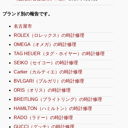
ブランド別の報告です。
名古屋市
ROLEX（ロレックス）の時計修理
OMEGA（オメガ）の時計修理
TAG HEUER（タグ・ホイヤー）の時計修理
SEIKO（セイコー）の時計修理
Cartier（カルティエ）の時計修理
BVLGARI（ブルガリ）の時計修理
ORIS（オリス）の時計修理
BREITLING（ブライトリング）の時計修理
HAMILTON（ハミルトン）の時計修理
RADO（ラドー）の時計修理
GUCCI（グッチ）の時計修理