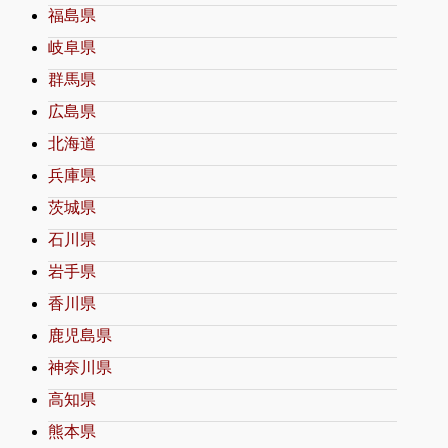
福島県
岐阜県
群馬県
広島県
北海道
兵庫県
茨城県
石川県
岩手県
香川県
鹿児島県
神奈川県
高知県
熊本県