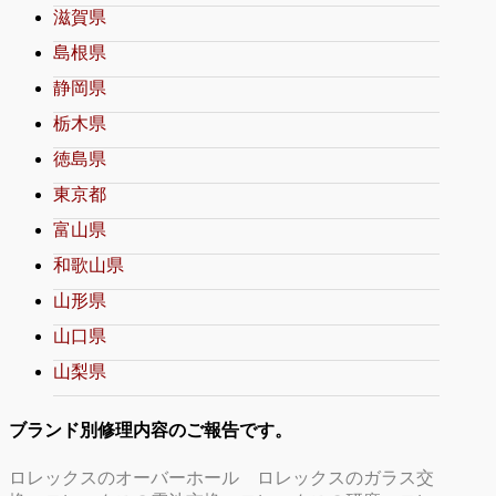
滋賀県
島根県
静岡県
栃木県
徳島県
東京都
富山県
和歌山県
山形県
山口県
山梨県
ブランド別修理内容のご報告です。
ロレックスのオーバーホール
ロレックスのガラス交