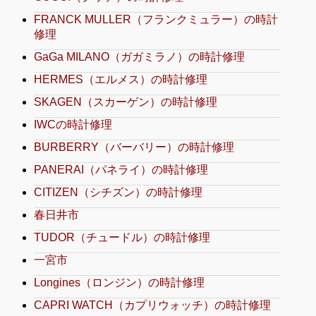
FRANCK MULLER（フランクミュラー）の時計
修理
GaGa MILANO（ガガミラノ）の時計修理
HERMES（エルメス）の時計修理
SKAGEN（スカーゲン）の時計修理
IWCの時計修理
BURBERRY（バーバリー）の時計修理
PANERAI（パネライ）の時計修理
CITIZEN（シチズン）の時計修理
春日井市
TUDOR（チュードル）の時計修理
一宮市
Longines（ロンジン）の時計修理
CAPRI WATCH（カプリウォッチ）の時計修理