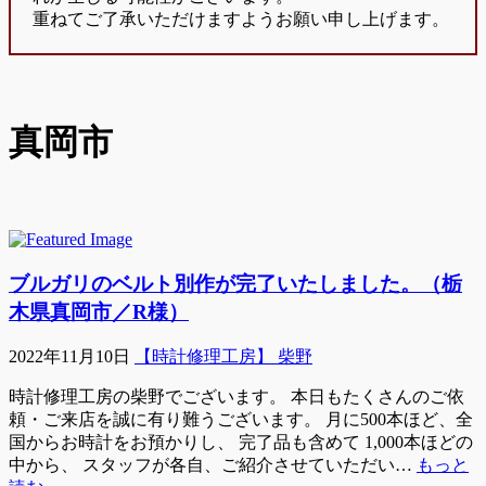
重ねてご了承いただけますようお願い申し上げます。
真岡市
ブルガリのベルト別作が完了いたしました。（栃
木県真岡市／R様）
2022年11月10日
【時計修理工房】 柴野
時計修理工房の柴野でございます。 本日もたくさんのご依
頼・ご来店を誠に有り難うございます。 月に500本ほど、全
国からお時計をお預かりし、 完了品も含めて 1,000本ほどの
中から、 スタッフが各自、ご紹介させていただい…
もっと