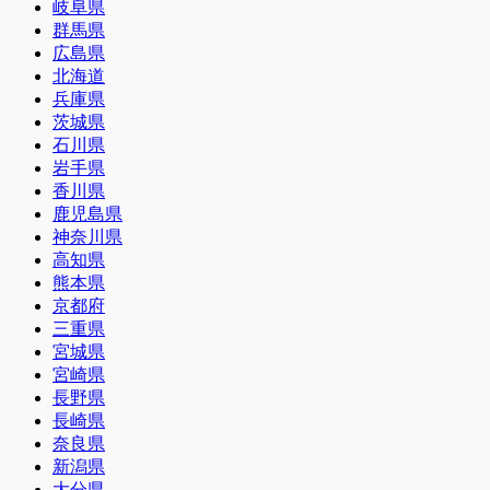
岐阜県
群馬県
広島県
北海道
兵庫県
茨城県
石川県
岩手県
香川県
鹿児島県
神奈川県
高知県
熊本県
京都府
三重県
宮城県
宮崎県
長野県
長崎県
奈良県
新潟県
大分県