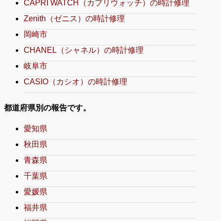
CAPRI WATCH（カプリウォッチ）の時計修理
Zenith（ゼニス）の時計修理
岡崎市
CHANEL（シャネル）の時計修理
岐阜市
CASIO（カシオ）の時計修理
都道府県別の報告です。
愛知県
秋田県
青森県
千葉県
愛媛県
福井県