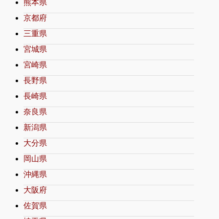
熊本県
京都府
三重県
宮城県
宮崎県
長野県
長崎県
奈良県
新潟県
大分県
岡山県
沖縄県
大阪府
佐賀県