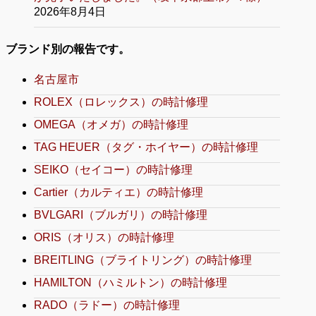
2026年8月4日
ブランド別の報告です。
名古屋市
ROLEX（ロレックス）の時計修理
OMEGA（オメガ）の時計修理
TAG HEUER（タグ・ホイヤー）の時計修理
SEIKO（セイコー）の時計修理
Cartier（カルティエ）の時計修理
BVLGARI（ブルガリ）の時計修理
ORIS（オリス）の時計修理
BREITLING（ブライトリング）の時計修理
HAMILTON（ハミルトン）の時計修理
RADO（ラドー）の時計修理