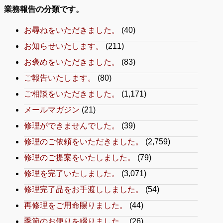
業務報告の分類です。
お尋ねをいただきました。
(40)
お知らせいたします。
(211)
お褒めをいただきました。
(83)
ご報告いたします。
(80)
ご相談をいただきました。
(1,171)
メールマガジン
(21)
修理ができませんでした。
(39)
修理のご依頼をいただきました。
(2,759)
修理のご提案をいたしました。
(79)
修理を完了いたしました。
(3,071)
修理完了品をお手渡ししました。
(54)
再修理をご用命賜りました。
(44)
季節のお便りを綴りました。
(26)