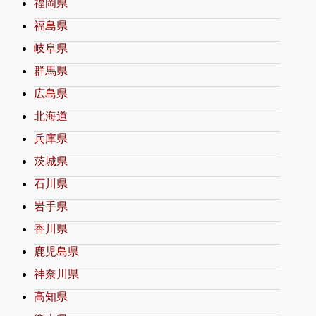
福岡県
福島県
岐阜県
群馬県
広島県
北海道
兵庫県
茨城県
石川県
岩手県
香川県
鹿児島県
神奈川県
高知県