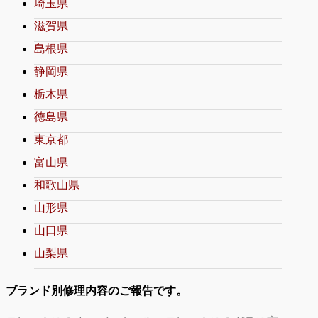
埼玉県
滋賀県
島根県
静岡県
栃木県
徳島県
東京都
富山県
和歌山県
山形県
山口県
山梨県
ブランド別修理内容のご報告です。