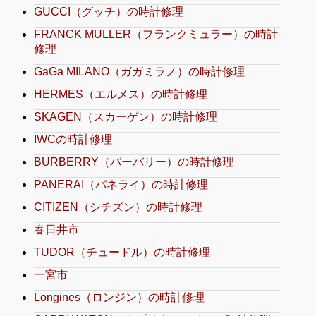
GUCCI（グッチ）の時計修理
FRANCK MULLER（フランクミュラー）の時計
修理
GaGa MILANO（ガガミラノ）の時計修理
HERMES（エルメス）の時計修理
SKAGEN（スカーゲン）の時計修理
IWCの時計修理
BURBERRY（バーバリー）の時計修理
PANERAI（パネライ）の時計修理
CITIZEN（シチズン）の時計修理
春日井市
TUDOR（チュードル）の時計修理
一宮市
Longines（ロンジン）の時計修理