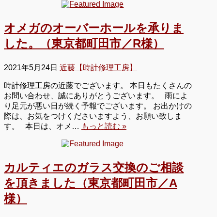
オメガのオーバーホールを承りま
した。（東京都町田市／R様）
2021年5月24日
近藤【時計修理工房】
時計修理工房の近藤でございます。 本日もたくさんの
お問い合わせ、誠にありがとうございます。 雨によ
り足元が悪い日が続く予報でございます。 お出かけの
際は、お気をつけくださいますよう、お願い致しま
す。 本日は、オメ…
もっと読む »
カルティエのガラス交換のご相談
を頂きました（東京都町田市／A
様）