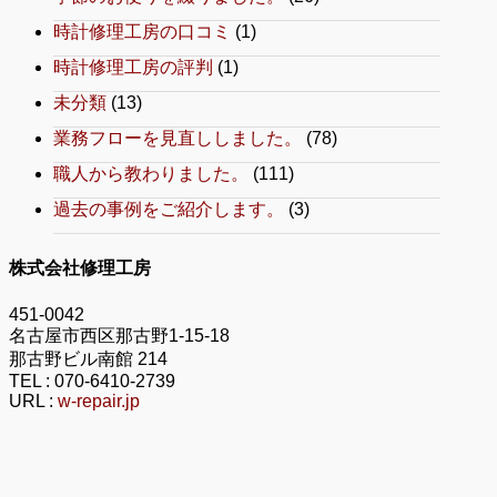
時計修理工房の口コミ
(1)
時計修理工房の評判
(1)
未分類
(13)
業務フローを見直ししました。
(78)
職人から教わりました。
(111)
過去の事例をご紹介します。
(3)
株式会社修理工房
451-0042
名古屋市西区那古野1-15-18
那古野ビル南館 214
TEL :
070-6410-2739
URL :
w-repair.jp