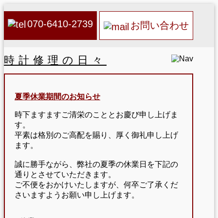
070-6410-2739
お問い合わせ
時計修理の日々
夏季休業期間のお知らせ
時下ますますご清栄のこととお慶び申し上げま
す。
平素は格別のご高配を賜り、厚く御礼申し上げ
ます。
誠に勝手ながら、弊社の夏季の休業日を下記の
通りとさせていただきます。
ご不便をおかけいたしますが、何卒ご了承くだ
さいますようお願い申し上げます。