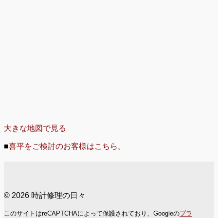
大きな地図で見る
■
喜平をご検討のお客様はこちら。
© 2026 時計修理の日々
このサイトはreCAPTCHAによって保護されており、Googleの
プラ