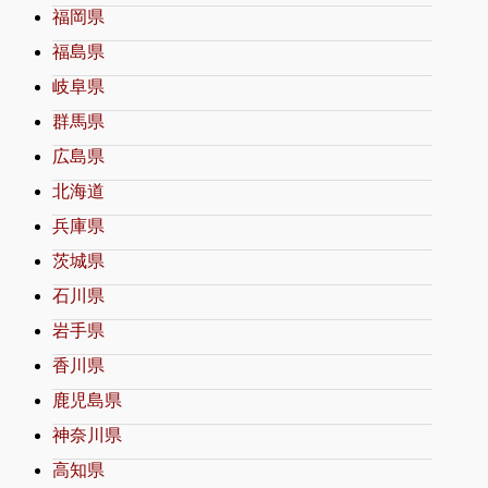
福岡県
福島県
岐阜県
群馬県
広島県
北海道
兵庫県
茨城県
石川県
岩手県
香川県
鹿児島県
神奈川県
高知県