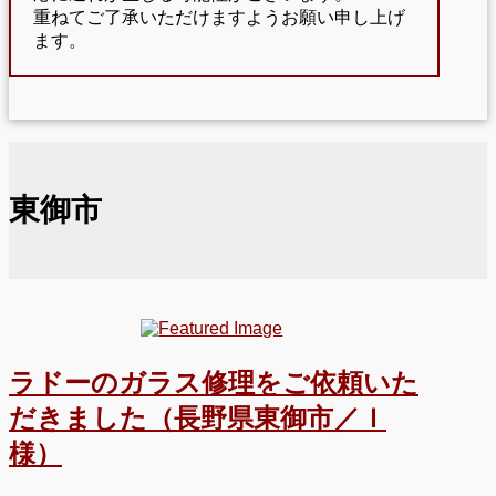
重ねてご了承いただけますようお願い申し上げ
ます。
東御市
ラドーのガラス修理をご依頼いた
だきました（長野県東御市／Ｉ
様）