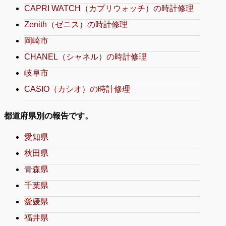
CAPRI WATCH（カプリウォッチ）の時計修理
Zenith（ゼニス）の時計修理
岡崎市
CHANEL（シャネル）の時計修理
岐阜市
CASIO（カシオ）の時計修理
都道府県別の報告です。
愛知県
秋田県
青森県
千葉県
愛媛県
福井県