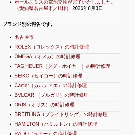
ポールスミスの電池交換が完了いたしました。
（愛知県名古屋市／H様）
2026年8月3日
ブランド別の報告です。
名古屋市
ROLEX（ロレックス）の時計修理
OMEGA（オメガ）の時計修理
TAG HEUER（タグ・ホイヤー）の時計修理
SEIKO（セイコー）の時計修理
Cartier（カルティエ）の時計修理
BVLGARI（ブルガリ）の時計修理
ORIS（オリス）の時計修理
BREITLING（ブライトリング）の時計修理
HAMILTON（ハミルトン）の時計修理
RADO（ラドー）の時計修理