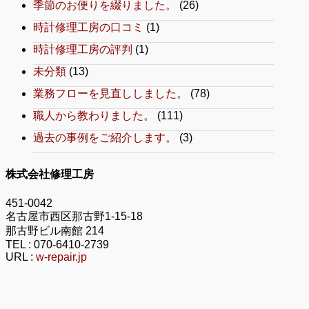
季節のお便りを綴りました。
(26)
時計修理工房の口コミ
(1)
時計修理工房の評判
(1)
未分類
(13)
業務フローを見直ししました。
(78)
職人から教わりました。
(111)
過去の事例をご紹介します。
(3)
株式会社修理工房
451-0042
名古屋市西区那古野1-15-18
那古野ビル南館 214
TEL :
070-6410-2739
URL :
w-repair.jp