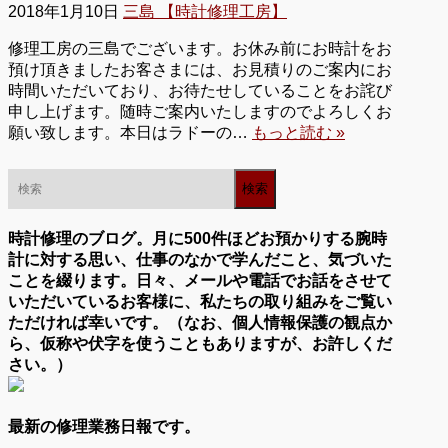
2018年1月10日
三島 【時計修理工房】
修理工房の三島でございます。お休み前にお時計をお
預け頂きましたお客さまには、お見積りのご案内にお
時間いただいており、お待たせしていることをお詫び
申し上げます。随時ご案内いたしますのでよろしくお
願い致します。本日はラドーの…
もっと読む »
時計修理のブログ。月に500件ほどお預かりする腕時
計に対する思い、仕事のなかで学んだこと、気づいた
ことを綴ります。日々、メールや電話でお話をさせて
いただいているお客様に、私たちの取り組みをご覧い
ただければ幸いです。（なお、個人情報保護の観点か
ら、仮称や伏字を使うこともありますが、お許しくだ
さい。）
最新の修理業務日報です。