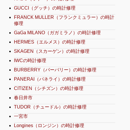
GUCCI（グッチ）の時計修理
FRANCK MULLER（フランクミュラー）の時計
修理
GaGa MILANO（ガガミラノ）の時計修理
HERMES（エルメス）の時計修理
SKAGEN（スカーゲン）の時計修理
IWCの時計修理
BURBERRY（バーバリー）の時計修理
PANERAI（パネライ）の時計修理
CITIZEN（シチズン）の時計修理
春日井市
TUDOR（チュードル）の時計修理
一宮市
Longines（ロンジン）の時計修理