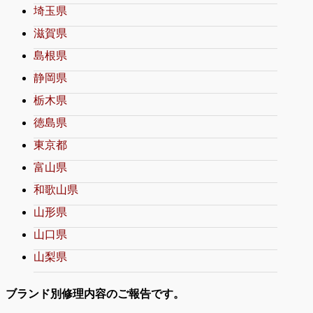
埼玉県
滋賀県
島根県
静岡県
栃木県
徳島県
東京都
富山県
和歌山県
山形県
山口県
山梨県
ブランド別修理内容のご報告です。