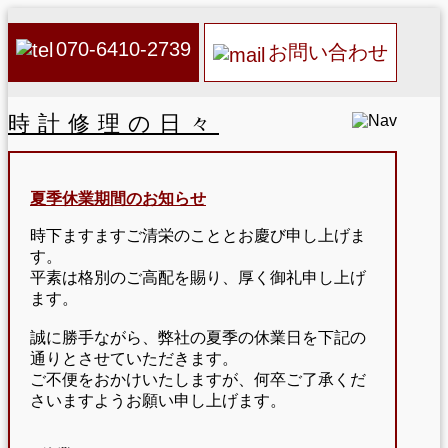
070-6410-2739
お問い合わせ
時計修理の日々
夏季休業期間のお知らせ
時下ますますご清栄のこととお慶び申し上げま
す。
平素は格別のご高配を賜り、厚く御礼申し上げ
ます。
誠に勝手ながら、弊社の夏季の休業日を下記の
通りとさせていただきます。
ご不便をおかけいたしますが、何卒ご了承くだ
さいますようお願い申し上げます。