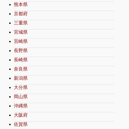
熊本県
京都府
三重県
宮城県
宮崎県
長野県
長崎県
奈良県
新潟県
大分県
岡山県
沖縄県
大阪府
佐賀県