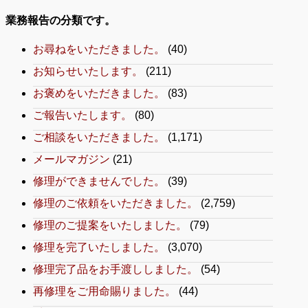
業務報告の分類です。
お尋ねをいただきました。
(40)
お知らせいたします。
(211)
お褒めをいただきました。
(83)
ご報告いたします。
(80)
ご相談をいただきました。
(1,171)
メールマガジン
(21)
修理ができませんでした。
(39)
修理のご依頼をいただきました。
(2,759)
修理のご提案をいたしました。
(79)
修理を完了いたしました。
(3,070)
修理完了品をお手渡ししました。
(54)
再修理をご用命賜りました。
(44)