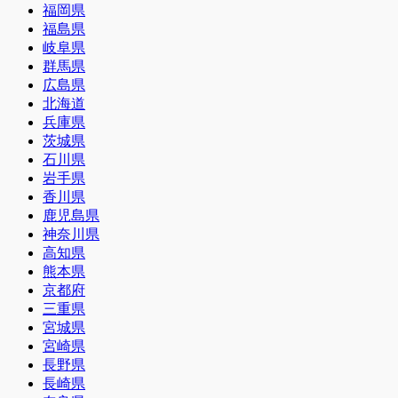
福岡県
福島県
岐阜県
群馬県
広島県
北海道
兵庫県
茨城県
石川県
岩手県
香川県
鹿児島県
神奈川県
高知県
熊本県
京都府
三重県
宮城県
宮崎県
長野県
長崎県