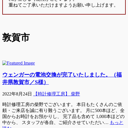
重ねてご了承いただけますようお願い申し上げます。
敦賀市
ウェンガーの電池交換が完了いたしました。（福
井県敦賀市／S様）
2022年8月24日
【時計修理工房】 柴野
時計修理工房の柴野でございます。 本日もたくさんのご依
頼・ご来店を誠に有り難うございます。 月に500本ほど、全
国からお時計をお預かりし、 完了品も含めて 1,000本ほどの
中から、 スタッフが各自、ご紹介させていただい…
もっと