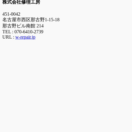
株式会社修理工房
451-0042
名古屋市西区那古野1-15-18
那古野ビル南館 214
TEL :
070-6410-2739
URL :
w-repair.jp