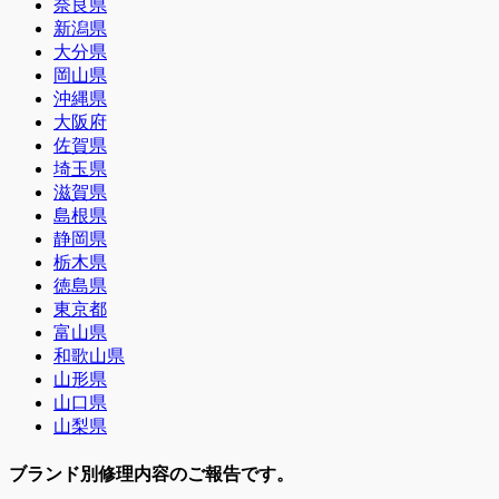
奈良県
新潟県
大分県
岡山県
沖縄県
大阪府
佐賀県
埼玉県
滋賀県
島根県
静岡県
栃木県
徳島県
東京都
富山県
和歌山県
山形県
山口県
山梨県
ブランド別修理内容のご報告です。