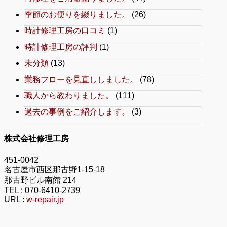
季節のお便りを綴りました。
(26)
時計修理工房の口コミ
(1)
時計修理工房の評判
(1)
未分類
(13)
業務フローを見直ししました。
(78)
職人から教わりました。
(111)
過去の事例をご紹介します。
(3)
株式会社修理工房
451-0042
名古屋市西区那古野1-15-18
那古野ビル南館 214
TEL :
070-6410-2739
URL :
w-repair.jp