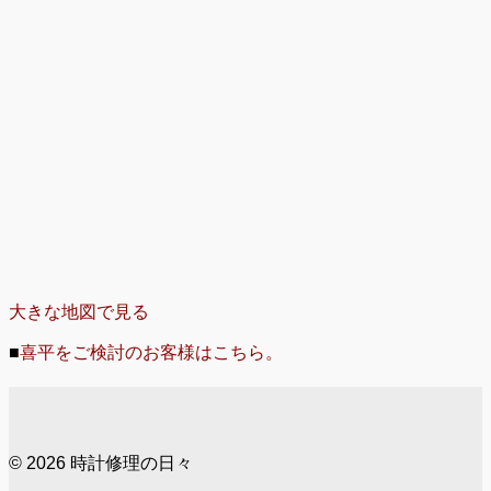
大きな地図で見る
■
喜平をご検討のお客様はこちら。
© 2026 時計修理の日々