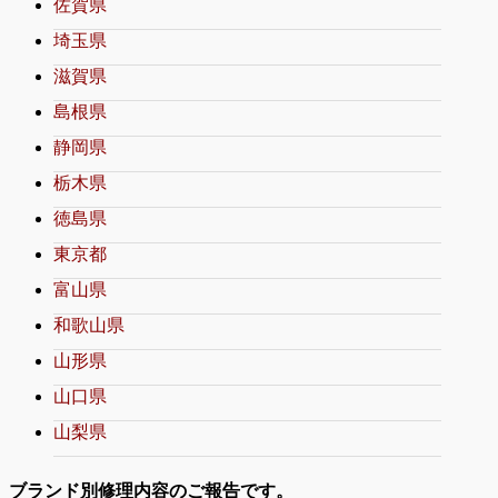
佐賀県
埼玉県
滋賀県
島根県
静岡県
栃木県
徳島県
東京都
富山県
和歌山県
山形県
山口県
山梨県
ブランド別修理内容のご報告です。