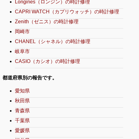
Longines（ロンジン）の時計修理
CAPRI WATCH（カプリウォッチ）の時計修理
Zenith（ゼニス）の時計修理
岡崎市
CHANEL（シャネル）の時計修理
岐阜市
CASIO（カシオ）の時計修理
都道府県別の報告です。
愛知県
秋田県
青森県
千葉県
愛媛県