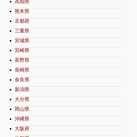
高知県
熊本県
京都府
三重県
宮城県
宮崎県
長野県
長崎県
奈良県
新潟県
大分県
岡山県
沖縄県
大阪府