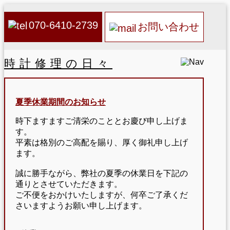
070-6410-2739
お問い合わせ
時計修理の日々
夏季休業期間のお知らせ
時下ますますご清栄のこととお慶び申し上げま
す。
平素は格別のご高配を賜り、厚く御礼申し上げ
ます。
誠に勝手ながら、弊社の夏季の休業日を下記の
通りとさせていただきます。
ご不便をおかけいたしますが、何卒ご了承くだ
さいますようお願い申し上げます。