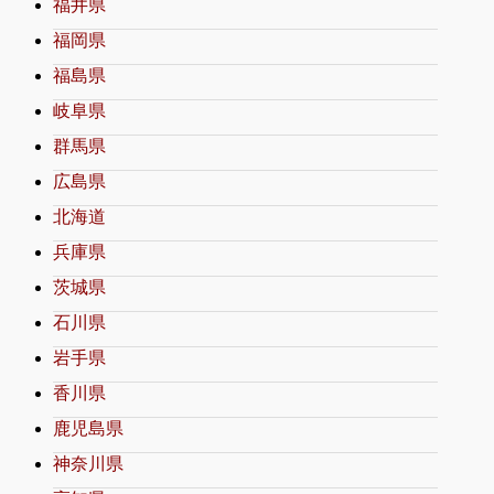
福井県
福岡県
福島県
岐阜県
群馬県
広島県
北海道
兵庫県
茨城県
石川県
岩手県
香川県
鹿児島県
神奈川県