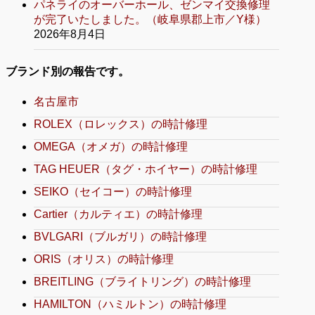
パネライのオーバーホール、ゼンマイ交換修理
が完了いたしました。（岐阜県郡上市／Y様）
2026年8月4日
ブランド別の報告です。
名古屋市
ROLEX（ロレックス）の時計修理
OMEGA（オメガ）の時計修理
TAG HEUER（タグ・ホイヤー）の時計修理
SEIKO（セイコー）の時計修理
Cartier（カルティエ）の時計修理
BVLGARI（ブルガリ）の時計修理
ORIS（オリス）の時計修理
BREITLING（ブライトリング）の時計修理
HAMILTON（ハミルトン）の時計修理