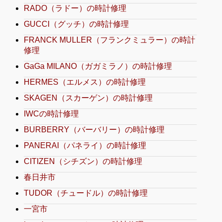
RADO（ラドー）の時計修理
GUCCI（グッチ）の時計修理
FRANCK MULLER（フランクミュラー）の時計
修理
GaGa MILANO（ガガミラノ）の時計修理
HERMES（エルメス）の時計修理
SKAGEN（スカーゲン）の時計修理
IWCの時計修理
BURBERRY（バーバリー）の時計修理
PANERAI（パネライ）の時計修理
CITIZEN（シチズン）の時計修理
春日井市
TUDOR（チュードル）の時計修理
一宮市