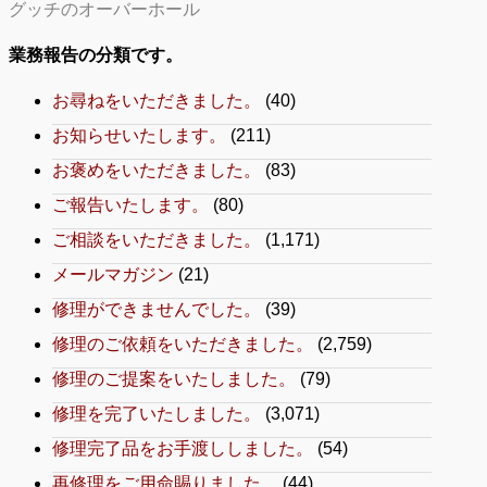
グッチのオーバーホール
業務報告の分類です。
お尋ねをいただきました。
(40)
お知らせいたします。
(211)
お褒めをいただきました。
(83)
ご報告いたします。
(80)
ご相談をいただきました。
(1,171)
メールマガジン
(21)
修理ができませんでした。
(39)
修理のご依頼をいただきました。
(2,759)
修理のご提案をいたしました。
(79)
修理を完了いたしました。
(3,071)
修理完了品をお手渡ししました。
(54)
再修理をご用命賜りました。
(44)