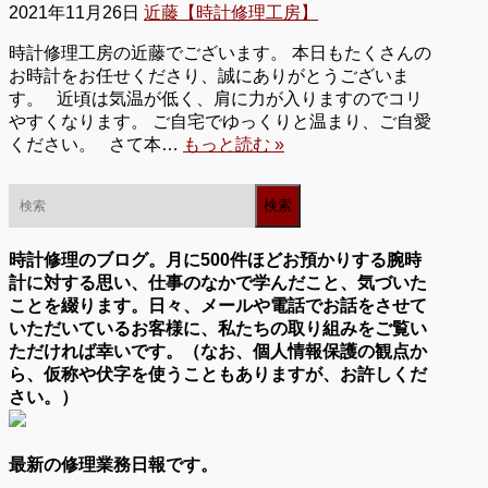
2021年11月26日
近藤【時計修理工房】
時計修理工房の近藤でございます。 本日もたくさんの
お時計をお任せくださり、誠にありがとうございま
す。 近頃は気温が低く、肩に力が入りますのでコリ
やすくなります。 ご自宅でゆっくりと温まり、ご自愛
ください。 さて本…
もっと読む »
時計修理のブログ。月に500件ほどお預かりする腕時
計に対する思い、仕事のなかで学んだこと、気づいた
ことを綴ります。日々、メールや電話でお話をさせて
いただいているお客様に、私たちの取り組みをご覧い
ただければ幸いです。（なお、個人情報保護の観点か
ら、仮称や伏字を使うこともありますが、お許しくだ
さい。）
最新の修理業務日報です。