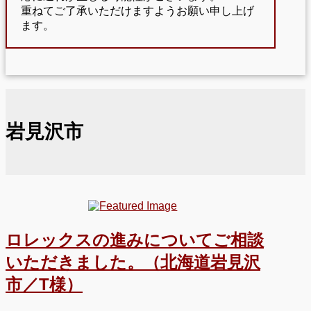
重ねてご了承いただけますようお願い申し上げ
ます。
岩見沢市
ロレックスの進みについてご相談
いただきました。（北海道岩見沢
市／T様）