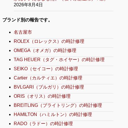
2026年8月4日
ブランド別の報告です。
名古屋市
ROLEX（ロレックス）の時計修理
OMEGA（オメガ）の時計修理
TAG HEUER（タグ・ホイヤー）の時計修理
SEIKO（セイコー）の時計修理
Cartier（カルティエ）の時計修理
BVLGARI（ブルガリ）の時計修理
ORIS（オリス）の時計修理
BREITLING（ブライトリング）の時計修理
HAMILTON（ハミルトン）の時計修理
RADO（ラドー）の時計修理