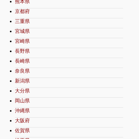
熊本県
京都府
三重県
宮城県
宮崎県
長野県
長崎県
奈良県
新潟県
大分県
岡山県
沖縄県
大阪府
佐賀県