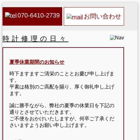
070-6410-2739
お問い合わせ
時計修理の日々
夏季休業期間のお知らせ
時下ますますご清栄のこととお慶び申し上げま
す。
平素は格別のご高配を賜り、厚く御礼申し上げ
ます。
誠に勝手ながら、弊社の夏季の休業日を下記の
通りとさせていただきます。
ご不便をおかけいたしますが、何卒ご了承くだ
さいますようお願い申し上げます。