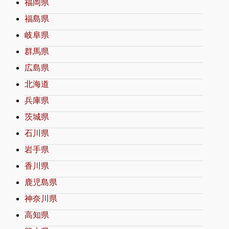
福岡県
福島県
岐阜県
群馬県
広島県
北海道
兵庫県
茨城県
石川県
岩手県
香川県
鹿児島県
神奈川県
高知県