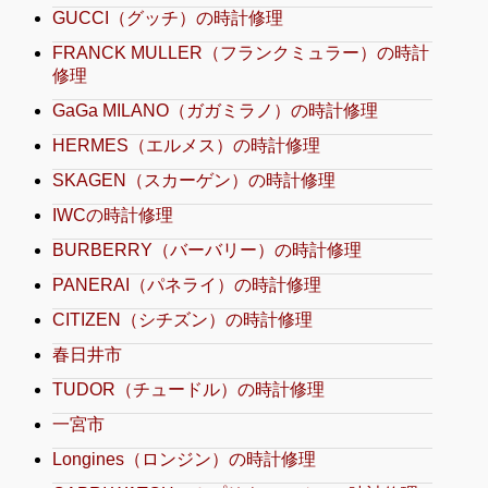
GUCCI（グッチ）の時計修理
FRANCK MULLER（フランクミュラー）の時計
修理
GaGa MILANO（ガガミラノ）の時計修理
HERMES（エルメス）の時計修理
SKAGEN（スカーゲン）の時計修理
IWCの時計修理
BURBERRY（バーバリー）の時計修理
PANERAI（パネライ）の時計修理
CITIZEN（シチズン）の時計修理
春日井市
TUDOR（チュードル）の時計修理
一宮市
Longines（ロンジン）の時計修理