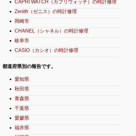
CAPRI WATCH（カプリウォッチ）の時計修理
Zenith（ゼニス）の時計修理
岡崎市
CHANEL（シャネル）の時計修理
岐阜市
CASIO（カシオ）の時計修理
都道府県別の報告です。
愛知県
秋田県
青森県
千葉県
愛媛県
福井県