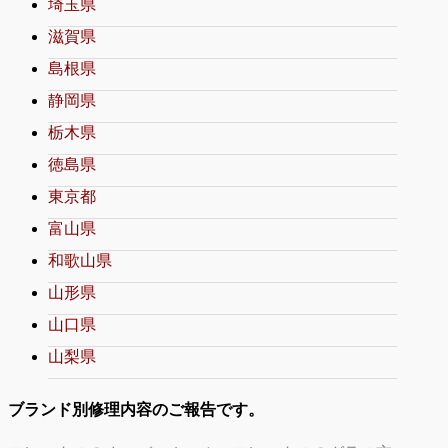
埼玉県
滋賀県
島根県
静岡県
栃木県
徳島県
東京都
富山県
和歌山県
山形県
山口県
山梨県
ブランド別修理内容のご報告です。