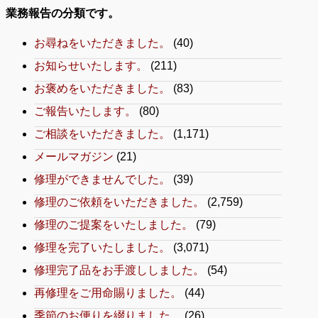
業務報告の分類です。
お尋ねをいただきました。
(40)
お知らせいたします。
(211)
お褒めをいただきました。
(83)
ご報告いたします。
(80)
ご相談をいただきました。
(1,171)
メールマガジン
(21)
修理ができませんでした。
(39)
修理のご依頼をいただきました。
(2,759)
修理のご提案をいたしました。
(79)
修理を完了いたしました。
(3,071)
修理完了品をお手渡ししました。
(54)
再修理をご用命賜りました。
(44)
季節のお便りを綴りました。
(26)