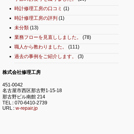
時計修理工房の口コミ
(1)
時計修理工房の評判
(1)
未分類
(13)
業務フローを見直ししました。
(78)
職人から教わりました。
(111)
過去の事例をご紹介します。
(3)
株式会社修理工房
451-0042
名古屋市西区那古野1-15-18
那古野ビル南館 214
TEL :
070-6410-2739
URL :
w-repair.jp