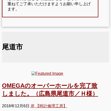
重ねてご了承いただけますようお願い申し上げ
ます。
尾道市
OMEGAのオーバーホールを完了致
しました。（広島県尾道市／Ｈ様）
2016年12月6日
岸 【時計修理工房】