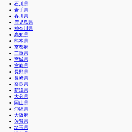
石川県
岩手県
香川県
鹿児島県
神奈川県
高知県
熊本県
京都府
三重県
宮城県
宮崎県
長野県
長崎県
奈良県
新潟県
大分県
岡山県
沖縄県
大阪府
佐賀県
埼玉県