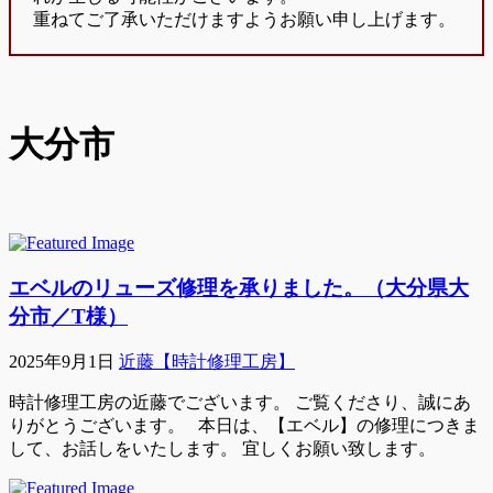
重ねてご了承いただけますようお願い申し上げます。
大分市
エベルのリューズ修理を承りました。（大分県大
分市／T様）
2025年9月1日
近藤【時計修理工房】
時計修理工房の近藤でございます。 ご覧くださり、誠にあ
りがとうございます。 本日は、【エベル】の修理につきま
して、お話しをいたします。 宜しくお願い致します。