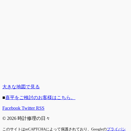
大きな地図で見る
■
喜平をご検討のお客様はこちら。
Facebook
Twitter
RSS
© 2026 時計修理の日々
このサイトはreCAPTCHAによって保護されており、Googleの
プライバシ