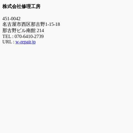
株式会社修理工房
451-0042
名古屋市西区那古野1-15-18
那古野ビル南館 214
TEL :
070-6410-2739
URL :
w-repair.jp