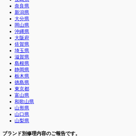
奈良県
新潟県
大分県
岡山県
沖縄県
大阪府
佐賀県
埼玉県
滋賀県
島根県
静岡県
栃木県
徳島県
東京都
富山県
和歌山県
山形県
山口県
山梨県
ブランド別修理内容のご報告です。