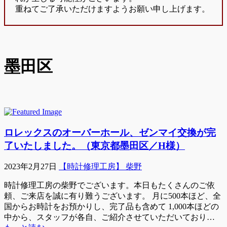
重ねてご了承いただけますようお願い申し上げます。
墨田区
ロレックスのオーバーホール、ゼンマイ交換が完
了いたしました。（東京都墨田区／H様）
2023年2月27日
【時計修理工房】 柴野
時計修理工房の柴野でございます。本日もたくさんのご依
頼、ご来店を誠に有り難うございます。 月に500本ほど、全
国からお時計をお預かりし、完了品も含めて 1,000本ほどの
中から、スタッフが各自、ご紹介させていただいており…