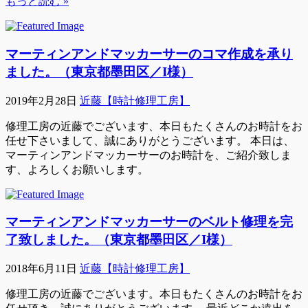
もっと読む »
マーティンアンドマッカーサーのコマ作成を承り
ました。（東京都墨田区／I様）
2019年2月28日
近藤【時計修理工房】
修理工房の近藤でございます、本日もたくさんのお時計をお
任せ下さいまして、誠にありがとうございます。 本日は、
マーティンアンドマッカーサーのお時計を、ご紹介致しま
す、よろしくお願いします。
マーティンアンドマッカーサーのベルト修理を完
了致しました。（東京都墨田区／I様）
2018年6月11日
近藤【時計修理工房】
修理工房の近藤でございます。本日もたくさんのお時計をお