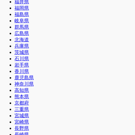
福井県
福岡県
福島県
岐阜県
群馬県
広島県
北海道
兵庫県
茨城県
石川県
岩手県
香川県
鹿児島県
神奈川県
高知県
熊本県
京都府
三重県
宮城県
宮崎県
長野県
長崎県