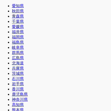
愛知県
秋田県
青森県
千葉県
愛媛県
福井県
福岡県
福島県
岐阜県
群馬県
広島県
北海道
兵庫県
茨城県
石川県
岩手県
香川県
鹿児島県
神奈川県
高知県
熊本県