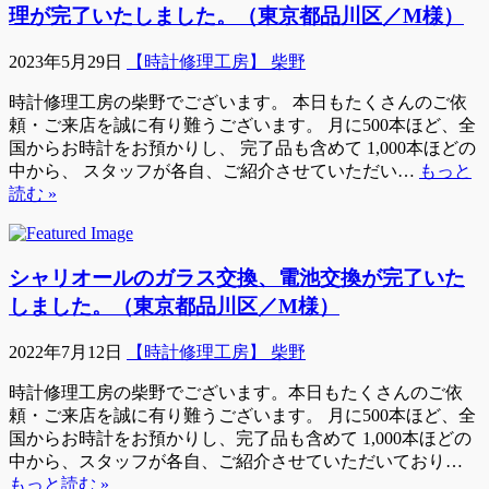
理が完了いたしました。（東京都品川区／M様）
2023年5月29日
【時計修理工房】 柴野
時計修理工房の柴野でございます。 本日もたくさんのご依
頼・ご来店を誠に有り難うございます。 月に500本ほど、全
国からお時計をお預かりし、 完了品も含めて 1,000本ほどの
中から、 スタッフが各自、ご紹介させていただい…
もっと
読む »
シャリオールのガラス交換、電池交換が完了いた
しました。（東京都品川区／M様）
2022年7月12日
【時計修理工房】 柴野
時計修理工房の柴野でございます。本日もたくさんのご依
頼・ご来店を誠に有り難うございます。 月に500本ほど、全
国からお時計をお預かりし、完了品も含めて 1,000本ほどの
中から、スタッフが各自、ご紹介させていただいており…
もっと読む »