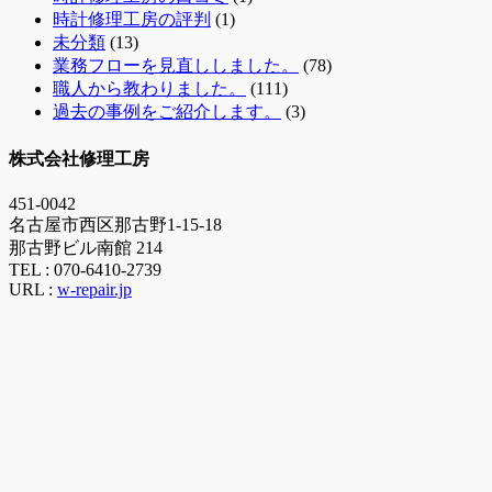
時計修理工房の評判
(1)
未分類
(13)
業務フローを見直ししました。
(78)
職人から教わりました。
(111)
過去の事例をご紹介します。
(3)
株式会社修理工房
451-0042
名古屋市西区那古野1-15-18
那古野ビル南館 214
TEL :
070-6410-2739
URL :
w-repair.jp