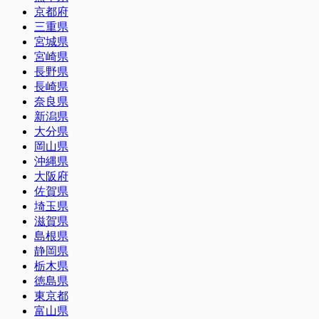
京都府
三重県
宮城県
宮崎県
長野県
長崎県
奈良県
新潟県
大分県
岡山県
沖縄県
大阪府
佐賀県
埼玉県
滋賀県
島根県
静岡県
栃木県
徳島県
東京都
富山県