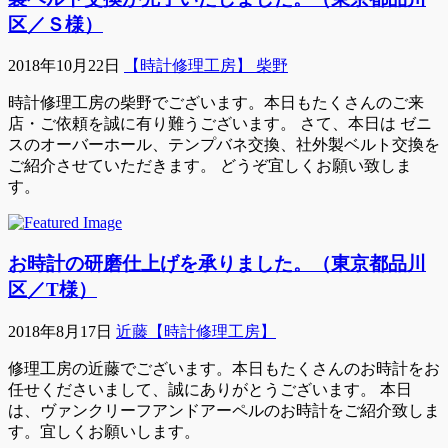
区／Ｓ様）
2018年10月22日
【時計修理工房】 柴野
時計修理工房の柴野でございます。本日もたくさんのご来
店・ご依頼を誠に有り難うございます。 さて、本日は ゼニ
スのオーバーホール、テンプバネ交換、社外製ベルト交換を
ご紹介させていただきます。 どうぞ宜しくお願い致しま
す。
お時計の研磨仕上げを承りました。（東京都品川
区／T様）
2018年8月17日
近藤【時計修理工房】
修理工房の近藤でございます。本日もたくさんのお時計をお
任せくださいまして、誠にありがとうございます。 本日
は、ヴァンクリーフアンドアーペルのお時計をご紹介致しま
す。宜しくお願いします。