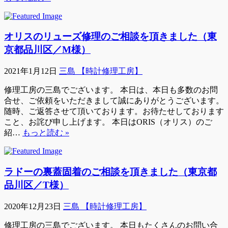
オリスのリューズ修理のご相談を頂きました（東
京都品川区／M様）
2021年1月12日
三島 【時計修理工房】
修理工房の三島でございます。 本日は、本日も多数のお問
合せ、ご依頼をいただきまして誠にありがとうございます。
随時、ご返答させて頂いております。お待たせしております
こと、お詫び申し上げます。 本日はORIS（オリス）のご
紹…
もっと読む »
ラドーの裏蓋固着のご相談を頂きました（東京都
品川区／T様）
2020年12月23日
三島 【時計修理工房】
修理工房の三島でございます。 本日もたくさんのお問い合