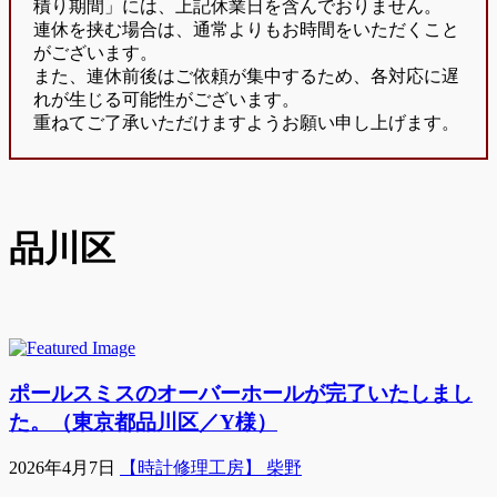
積り期間」には、上記休業日を含んでおりません。
連休を挟む場合は、通常よりもお時間をいただくこと
がございます。
また、連休前後はご依頼が集中するため、各対応に遅
れが生じる可能性がございます。
重ねてご了承いただけますようお願い申し上げます。
品川区
ポールスミスのオーバーホールが完了いたしまし
た。（東京都品川区／Y様）
2026年4月7日
【時計修理工房】 柴野