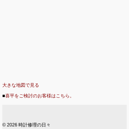
大きな地図で見る
■
喜平をご検討のお客様はこちら。
© 2026 時計修理の日々