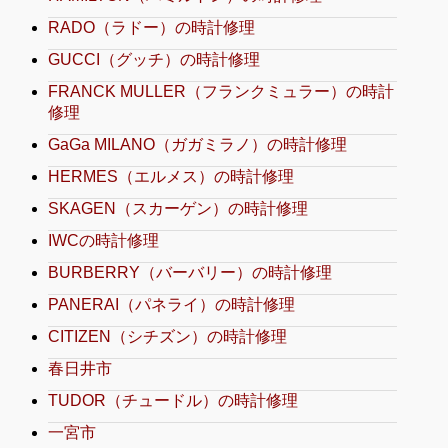
RADO（ラドー）の時計修理
GUCCI（グッチ）の時計修理
FRANCK MULLER（フランクミュラー）の時計
修理
GaGa MILANO（ガガミラノ）の時計修理
HERMES（エルメス）の時計修理
SKAGEN（スカーゲン）の時計修理
IWCの時計修理
BURBERRY（バーバリー）の時計修理
PANERAI（パネライ）の時計修理
CITIZEN（シチズン）の時計修理
春日井市
TUDOR（チュードル）の時計修理
一宮市