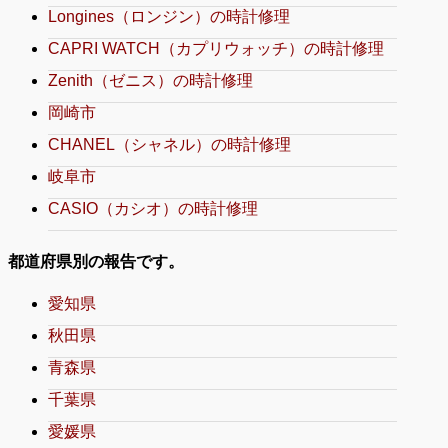
Longines（ロンジン）の時計修理
CAPRI WATCH（カプリウォッチ）の時計修理
Zenith（ゼニス）の時計修理
岡崎市
CHANEL（シャネル）の時計修理
岐阜市
CASIO（カシオ）の時計修理
都道府県別の報告です。
愛知県
秋田県
青森県
千葉県
愛媛県