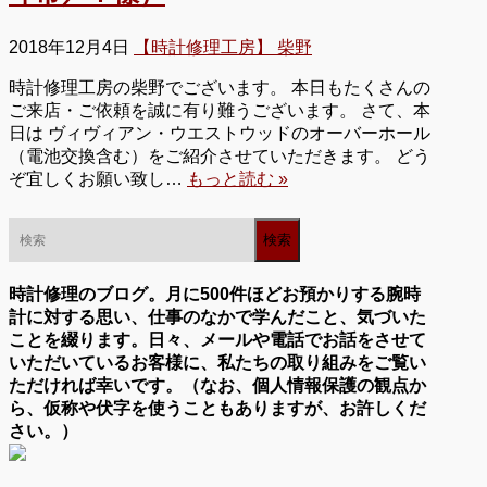
2018年12月4日
【時計修理工房】 柴野
時計修理工房の柴野でございます。 本日もたくさんの
ご来店・ご依頼を誠に有り難うございます。 さて、本
日は ヴィヴィアン・ウエストウッドのオーバーホール
（電池交換含む）をご紹介させていただきます。 どう
ぞ宜しくお願い致し…
もっと読む »
時計修理のブログ。月に500件ほどお預かりする腕時
計に対する思い、仕事のなかで学んだこと、気づいた
ことを綴ります。日々、メールや電話でお話をさせて
いただいているお客様に、私たちの取り組みをご覧い
ただければ幸いです。（なお、個人情報保護の観点か
ら、仮称や伏字を使うこともありますが、お許しくだ
さい。）