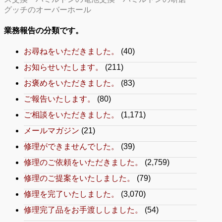
グッチのオーバーホール
業務報告の分類です。
お尋ねをいただきました。
(40)
お知らせいたします。
(211)
お褒めをいただきました。
(83)
ご報告いたします。
(80)
ご相談をいただきました。
(1,171)
メールマガジン
(21)
修理ができませんでした。
(39)
修理のご依頼をいただきました。
(2,759)
修理のご提案をいたしました。
(79)
修理を完了いたしました。
(3,070)
修理完了品をお手渡ししました。
(54)