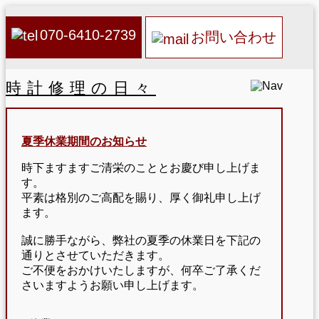
070-6410-2739
お問い合わせ
時計修理の日々
夏季休業期間のお知らせ
時下ますますご清栄のこととお慶び申し上げま
す。
平素は格別のご高配を賜り、厚く御礼申し上げ
ます。
誠に勝手ながら、弊社の夏季の休業日を下記の
通りとさせていただきます。
ご不便をおかけいたしますが、何卒ご了承くだ
さいますようお願い申し上げます。