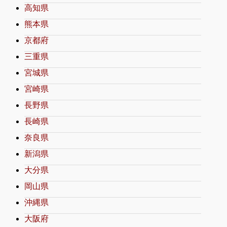
高知県
熊本県
京都府
三重県
宮城県
宮崎県
長野県
長崎県
奈良県
新潟県
大分県
岡山県
沖縄県
大阪府