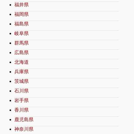
福井県
福岡県
福島県
岐阜県
群馬県
広島県
北海道
兵庫県
茨城県
石川県
岩手県
香川県
鹿児島県
神奈川県