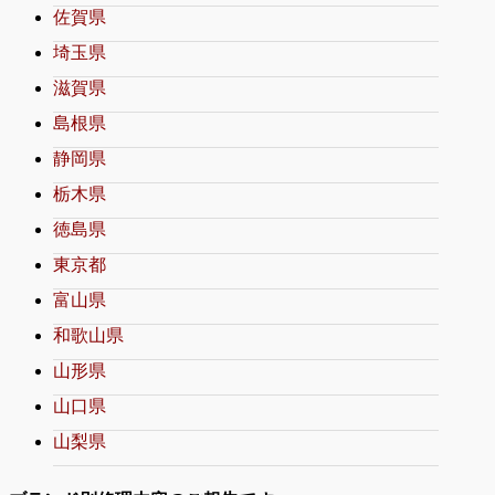
佐賀県
埼玉県
滋賀県
島根県
静岡県
栃木県
徳島県
東京都
富山県
和歌山県
山形県
山口県
山梨県