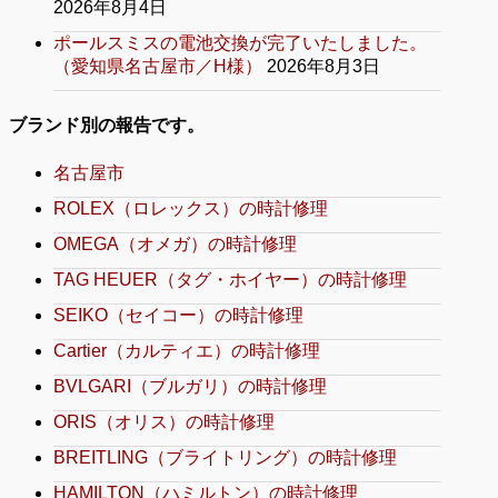
2026年8月4日
ポールスミスの電池交換が完了いたしました。
（愛知県名古屋市／H様）
2026年8月3日
ブランド別の報告です。
名古屋市
ROLEX（ロレックス）の時計修理
OMEGA（オメガ）の時計修理
TAG HEUER（タグ・ホイヤー）の時計修理
SEIKO（セイコー）の時計修理
Cartier（カルティエ）の時計修理
BVLGARI（ブルガリ）の時計修理
ORIS（オリス）の時計修理
BREITLING（ブライトリング）の時計修理
HAMILTON（ハミルトン）の時計修理