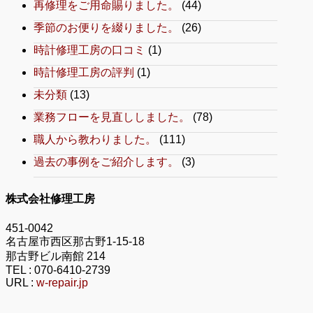
再修理をご用命賜りました。
(44)
季節のお便りを綴りました。
(26)
時計修理工房の口コミ
(1)
時計修理工房の評判
(1)
未分類
(13)
業務フローを見直ししました。
(78)
職人から教わりました。
(111)
過去の事例をご紹介します。
(3)
株式会社修理工房
451-0042
名古屋市西区那古野1-15-18
那古野ビル南館 214
TEL :
070-6410-2739
URL :
w-repair.jp