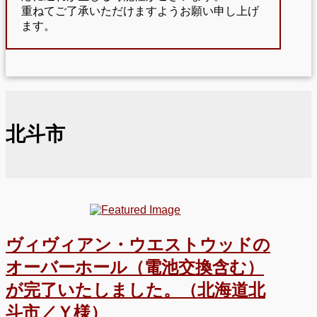
重ねてご了承いただけますようお願い申し上げ
ます。
北斗市
ヴィヴィアン・ウエストウッドの
オーバーホール（電池交換含む）
が完了いたしました。（北海道北
斗市／Ｙ様）