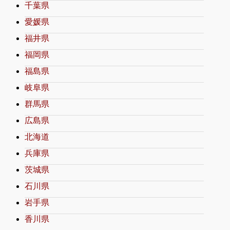
千葉県
愛媛県
福井県
福岡県
福島県
岐阜県
群馬県
広島県
北海道
兵庫県
茨城県
石川県
岩手県
香川県