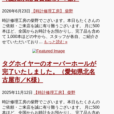
2026年6月23日
【時計修理工房】 柴野
時計修理工房の柴野でございます。本日もたくさんの
ご依頼・ご来店を誠に有り難うございます。 月に500
本ほど、全国からお時計をお預かりし、完了品も含め
て 1,000本ほどの中から、スタッフが各自、ご紹介さ
せていただいており…
もっと読む »
タグホイヤーのオーバーホールが
完了いたしました。（愛知県北名
古屋市／K様）
2025年11月12日
【時計修理工房】 柴野
時計修理工房の柴野でございます。本日もたくさんの
ご依頼・ご来店を誠に有り難うございます。 月に500
本ほど、全国からお時計をお預かりし、完了品も含め