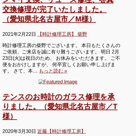
交換修理が完了いたしました。
（愛知県北名古屋市／M様）
2021年2月22日
【時計修理工房】 柴野
時計修理工房の柴野でございます。 本日もたくさんの
ご依頼、ご来店を誠に有り難うございます。 明日 2月
23日(火)は祝日のため、 お休みをいただきます。 ご不
便をおかけしますが、 何卒宜しくお願い申し上げま
す。 さて、本…
もっと読む »
テンスのお時計のガラス修理を承
りました。（愛知県北名古屋市／T
様）
2020年3月30日
近藤【時計修理工房】