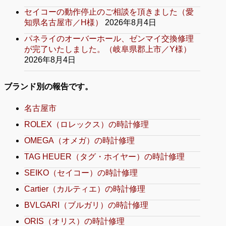
セイコーの動作停止のご相談を頂きました（愛
知県名古屋市／H様）
2026年8月4日
パネライのオーバーホール、ゼンマイ交換修理
が完了いたしました。（岐阜県郡上市／Y様）
2026年8月4日
ブランド別の報告です。
名古屋市
ROLEX（ロレックス）の時計修理
OMEGA（オメガ）の時計修理
TAG HEUER（タグ・ホイヤー）の時計修理
SEIKO（セイコー）の時計修理
Cartier（カルティエ）の時計修理
BVLGARI（ブルガリ）の時計修理
ORIS（オリス）の時計修理