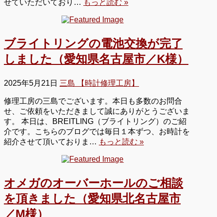
せていただいており…
もっと読む »
ブライトリングの電池交換が完了
しました（愛知県名古屋市／K様）
2025年5月21日
三島 【時計修理工房】
修理工房の三島でございます。本日も多数のお問合
せ、ご依頼をいただきまして誠にありがとうございま
す。 本日は、BREITLING（ブライトリング）のご紹
介です。こちらのブログでは毎日１本ずつ、お時計を
紹介させて頂いておりま…
もっと読む »
オメガのオーバーホールのご相談
を頂きました（愛知県北名古屋市
／M様）