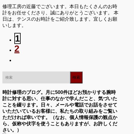
修理工房の近藤でございます。本日もたくさんのお時
計をお任せくださり、誠にありがとうございます。 本
日は、テンスのお時計をご紹介致します。宜しくお願
いします。
1
2
時計修理のブログ。月に500件ほどお預かりする腕時
計に対する思い、仕事のなかで学んだこと、気づいた
ことを綴ります。日々、メールや電話でお話をさせて
いただいているお客様に、私たちの取り組みをご覧い
ただければ幸いです。（なお、個人情報保護の観点か
ら、仮称や伏字を使うこともありますが、お許しくだ
さい。）