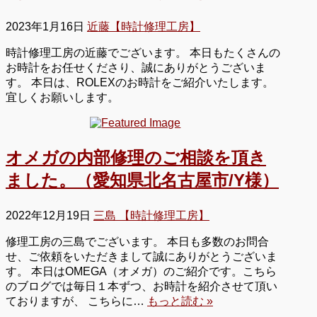
2023年1月16日
近藤【時計修理工房】
時計修理工房の近藤でございます。 本日もたくさんの
お時計をお任せくださり、誠にありがとうございま
す。 本日は、ROLEXのお時計をご紹介いたします。
宜しくお願いします。
オメガの内部修理のご相談を頂き
ました。（愛知県北名古屋市/Y様）
2022年12月19日
三島 【時計修理工房】
修理工房の三島でございます。 本日も多数のお問合
せ、ご依頼をいただきまして誠にありがとうございま
す。 本日はOMEGA（オメガ）のご紹介です。こちら
のブログでは毎日１本ずつ、お時計を紹介させて頂い
ておりますが、 こちらに…
もっと読む »