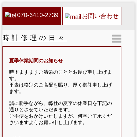
070-6410-2739
お問い合わせ
時計修理の日々
夏季休業期間のお知らせ
時下ますますご清栄のこととお慶び申し上げま
す。
平素は格別のご高配を賜り、厚く御礼申し上げ
ます。
誠に勝手ながら、弊社の夏季の休業日を下記の
通りとさせていただきます。
ご不便をおかけいたしますが、何卒ご了承くだ
さいますようお願い申し上げます。