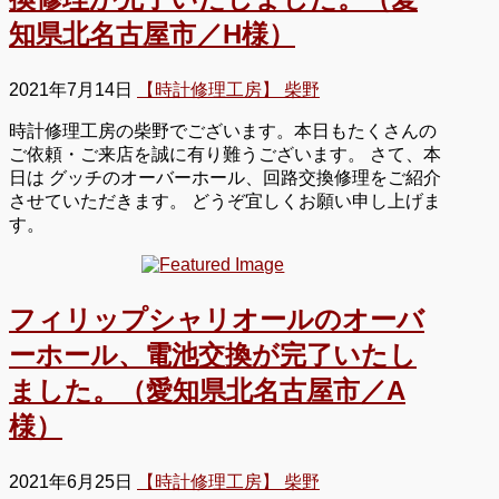
知県北名古屋市／H様）
2021年7月14日
【時計修理工房】 柴野
時計修理工房の柴野でございます。本日もたくさんの
ご依頼・ご来店を誠に有り難うございます。 さて、本
日は グッチのオーバーホール、回路交換修理をご紹介
させていただきます。 どうぞ宜しくお願い申し上げま
す。
フィリップシャリオールのオーバ
ーホール、電池交換が完了いたし
ました。（愛知県北名古屋市／A
様）
2021年6月25日
【時計修理工房】 柴野