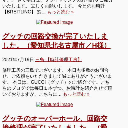
いたします。 宜しくお願いします。 今日のお時計
【BREITLING】 窓…
もっと読む »
グッチの回路交換が完了いたしま
した。（愛知県北名古屋市／H様）
2021年7月19日
三島 【時計修理工房】
修理工房の三島でございます。 本日も多数のお問合
せ、ご依頼をいただきまして誠にありがとうございま
す。 本日は、GUCCI（グッチ）のご紹介です。こち
らのブログでは毎日１本ずつ、お時計を紹介させて頂
いておりますが、こちらに…
もっと読む »
グッチのオーバーホール、回路交
換修理が完了いたしました。（愛