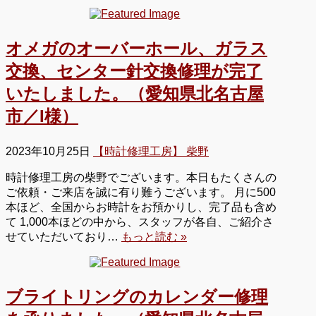
オメガのオーバーホール、ガラス
交換、センター針交換修理が完了
いたしました。（愛知県北名古屋
市／I様）
2023年10月25日
【時計修理工房】 柴野
時計修理工房の柴野でございます。本日もたくさんの
ご依頼・ご来店を誠に有り難うございます。 月に500
本ほど、全国からお時計をお預かりし、完了品も含め
て 1,000本ほどの中から、スタッフが各自、ご紹介さ
せていただいており…
もっと読む »
ブライトリングのカレンダー修理