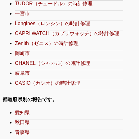
TUDOR（チュードル）の時計修理
一宮市
Longines（ロンジン）の時計修理
CAPRI WATCH（カプリウォッチ）の時計修理
Zenith（ゼニス）の時計修理
岡崎市
CHANEL（シャネル）の時計修理
岐阜市
CASIO（カシオ）の時計修理
都道府県別の報告です。
愛知県
秋田県
青森県