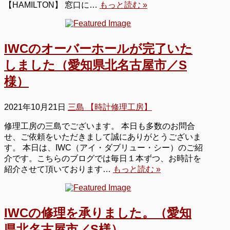
【HAMILTON】 窓口に…
もっと読む »
IWCのオーバーホールが完了いた
しました（愛知県北名古屋市／S
様）
2021年10月21日
三島 【時計修理工房】
修理工房の三島でございます。 本日も多数のお問合
せ、ご依頼をいただきまして誠にありがとうございま
す。 本日は、IWC（アイ・ダブリュー・シー）のご紹
介です。こちらのブログでは毎日１本ずつ、お時計を
紹介させて頂いております…
もっと読む »
IWCの修理を承りました。（愛知
県北名古屋市／S様）