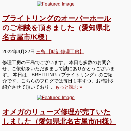
ブライトリングのオーバーホール
のご相談を頂きました（愛知県北
名古屋市/K様）
2022年4月22日
三島 【時計修理工房】
修理工房の三島でございます。 本日も多数のお問合
せ、ご依頼をいただきまして誠にありがとうございま
す。 本日は、BREITLING（ブライトリング）のご紹
介です。こちらのブログでは毎日１本ずつ、お時計を
紹介させて頂いており…
もっと読む »
オメガのリューズ修理が完了いた
しました（愛知県北名古屋市/H様）