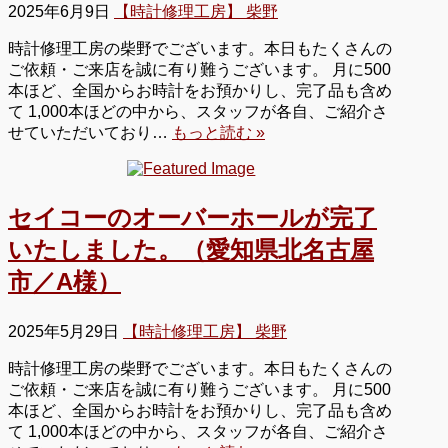
2025年6月9日
【時計修理工房】 柴野
時計修理工房の柴野でございます。本日もたくさんの
ご依頼・ご来店を誠に有り難うございます。 月に500
本ほど、全国からお時計をお預かりし、完了品も含め
て 1,000本ほどの中から、スタッフが各自、ご紹介さ
せていただいており…
もっと読む »
セイコーのオーバーホールが完了
いたしました。（愛知県北名古屋
市／A様）
2025年5月29日
【時計修理工房】 柴野
時計修理工房の柴野でございます。本日もたくさんの
ご依頼・ご来店を誠に有り難うございます。 月に500
本ほど、全国からお時計をお預かりし、完了品も含め
て 1,000本ほどの中から、スタッフが各自、ご紹介さ