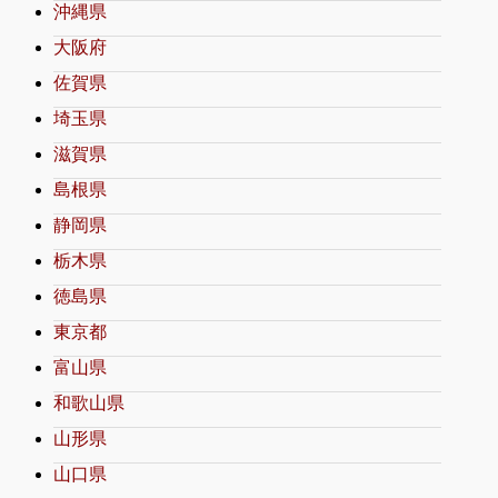
沖縄県
大阪府
佐賀県
埼玉県
滋賀県
島根県
静岡県
栃木県
徳島県
東京都
富山県
和歌山県
山形県
山口県