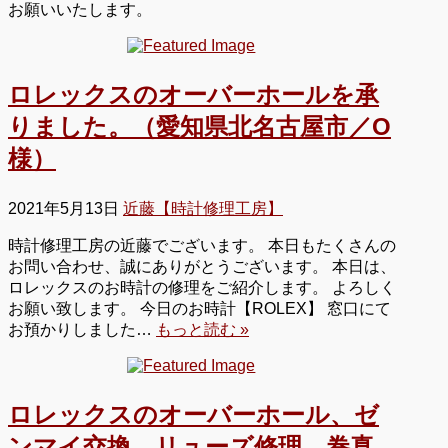
お願いいたします。
ロレックスのオーバーホールを承
りました。（愛知県北名古屋市／O
様）
2021年5月13日
近藤【時計修理工房】
時計修理工房の近藤でございます。 本日もたくさんの
お問い合わせ、誠にありがとうございます。 本日は、
ロレックスのお時計の修理をご紹介します。 よろしく
お願い致します。 今日のお時計【ROLEX】 窓口にて
お預かりしました…
もっと読む »
ロレックスのオーバーホール、ゼ
ンマイ交換、リューズ修理、巻真