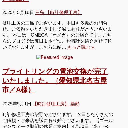
2025年5月16日
三島 【時計修理工房】
修理工房の三島でございます。本日も多数のお問合
せ、ご依頼をいただきまして誠にありがとうございま
す。 本日は、OMEGA（オメガ）のご紹介です。こち
らのブログでは毎日１本ずつ、お時計を紹介させて頂
いておりますが、こちらに紹…
もっと読む »
ブライトリングの電池交換が完了
いたしました。（愛知県北名古屋
市／A様）
2025年5月1日
【時計修理工房】 柴野
時計修理工房の柴野でございます。 本日もたくさんの
ご依頼・ご来店を誠に有り難うございます。 【ゴール
デンウィーク期間の休業ご案内】 4月30日（水）〜5