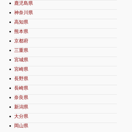
鹿児島県
神奈川県
高知県
熊本県
京都府
三重県
宮城県
宮崎県
長野県
長崎県
奈良県
新潟県
大分県
岡山県