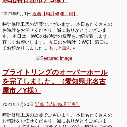
2021年9月1日
近藤【時計修理工房】
時計修理工房の近藤でございます。 本日もたくさんの
お時計をお任せくださり、誠にありがとうございま
す。 本日は、IWCのお時計の修理をご紹介致します。
宜しくお願いします。 今日のお時計【IWC】 窓口に
てお預かりしました…
もっと読む »
ブライトリングのオーバーホール
を完了しました。（愛知県北名古
屋市／Y様）
2021年7月20日
近藤【時計修理工房】
時計修理工房の近藤でございます。 本日もたくさんの
お時計をお任せくださり、誠にありがとうございま
す。。 さて本日は、ブライトリングのお時計をご紹介