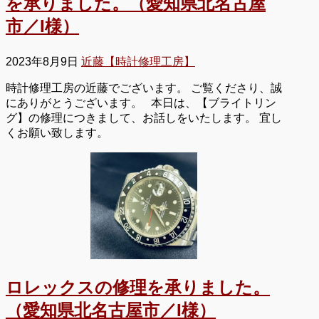
を承りました。（愛知県北名古屋
市／I様）
2023年8月9日
近藤【時計修理工房】
時計修理工房の近藤でございます。 ご覧くださり、誠
にありがとうございます。 本日は、【ブライトリン
グ】の修理につきまして、お話しをいたします。 宜し
くお願い致します。
ロレックスの修理を承りました。
（愛知県北名古屋市／I様）