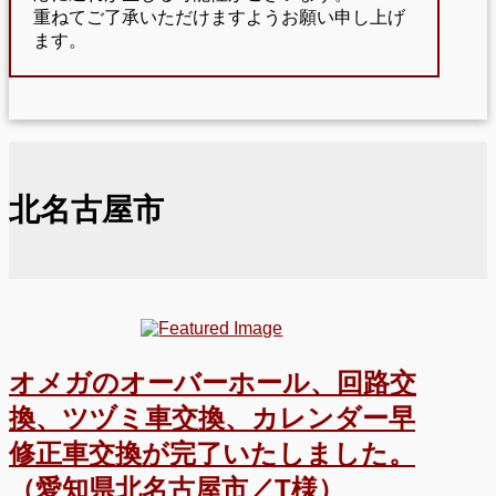
重ねてご了承いただけますようお願い申し上げ
ます。
北名古屋市
オメガのオーバーホール、回路交
換、ツヅミ車交換、カレンダー早
修正車交換が完了いたしました。
（愛知県北名古屋市／T様）