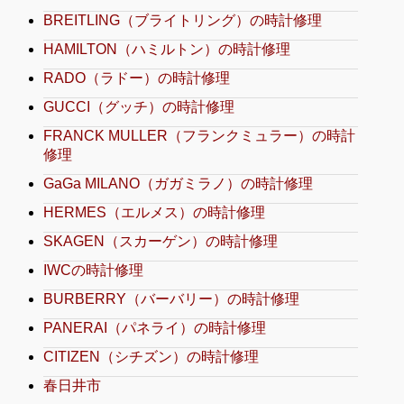
BREITLING（ブライトリング）の時計修理
HAMILTON（ハミルトン）の時計修理
RADO（ラドー）の時計修理
GUCCI（グッチ）の時計修理
FRANCK MULLER（フランクミュラー）の時計
修理
GaGa MILANO（ガガミラノ）の時計修理
HERMES（エルメス）の時計修理
SKAGEN（スカーゲン）の時計修理
IWCの時計修理
BURBERRY（バーバリー）の時計修理
PANERAI（パネライ）の時計修理
CITIZEN（シチズン）の時計修理
春日井市