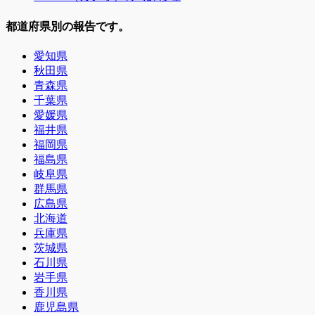
都道府県別の報告です。
愛知県
秋田県
青森県
千葉県
愛媛県
福井県
福岡県
福島県
岐阜県
群馬県
広島県
北海道
兵庫県
茨城県
石川県
岩手県
香川県
鹿児島県