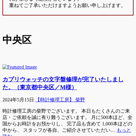
重ねてご了承いただけますようお願い申し上げます。
中央区
カプリウォッチの文字盤修理が完了いたしまし
た。（東京都中央区／M様）
2024年5月15日
【時計修理工房】 柴野
時計修理工房の柴野でございます。 本日もたくさんのご来
店・ご依頼を誠に有り難うございます。 月に500本ほど、全
国からお時計をお預かりし、 完了品も含めて 1,000本ほどの
中から、 スタッフが各自、ご紹介させていただい…
もっと