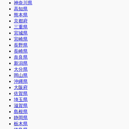
神奈川県
高知県
熊本県
京都府
三重県
宮城県
宮崎県
長野県
長崎県
奈良県
新潟県
大分県
岡山県
沖縄県
大阪府
佐賀県
埼玉県
滋賀県
島根県
静岡県
栃木県