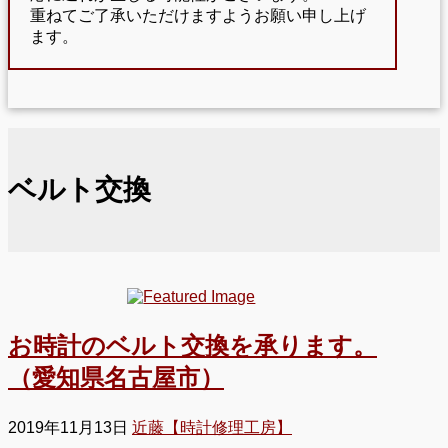
重ねてご了承いただけますようお願い申し上げ
ます。
ベルト交換
お時計のベルト交換を承ります。
（愛知県名古屋市）
2019年11月13日
近藤【時計修理工房】