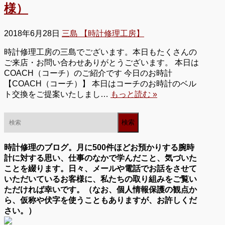
様）
2018年6月28日
三島 【時計修理工房】
時計修理工房の三島でございます。本日もたくさんの
ご来店・お問い合わせありがとうございます。 本日は
COACH（コーチ）のご紹介です 今日のお時計
【COACH（コーチ）】 本日はコーチのお時計のベル
ト交換をご提案いたしまし…
もっと読む »
時計修理のブログ。月に500件ほどお預かりする腕時
計に対する思い、仕事のなかで学んだこと、気づいた
ことを綴ります。日々、メールや電話でお話をさせて
いただいているお客様に、私たちの取り組みをご覧い
ただければ幸いです。（なお、個人情報保護の観点か
ら、仮称や伏字を使うこともありますが、お許しくだ
さい。）