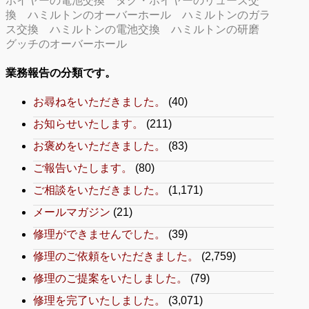
ホイヤーの電池交換
タグ・ホイヤーのリューズ交
換
ハミルトンのオーバーホール
ハミルトンのガラ
ス交換
ハミルトンの電池交換
ハミルトンの研磨
グッチのオーバーホール
業務報告の分類です。
お尋ねをいただきました。
(40)
お知らせいたします。
(211)
お褒めをいただきました。
(83)
ご報告いたします。
(80)
ご相談をいただきました。
(1,171)
メールマガジン
(21)
修理ができませんでした。
(39)
修理のご依頼をいただきました。
(2,759)
修理のご提案をいたしました。
(79)
修理を完了いたしました。
(3,071)