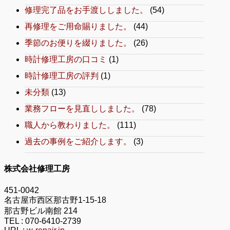
修理完了品をお手渡ししました。
(54)
再修理をご用命賜りました。
(44)
季節のお便りを綴りました。
(26)
時計修理工房の口コミ
(1)
時計修理工房の評判
(1)
未分類
(13)
業務フローを見直ししました。
(78)
職人から教わりました。
(111)
過去の事例をご紹介します。
(3)
株式会社修理工房
451-0042
名古屋市西区那古野1-15-18
那古野ビル南館 214
TEL :
070-6410-2739