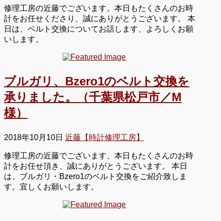
修理工房の近藤でございます。本日もたくさんのお時
計をお任せくださり、誠にありがとうございます。 本
日は、ベルト交換についてお話します、よろしくお願
いします。
ブルガリ、Bzero1のベルト交換を
承りました。（千葉県松戸市／M
様）
2018年10月10日
近藤【時計修理工房】
修理工房の近藤でございます、本日もたくさんのお時
計をお任せ頂き、誠にありがとうございます。 本日
は、ブルガリ・Bzero1のベルト交換をご紹介致しま
す。宜しくお願いします。