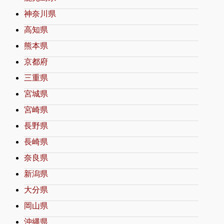
神奈川県
高知県
熊本県
京都府
三重県
宮城県
宮崎県
長野県
長崎県
奈良県
新潟県
大分県
岡山県
沖縄県