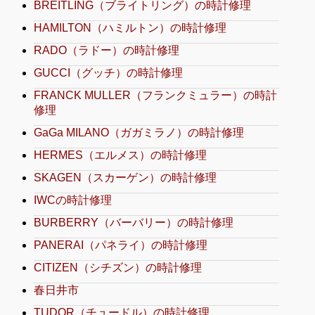
BREITLING（ブライトリング）の時計修理
HAMILTON（ハミルトン）の時計修理
RADO（ラドー）の時計修理
GUCCI（グッチ）の時計修理
FRANCK MULLER（フランクミュラー）の時計
修理
GaGa MILANO（ガガミラノ）の時計修理
HERMES（エルメス）の時計修理
SKAGEN（スカーゲン）の時計修理
IWCの時計修理
BURBERRY（バーバリー）の時計修理
PANERAI（パネライ）の時計修理
CITIZEN（シチズン）の時計修理
春日井市
TUDOR（チュードル）の時計修理