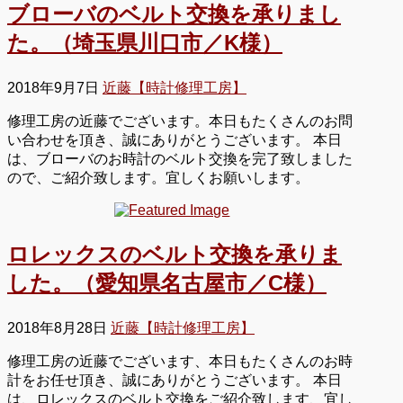
ブローバのベルト交換を承りまし
た。（埼玉県川口市／K様）
2018年9月7日
近藤【時計修理工房】
修理工房の近藤でございます。本日もたくさんのお問
い合わせを頂き、誠にありがとうございます。 本日
は、ブローバのお時計のベルト交換を完了致しました
ので、ご紹介致します。宜しくお願いします。
ロレックスのベルト交換を承りま
した。（愛知県名古屋市／C様）
2018年8月28日
近藤【時計修理工房】
修理工房の近藤でございます、本日もたくさんのお時
計をお任せ頂き、誠にありがとうございます。 本日
は、ロレックスのベルト交換をご紹介致します、宜し