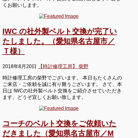
くお願いします。
IWC の社外製ベルト交換が完了い
たしました。（愛知県名古屋市／
Ｔ様）
2018年8月20日
【時計修理工房】 柴野
時計修理工房の柴野でございます。 本日もたくさんの
ご来店・ご依頼を誠に有り難うございます。 さて、本
日は IWCの社外製ベルト交換をご紹介させていただき
ます。どうぞ宜しくお願い致します。
コーチのベルト交換をご依頼いた
だきました（愛知県名古屋市／M