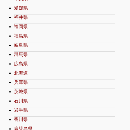
愛媛県
福井県
福岡県
福島県
岐阜県
群馬県
広島県
北海道
兵庫県
茨城県
石川県
岩手県
香川県
鹿児島県