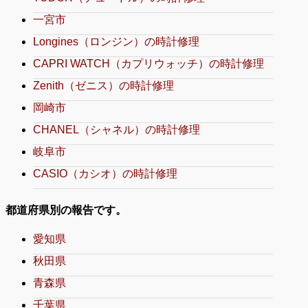
一宮市
Longines（ロンジン）の時計修理
CAPRI WATCH（カプリウォッチ）の時計修理
Zenith（ゼニス）の時計修理
岡崎市
CHANEL（シャネル）の時計修理
岐阜市
CASIO（カシオ）の時計修理
都道府県別の報告です。
愛知県
秋田県
青森県
千葉県