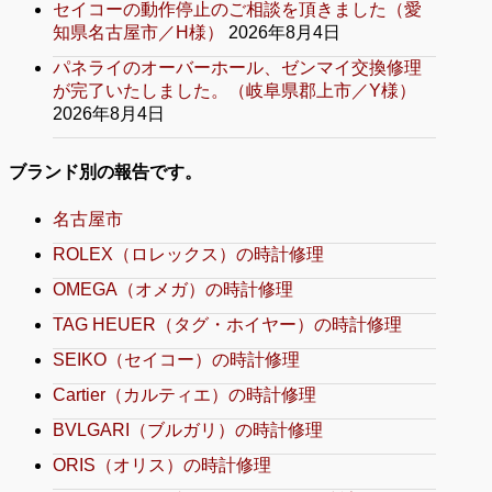
セイコーの動作停止のご相談を頂きました（愛
知県名古屋市／H様）
2026年8月4日
パネライのオーバーホール、ゼンマイ交換修理
が完了いたしました。（岐阜県郡上市／Y様）
2026年8月4日
ブランド別の報告です。
名古屋市
ROLEX（ロレックス）の時計修理
OMEGA（オメガ）の時計修理
TAG HEUER（タグ・ホイヤー）の時計修理
SEIKO（セイコー）の時計修理
Cartier（カルティエ）の時計修理
BVLGARI（ブルガリ）の時計修理
ORIS（オリス）の時計修理