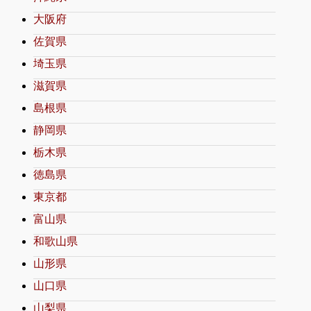
大阪府
佐賀県
埼玉県
滋賀県
島根県
静岡県
栃木県
徳島県
東京都
富山県
和歌山県
山形県
山口県
山梨県