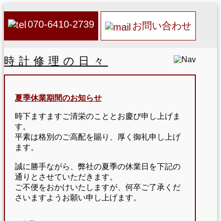
070-6410-2739
お問い合わせ
時計修理の日々
夏季休業期間のお知らせ
時下ますますご清栄のこととお慶び申し上げま
す。
平素は格別のご高配を賜り、厚く御礼申し上げ
ます。
誠に勝手ながら、弊社の夏季の休業日を下記の
通りとさせていただきます。
ご不便をおかけいたしますが、何卒ご了承くだ
さいますようお願い申し上げます。