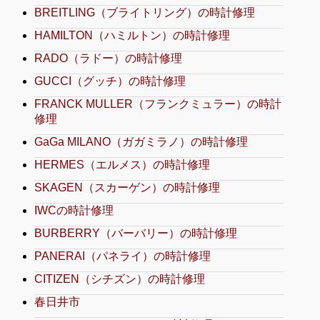
BREITLING（ブライトリング）の時計修理
HAMILTON（ハミルトン）の時計修理
RADO（ラドー）の時計修理
GUCCI（グッチ）の時計修理
FRANCK MULLER（フランクミュラー）の時計
修理
GaGa MILANO（ガガミラノ）の時計修理
HERMES（エルメス）の時計修理
SKAGEN（スカーゲン）の時計修理
IWCの時計修理
BURBERRY（バーバリー）の時計修理
PANERAI（パネライ）の時計修理
CITIZEN（シチズン）の時計修理
春日井市