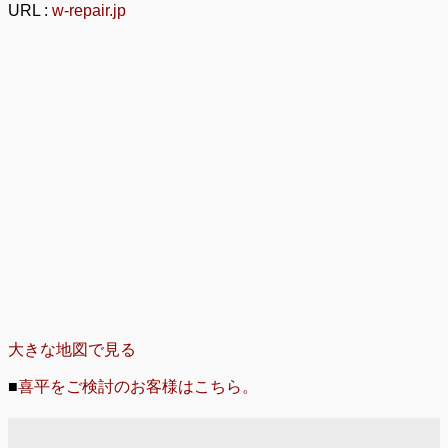
URL :
w-repair.jp
大きな地図で見る
■
喜平をご検討のお客様はこちら。