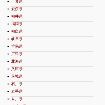
千葉県
愛媛県
福井県
福岡県
福島県
岐阜県
群馬県
広島県
北海道
兵庫県
茨城県
石川県
岩手県
香川県