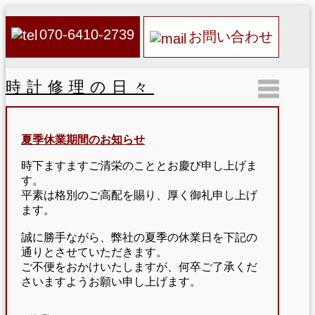
070-6410-2739
お問い合わせ
時計修理の日々
夏季休業期間のお知らせ
時下ますますご清栄のこととお慶び申し上げま
す。
平素は格別のご高配を賜り、厚く御礼申し上げ
ます。
誠に勝手ながら、弊社の夏季の休業日を下記の
通りとさせていただきます。
ご不便をおかけいたしますが、何卒ご了承くだ
さいますようお願い申し上げます。