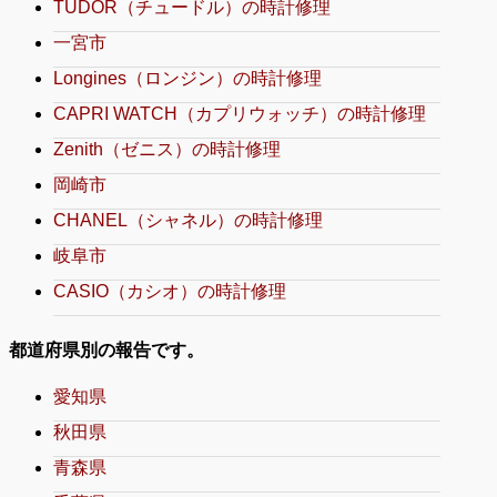
TUDOR（チュードル）の時計修理
一宮市
Longines（ロンジン）の時計修理
CAPRI WATCH（カプリウォッチ）の時計修理
Zenith（ゼニス）の時計修理
岡崎市
CHANEL（シャネル）の時計修理
岐阜市
CASIO（カシオ）の時計修理
都道府県別の報告です。
愛知県
秋田県
青森県