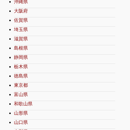
沖縄県
大阪府
佐賀県
埼玉県
滋賀県
島根県
静岡県
栃木県
徳島県
東京都
富山県
和歌山県
山形県
山口県