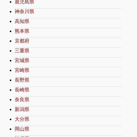
鹿児島県
神奈川県
高知県
熊本県
京都府
三重県
宮城県
宮崎県
長野県
長崎県
奈良県
新潟県
大分県
岡山県