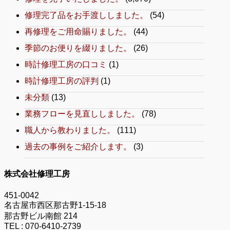
修理完了品をお手渡ししました。
(54)
再修理をご用命賜りました。
(44)
季節のお便りを綴りました。
(26)
時計修理工房の口コミ
(1)
時計修理工房の評判
(1)
未分類
(13)
業務フローを見直ししました。
(78)
職人から教わりました。
(111)
過去の事例をご紹介します。
(3)
株式会社修理工房
451-0042
名古屋市西区那古野1-15-18
那古野ビル南館 214
TEL :
070-6410-2739