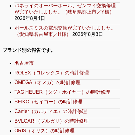
パネライのオーバーホール、ゼンマイ交換修理
が完了いたしました。（岐阜県郡上市／Y様）
2026年8月4日
ポールスミスの電池交換が完了いたしました。
（愛知県名古屋市／H様）
2026年8月3日
ブランド別の報告です。
名古屋市
ROLEX（ロレックス）の時計修理
OMEGA（オメガ）の時計修理
TAG HEUER（タグ・ホイヤー）の時計修理
SEIKO（セイコー）の時計修理
Cartier（カルティエ）の時計修理
BVLGARI（ブルガリ）の時計修理
ORIS（オリス）の時計修理