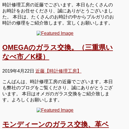
時計修理工房の近藤でございます。本日もたくさんの
お時計をお任せくださり、誠にありがとうございまし
た。 本日は、たくさんのお時計の中からブルガリのお
時計の修理をご紹介致します。宜しくお願いします。
OMEGAのガラス交換。（三重県い
なべ市／K様）
2019年4月22日
近藤【時計修理工房】
こんばんは、時計修理工房の近藤でございます。本日
も弊社のブログをご覧くださり、誠にありがとうござ
います。 本日はオメガのガラス交換をご紹介致しま
す。よろしくお願いします。
モンディーンのガラス交換、革ベ