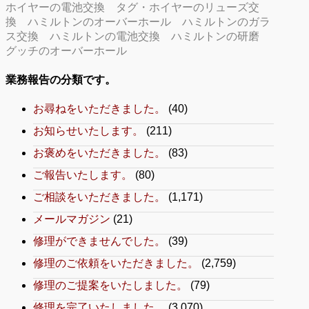
ホイヤーの電池交換
タグ・ホイヤーのリューズ交
換
ハミルトンのオーバーホール
ハミルトンのガラ
ス交換
ハミルトンの電池交換
ハミルトンの研磨
グッチのオーバーホール
業務報告の分類です。
お尋ねをいただきました。
(40)
お知らせいたします。
(211)
お褒めをいただきました。
(83)
ご報告いたします。
(80)
ご相談をいただきました。
(1,171)
メールマガジン
(21)
修理ができませんでした。
(39)
修理のご依頼をいただきました。
(2,759)
修理のご提案をいたしました。
(79)
修理を完了いたしました。
(3,070)