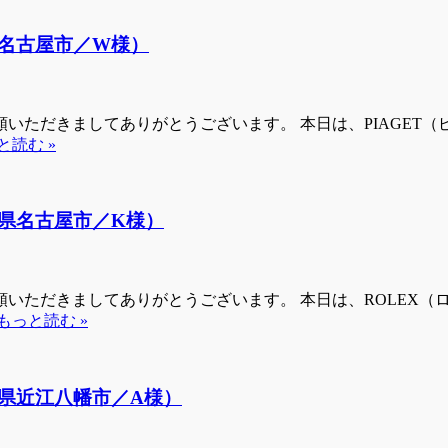
名古屋市／W様）
いただきましてありがとうございます。 本日は、PIAGET
と読む »
県名古屋市／K様）
いただきましてありがとうございます。 本日は、ROLEX（
もっと読む »
県近江八幡市／A様）