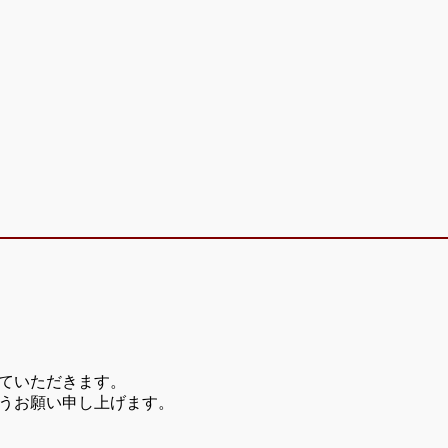
ていただきます。
うお願い申し上げます。