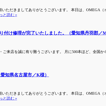
いただきましてありがとうございます。 本日は、OMEGA
っと読む »
り付け修理が完了いたしました。（愛知県丹羽郡／
ご来店を誠に有り難うございます。 月に500本ほど、全国からお
（愛知県名古屋市／K様）
いただきましてありがとうございます。 本日は、OMEGA
っと読む »