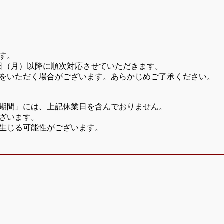
す。
7日（月）以降に順次対応させていただきます。
をいただく場合がございます。あらかじめご了承ください。
期間」には、上記休業日を含んでおりません。
ざいます。
生じる可能性がございます。