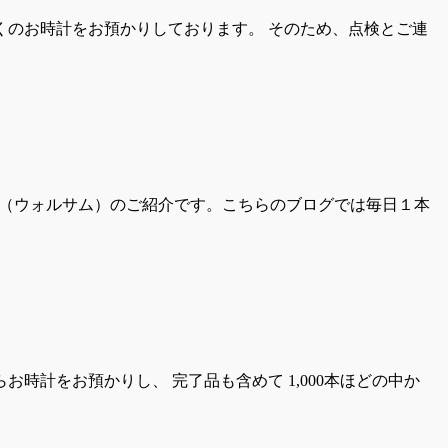
くのお時計をお預かりしております。 そのため、点検とご連
M（ウォルサム）のご紹介です。こちらのブログでは毎日１本
時計をお預かりし、 完了品も含めて 1,000本ほどの中か