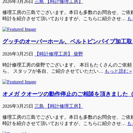
2026年3月26日
三島 【時計修理工房】
修理工房の三島でございます。本日も多数のお問合せ、ご依頼
時計を紹介させて頂いておりますが、こちらに紹介させ…
も
グッチのオーバーホール、ベルトピンパイプ加工取
2026年3月25日
【時計修理工房】 柴野
時計修理工房の柴野でございます。 本日もたくさんのご依頼・
ら、 スタッフが各自、ご紹介させていただい…
もっと読む »
オメガ クオーツの動作停止のご相談を頂きました
2026年3月25日
三島 【時計修理工房】
修理工房の三島でございます。本日も多数のお問合せ、ご依頼
時計を紹介させて頂いておりますが、こちらに紹介させ…
も