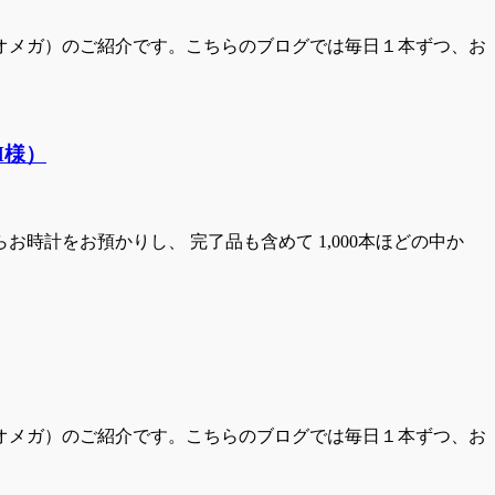
（オメガ）のご紹介です。こちらのブログでは毎日１本ずつ、お
M様）
時計をお預かりし、 完了品も含めて 1,000本ほどの中か
（オメガ）のご紹介です。こちらのブログでは毎日１本ずつ、お