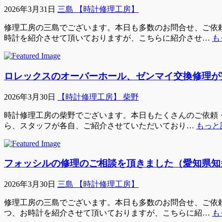
2026年3月31日
三島 【時計修理工房】
修理工房の三島でございます。本日も多数のお問合せ、ご依頼
時計を紹介させて頂いておりますが、こちらに紹介させ…
も
ロレックスのオーバーホール、ゼンマイ交換修理が
2026年3月30日
【時計修理工房】 柴野
時計修理工房の柴野でございます。本日もたくさんのご依頼・ご
ら、スタッフが各自、ご紹介させていただいており…
もっと
フォッシルの修理のご相談を頂きました（愛知県知
2026年3月30日
三島 【時計修理工房】
修理工房の三島でございます。本日も多数のお問合せ、ご依頼
つ、お時計を紹介させて頂いておりますが、こちらに紹…
も