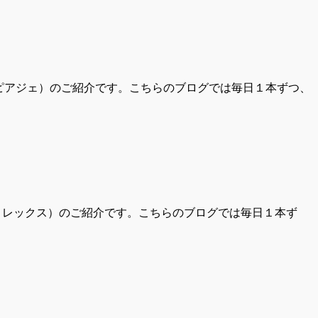
（ピアジェ）のご紹介です。こちらのブログでは毎日１本ずつ、
ロレックス）のご紹介です。こちらのブログでは毎日１本ず