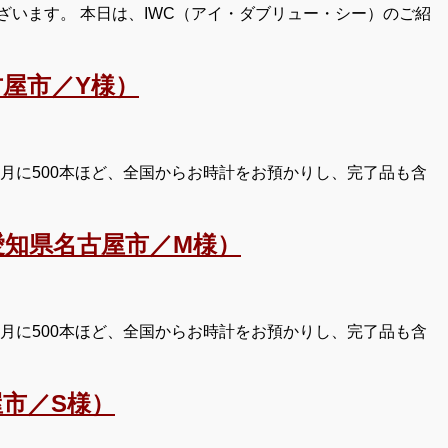
います。 本日は、IWC（アイ・ダブリュー・シー）のご紹
屋市／Y様）
月に500本ほど、全国からお時計をお預かりし、完了品も含
知県名古屋市／M様）
月に500本ほど、全国からお時計をお預かりし、完了品も含
市／S様）