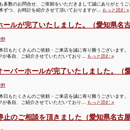
も多数のお問合せ、ご依頼をいただきまして誠にありがとうござ
本ずつ、お時計を紹介させて頂いておりますが…
もっと読む »
ホールが完了いたしました。（愛知県名古
柴野
本日もたくさんのご依頼・ご来店を誠に有り難うございます。 
タッフが各自、ご紹介させていただいており…
もっと読む »
オーバーホールが完了いたしました。（愛
柴野
本日もたくさんのご依頼・ご来店を誠に有り難うございます。 
タッフが各自、ご紹介させていただいており…
もっと読む »
停止のご相談を頂きました（愛知県名古屋