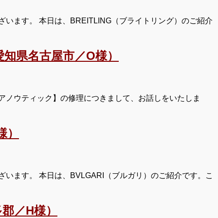
ます。 本日は、BREITLING（ブライトリング）のご紹介
知県名古屋市／O様）
クアノウティック】の修理につきまして、お話しをいたしま
様）
ます。 本日は、BVLGARI（ブルガリ）のご紹介です。こ
郡／H様）