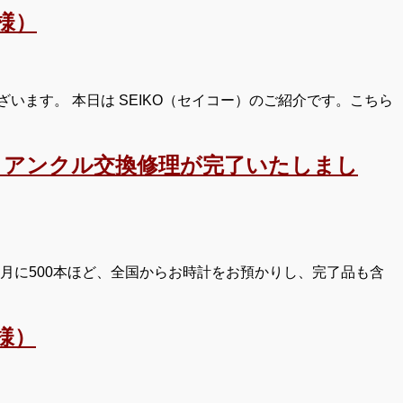
様）
ます。 本日は SEIKO（セイコー）のご紹介です。こちら
、アンクル交換修理が完了いたしまし
月に500本ほど、全国からお時計をお預かりし、完了品も含
様）