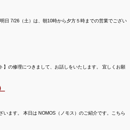
日 7/26（土）は、朝10時から夕方５時までの営業でござい
ト】の修理につきまして、お話しをいたします。 宜しくお願
）
います。 本日は NOMOS（ノモス）のご紹介です。こちら