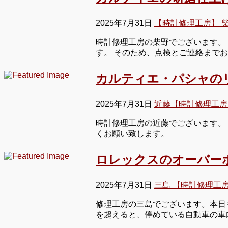
2025年7月31日
【時計修理工房】 
時計修理工房の柴野でございます。
す。 そのため、点検とご連絡まで
カルティエ・パシャの
2025年7月31日
近藤【時計修理工房
時計修理工房の近藤でございます。
くお願い致します。
ロレックスのオーバー
2025年7月31日
三島 【時計修理工
修理工房の三島でございます。本日
を超えると、停めている自動車の車