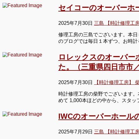
セイコーのオーバーホ
2025年7月30日
三島 【時計修理工
修理工房の三島でございます。本日も
のブログでは毎日１本ずつ、お時計
ロレックスのオーバー
た。（三重県四日市市／
2025年7月30日
【時計修理工房】 
時計修理工房の柴野でございます。
めて 1,000本ほどの中から、ス
IWCのオーバーホール
2025年7月29日
三島 【時計修理工