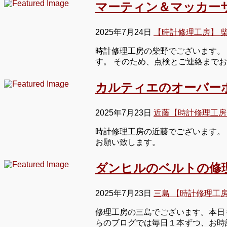
マーティン＆マッカー
2025年7月24日
【時計修理工房】 
時計修理工房の柴野でございます。
す。 そのため、点検とご連絡まで
カルティエのオーバー
2025年7月23日
近藤【時計修理工房
時計修理工房の近藤でございます。
お願い致します。
ダンヒルのベルトの修
2025年7月23日
三島 【時計修理工
修理工房の三島でございます。本日も
らのブログでは毎日１本ずつ、お時