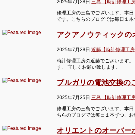
2025年7月28日
三島 【時計修理工
修理工房の三島でございます。本日も
です。こちらのブログでは毎日１本
アクアノウティックの
2025年7月28日
近藤【時計修理工房
時計修理工房の近藤でございます。
す。 宜しくお願い致します。
ブルガリの電池交換の
2025年7月25日
三島 【時計修理工
修理工房の三島でございます。本日も
ちらのブログでは毎日１本ずつ、お
オリエントのオーバー