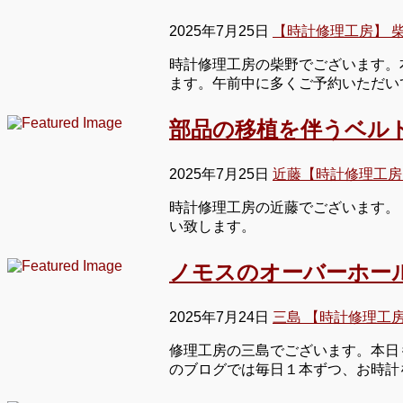
2025年7月25日
【時計修理工房】 
時計修理工房の柴野でございます。本
ます。午前中に多くご予約いただい
部品の移植を伴うベル
2025年7月25日
近藤【時計修理工房
時計修理工房の近藤でございます。
い致します。
ノモスのオーバーホー
2025年7月24日
三島 【時計修理工
修理工房の三島でございます。本日
のブログでは毎日１本ずつ、お時計