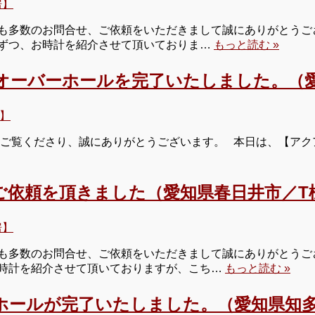
房】
多数のお問合せ、ご依頼をいただきまして誠にありがとうござい
ずつ、お時計を紹介させて頂いておりま…
もっと読む »
オーバーホールを完了いたしました。（愛
】
 ご覧くださり、誠にありがとうございます。 本日は、【ア
ご依頼を頂きました（愛知県春日井市／T
房】
多数のお問合せ、ご依頼をいただきまして誠にありがとうござい
時計を紹介させて頂いておりますが、こち…
もっと読む »
ホールが完了いたしました。（愛知県知多