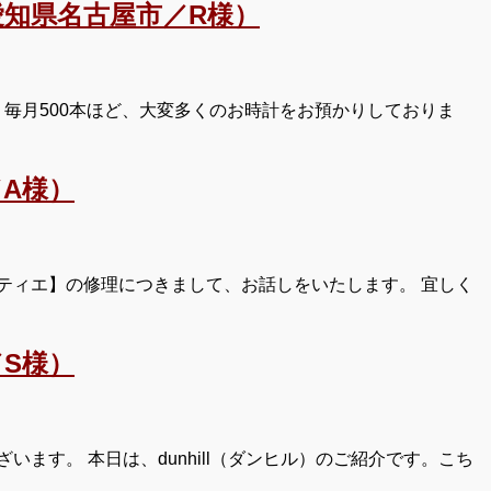
知県名古屋市／R様）
毎月500本ほど、大変多くのお時計をお預かりしておりま
A様）
ティエ】の修理につきまして、お話しをいたします。 宜しく
S様）
す。 本日は、dunhill（ダンヒル）のご紹介です。こち