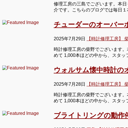
修理工房の三島でございます。本日
介です。こちらのブログでは毎日１
チューダーのオーバー
2025年7月29日
【時計修理工房】 
時計修理工房の柴野でございます。
めて 1,000本ほどの中から、ス
ウォルサム懐中時計の
2025年7月28日
【時計修理工房】 
時計修理工房の柴野でございます。
めて 1,000本ほどの中から、ス
ブライトリングの動作