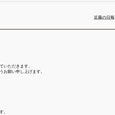
近藤の日報
ていただきます。
うお願い申し上げます。
す。