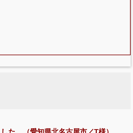
した。（愛知県北名古屋市／T様）