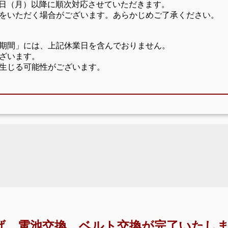
17日（月）以降に順次対応させていただきます。
をいただく場合がございます。あらかじめご了承ください。
期間」には、上記休業日を含んでおりません。
ざいます。
生じる可能性がございます。
げ、電池交換、ベルト交換が完了いたしま