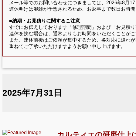
メール等でのお問い合わせにつきましては、2026年8月
連休明けは混雑が予想されるため、お返事まで数日お時間
■納期・お見積りに関するご注意
すでにお伝えしております「修理期間」および「お見積り
連休を挟む場合は、通常よりもお時間をいただくことがご
また、連休前後はご依頼が集中するため、各対応に遅れが
重ねてご了承いただけますようお願い申し上げます。
2025年7月31日
カルティエの研磨仕上