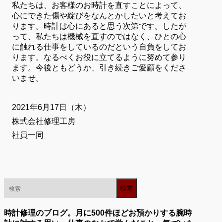
私たちは、お客様のお時計を直すことによって、
心にできた傷や綻びをなんとかしたいと考えてお
ります。時計は心にあると思う次第です。したが
って、私たちは機械を直すのではなく、ひとの心
に触れる仕事をしているのだという自負をしてお
ります。なるべくお役に立てるように努めて参り
ます。今後ともどうか、引き続きご愛顧をくださ
いませ。
2021年6月17日（木）
株式会社修理工房
社員一同
時計修理のブログ。月に500件ほどお預かりする腕時