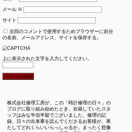
メール
※
サイト
次回のコメントで使用するためブラウザーに自分
の名前、メールアドレス、サイトを保存する。
上に表示された文字を入力してください。
株式会社修理工房が、この「時計修理の日々」の
ブログに取り組み始めたとき、在籍していたスタ
ッフはみな半信半疑でございました。修理の記
録、日々の出来事を読んでくださるお客様が、果
たしてどれくらいいらっしゃるか。まったく想像