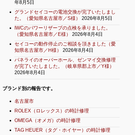
年8月5日
グランドセイコーの電池交換が完了いたしまし
た。（愛知県名古屋市／S様）
2026年8月5日
IWCのパワーリザーブの点検を承りました。
（愛知県名古屋市／E様）
2026年8月4日
セイコーの動作停止のご相談を頂きました（愛
知県名古屋市／H様）
2026年8月4日
パネライのオーバーホール、ゼンマイ交換修理
が完了いたしました。（岐阜県郡上市／Y様）
2026年8月4日
ブランド別の報告です。
名古屋市
ROLEX（ロレックス）の時計修理
OMEGA（オメガ）の時計修理
TAG HEUER（タグ・ホイヤー）の時計修理