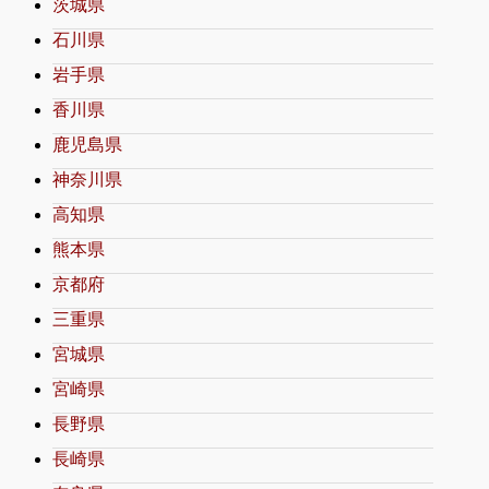
茨城県
石川県
岩手県
香川県
鹿児島県
神奈川県
高知県
熊本県
京都府
三重県
宮城県
宮崎県
長野県
長崎県