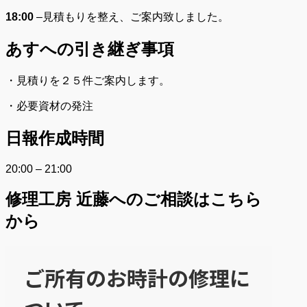
18:00
–
見積もりを整え、ご案内致しました。
あすへの
引き継ぎ事項
・見積りを２５件ご案内します。
・必要資材の発注
日報作成時間
20:00 – 21:00
修理工房 近藤へのご相談はこちら
から