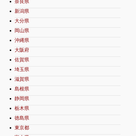
奈良県
新潟県
大分県
岡山県
沖縄県
大阪府
佐賀県
埼玉県
滋賀県
島根県
静岡県
栃木県
徳島県
東京都