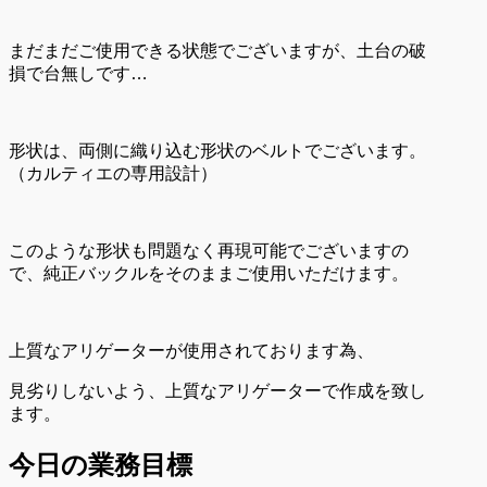
まだまだご使用できる状態でございますが、土台の破
損で台無しです…
形状は、両側に織り込む形状のベルトでございます。
（カルティエの専用設計）
このような形状も問題なく再現可能でございますの
で、純正バックルをそのままご使用いただけます。
上質なアリゲーターが使用されております為、
見劣りしないよう、上質なアリゲーターで作成を致し
ます。
今日の業務目標