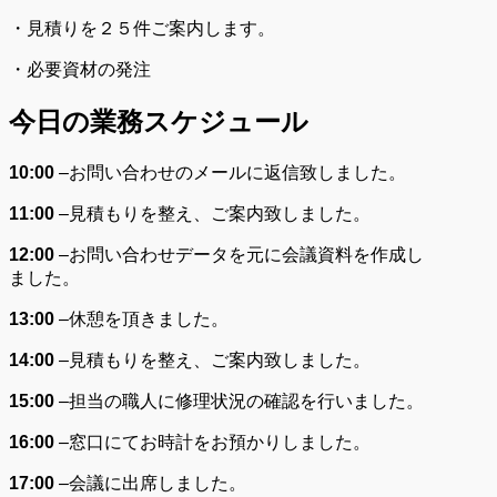
・見積りを２５件ご案内します。
・必要資材の発注
今日の業務スケジュール
10:00
–
お問い合わせのメールに返信致しました。
11:00
–
見積もりを整え、ご案内致しました。
12:00
–
お問い合わせデータを元に会議資料を作成し
ました。
13:00
–
休憩を頂きました。
14:00
–
見積もりを整え、ご案内致しました。
15:00
–
担当の職人に修理状況の確認を行いました。
16:00
–
窓口にてお時計をお預かりしました。
17:00
–
会議に出席しました。