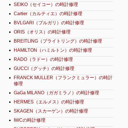
SEIKO（セイコー）の時計修理
Cartier（カルティエ）の時計修理
BVLGARI（ブルガリ）の時計修理
ORIS（オリス）の時計修理
BREITLING（ブライトリング）の時計修理
HAMILTON（ハミルトン）の時計修理
RADO（ラドー）の時計修理
GUCCI（グッチ）の時計修理
FRANCK MULLER（フランクミュラー）の時計
修理
GaGa MILANO（ガガミラノ）の時計修理
HERMES（エルメス）の時計修理
SKAGEN（スカーゲン）の時計修理
IWCの時計修理