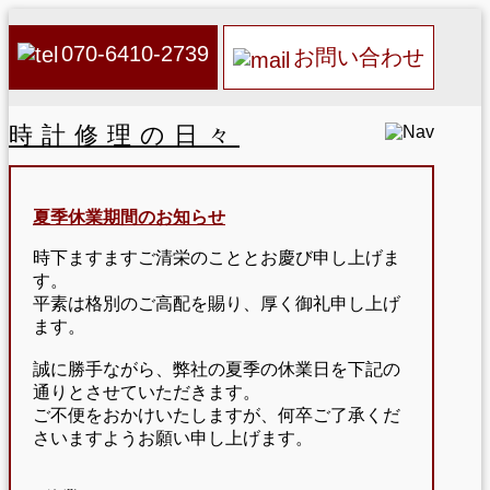
070-6410-2739
お問い合わせ
時計修理の日々
夏季休業期間のお知らせ
時下ますますご清栄のこととお慶び申し上げま
す。
平素は格別のご高配を賜り、厚く御礼申し上げ
ます。
誠に勝手ながら、弊社の夏季の休業日を下記の
通りとさせていただきます。
ご不便をおかけいたしますが、何卒ご了承くだ
さいますようお願い申し上げます。