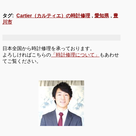
タグ:
Cartier（カルティエ）の時計修理
,
愛知県
,
豊
川市
日本全国から時計修理を承っております。
よろしければこちらの
「時計修理について」
もあわせ
てご覧ください。