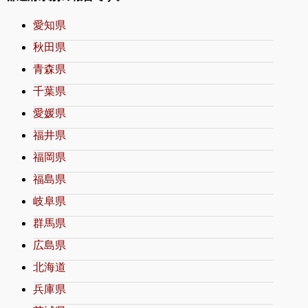
愛知県
秋田県
青森県
千葉県
愛媛県
福井県
福岡県
福島県
岐阜県
群馬県
広島県
北海道
兵庫県