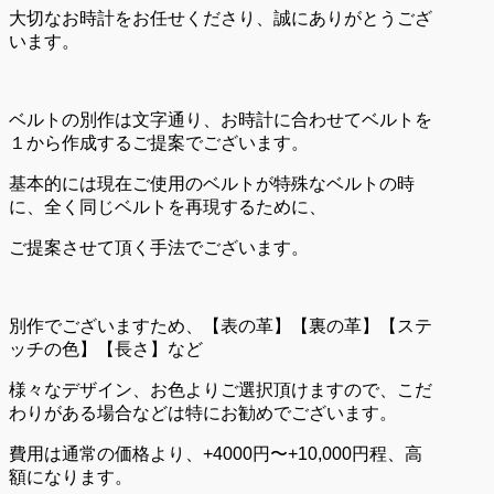
大切なお時計をお任せくださり、誠にありがとうござ
います。
ベルトの別作は文字通り、お時計に合わせてベルトを
１から作成するご提案でございます。
基本的には現在ご使用のベルトが特殊なベルトの時
に、全く同じベルトを再現するために、
ご提案させて頂く手法でございます。
別作でございますため、【表の革】【裏の革】【ステ
ッチの色】【長さ】など
様々なデザイン、お色よりご選択頂けますので、こだ
わりがある場合などは特にお勧めでございます。
費用は通常の価格より、+4000円〜+10,000円程、高
額になります。