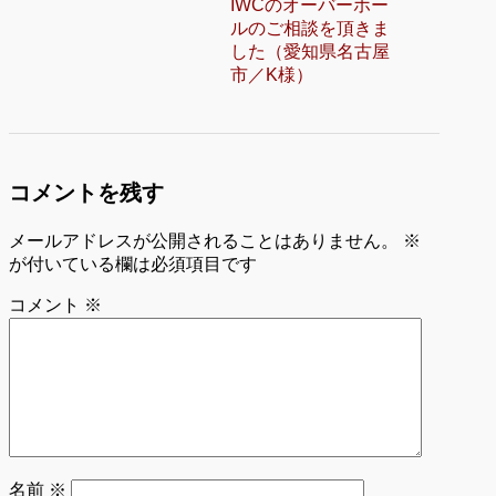
IWCのオーバーホー
ルのご相談を頂きま
した（愛知県名古屋
市／K様）
コメントを残す
メールアドレスが公開されることはありません。
※
が付いている欄は必須項目です
コメント
※
名前
※