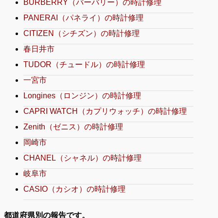
BURBERRY（バーバリー）の時計修理
PANERAI（パネライ）の時計修理
CITIZEN（シチズン）の時計修理
春日井市
TUDOR（チュードル）の時計修理
一宮市
Longines（ロンジン）の時計修理
CAPRI WATCH（カプリウォッチ）の時計修理
Zenith（ゼニス）の時計修理
岡崎市
CHANEL（シャネル）の時計修理
岐阜市
CASIO（カシオ）の時計修理
都道府県別の報告です。