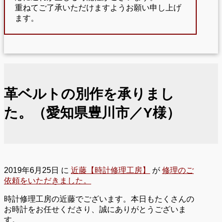
重ねてご了承いただけますようお願い申し上げ
ます。
革ベルトの別作を承りまし
た。（愛知県豊川市／Y様）
2019年6月25日
に
近藤【時計修理工房】
が
修理のご
依頼をいただきました。
時計修理工房の近藤でございます。本日もたくさんの
お時計をお任せくださり、誠にありがとうございま
す。