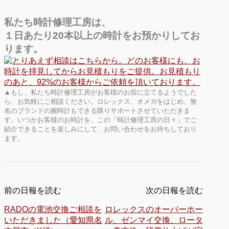
私たち時計修理工房は、
１日あたり20本以上の時計をお預かりしてお
ります。
▲もし、私たち時計修理工房がお客様のお役に立てるようでした
ら、お気軽にご相談ください。ロレックス、オメガをはじめ、無
名のブランドの腕時計もできる限りサポートさせていただきま
す。いつかお客様のお時計を、この「時計修理工房の日々」でご
紹介できることを楽しみにして、お問い合わせをお待ちしており
ます。
前の日報を読む
次の日報を読む
RADOの電池交換ご相談を
ロレックスのオーバーホー
いただきました（愛知県名
ル、ゼンマイ交換、ロータ