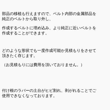
部品の移植も行えますので、ベルト内部の金属部品を
純正のベルトから取り外し、
作成するベルトに埋め込み、より純正に近いベルトを
作成することができます。
どのような形状でも一度作成可能か見積もりをさせて
頂きたく存じます。
（お見積もりには費用を頂いておりません。）
付け根のラバーの土台がヒビ割れ、剥がれることでご
使用できなくなっております。