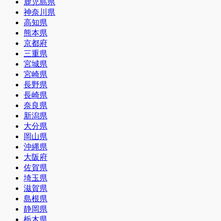
鹿児島県
神奈川県
高知県
熊本県
京都府
三重県
宮城県
宮崎県
長野県
長崎県
奈良県
新潟県
大分県
岡山県
沖縄県
大阪府
佐賀県
埼玉県
滋賀県
島根県
静岡県
栃木県