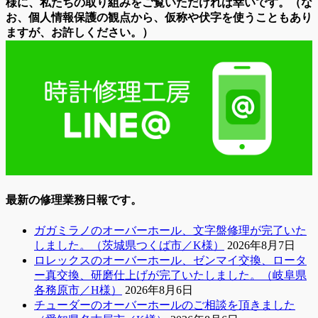
様に、私たちの取り組みをご覧いただければ幸いです。（な
お、個人情報保護の観点から、仮称や伏字を使うこともあり
ますが、お許しください。）
最新の修理業務日報です。
ガガミラノのオーバーホール、文字盤修理が完了いた
しました。（茨城県つくば市／K様）
2026年8月7日
ロレックスのオーバーホール、ゼンマイ交換、ロータ
ー真交換、研磨仕上げが完了いたしました。（岐阜県
各務原市／H様）
2026年8月6日
チューダーのオーバーホールのご相談を頂きました