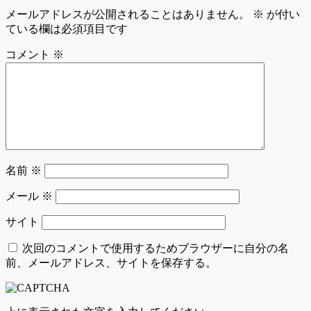
メールアドレスが公開されることはありません。
※
が付い
ている欄は必須項目です
コメント
※
名前
※
メール
※
サイト
次回のコメントで使用するためブラウザーに自分の名
前、メールアドレス、サイトを保存する。