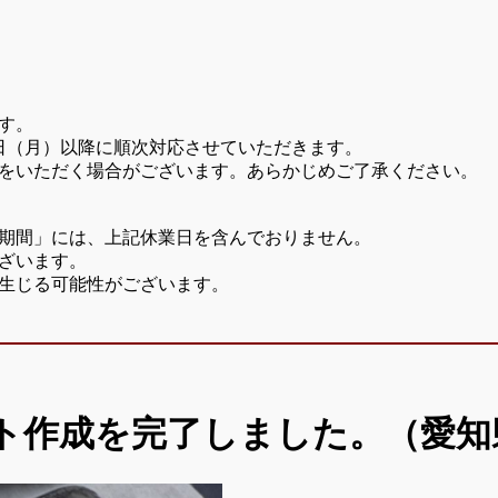
す。
7日（月）以降に順次対応させていただきます。
をいただく場合がございます。あらかじめご了承ください。
期間」には、上記休業日を含んでおりません。
ざいます。
生じる可能性がございます。
ト作成を完了しました。（愛知