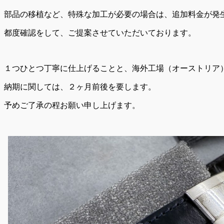
部品の移植など、特殊な加工が必要の場合は、追加料金が発
都度確認をして、ご提案させていただいております。
１つひとつ丁寧に仕上げることと、海外工場（オーストリア
納期に関しては、２ヶ月前後を要します。
予めご了承の程お願い申し上げます。