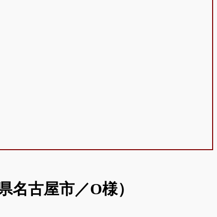
県名古屋市／O様）