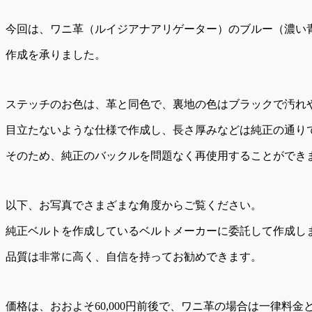
今回は、ワニ革（ルイジアナアリゲーター）のブルー（濃い
作成を承りました。
ステッチのお色は、革と同色で、裏地の色はブラックで汚れ
目立たないような仕様で作成し、長さ厚みなどは純正の通り
そのため、純正のバックルを問題なく再使用することができ
以下、お写真でさまざまな角度からご覧ください。
純正ベルトを作成しているベルトメーカーに委託して作成し
品質は非常に高く、自信を持ってお勧めできます。
価格は、おおよそ60,000円前後で、ワニ革の場合は一律料金