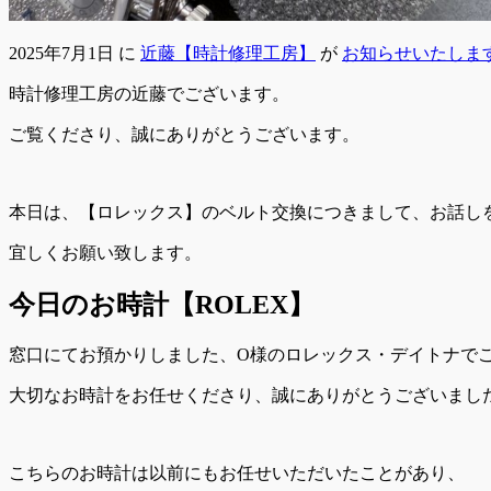
2025年7月1日
に
近藤【時計修理工房】
が
お知らせいたしま
時計修理工房の近藤でございます。
ご覧くださり、誠にありがとうございます。
本日は、【ロレックス】のベルト交換につきまして、お話し
宜しくお願い致します。
今日のお時計【ROLEX】
窓口にてお預かりしました、O様のロレックス・デイトナで
大切なお時計をお任せくださり、誠にありがとうございまし
こちらのお時計は以前にもお任せいただいたことがあり、