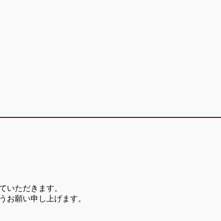
ていただきます。
うお願い申し上げます。