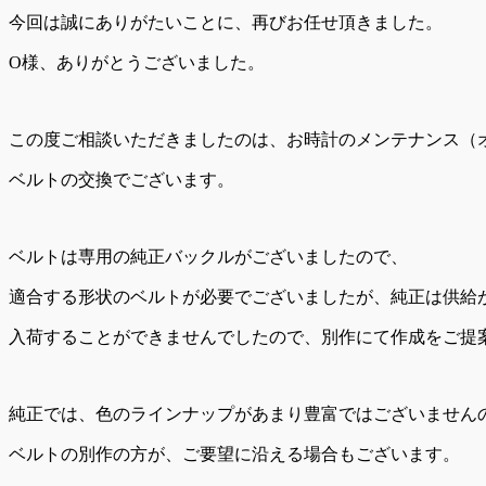
今回は誠にありがたいことに、再びお任せ頂きました。
O様、ありがとうございました。
この度ご相談いただきましたのは、お時計のメンテナンス（
ベルトの交換でございます。
ベルトは専用の純正バックルがございましたので、
適合する形状のベルトが必要でございましたが、純正は供給
入荷することができませんでしたので、別作にて作成をご提
純正では、色のラインナップがあまり豊富ではございません
ベルトの別作の方が、ご要望に沿える場合もございます。