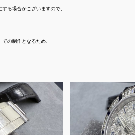
生する場合がございますので、
）での制作となるため、