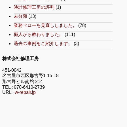
時計修理工房の評判
(1)
未分類
(13)
業務フローを見直ししました。
(78)
職人から教わりました。
(111)
過去の事例をご紹介します。
(3)
株式会社修理工房
451-0042
名古屋市西区那古野1-15-18
那古野ビル南館 214
TEL :
070-6410-2739
URL :
w-repair.jp