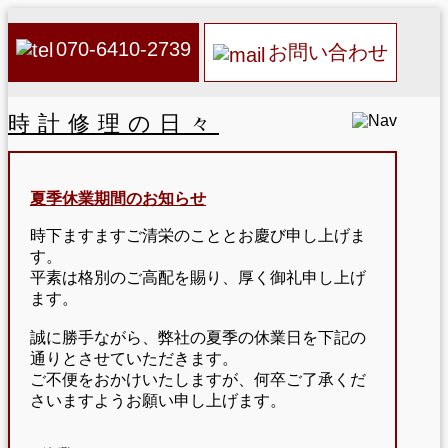
070-6410-2739
お問い合わせ
時計修理の日々
夏季休業期間のお知らせ
時下ますますご清栄のこととお慶び申し上げま
す。
平素は格別のご高配を賜り、厚く御礼申し上げ
ます。
誠に勝手ながら、弊社の夏季の休業日を下記の
通りとさせていただきます。
ご不便をおかけいたしますが、何卒ご了承くだ
さいますようお願い申し上げます。