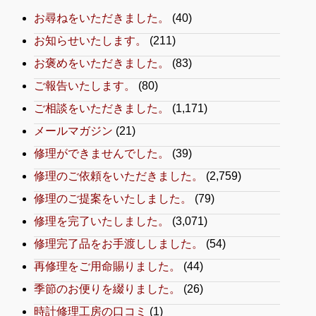
お尋ねをいただきました。
(40)
お知らせいたします。
(211)
お褒めをいただきました。
(83)
ご報告いたします。
(80)
ご相談をいただきました。
(1,171)
メールマガジン
(21)
修理ができませんでした。
(39)
修理のご依頼をいただきました。
(2,759)
修理のご提案をいたしました。
(79)
修理を完了いたしました。
(3,071)
修理完了品をお手渡ししました。
(54)
再修理をご用命賜りました。
(44)
季節のお便りを綴りました。
(26)
時計修理工房の口コミ
(1)