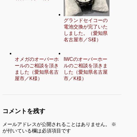
グランドセイコーの
電池交換が完了いた
しました。（愛知県
名古屋市／S様）
オメガのオーバーホ
IWCのオーバーホー
ールのご相談を頂き
ルのご相談を頂きま
ました（愛知県名古
した（愛知県名古屋
屋市／K様）
市／K様）
コメントを残す
メールアドレスが公開されることはありません。
※
が付いている欄は必須項目です