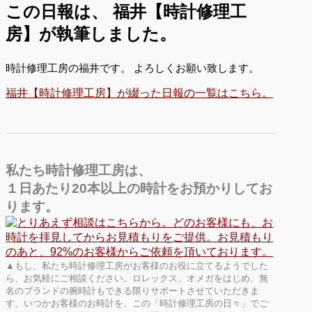
この日報は、
福井【時計修理工
房】が執筆しました。
時計修理工房の福井です。 よろしくお願い致します。
福井【時計修理工房】が綴った日報の一覧はこちら。
私たち時計修理工房は、
１日あたり20本以上の時計をお預かりしてお
ります。
▲もし、私たち時計修理工房がお客様のお役に立てるようでした
ら、お気軽にご相談ください。ロレックス、オメガをはじめ、無
名のブランドの腕時計もできる限りサポートさせていただきま
す。いつかお客様のお時計を、この「時計修理工房の日々」でご