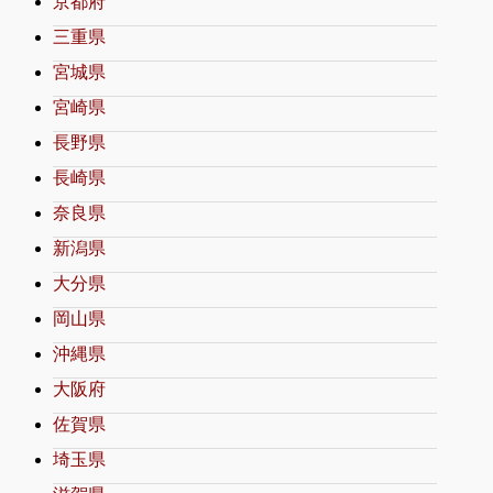
京都府
三重県
宮城県
宮崎県
長野県
長崎県
奈良県
新潟県
大分県
岡山県
沖縄県
大阪府
佐賀県
埼玉県