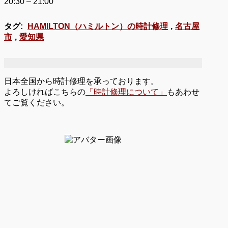
20:30 – 21:00
タグ:
HAMILTON（ハミルトン）の時計修理
,
名古屋
市
,
愛知県
日本全国から時計修理を承っております。
よろしければこちらの
「時計修理について」
もあわせ
てご覧ください。