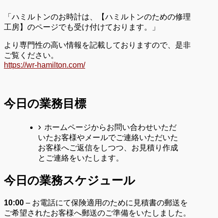
「ハミルトンのお時計は、【ハミルトンのための修理
工房】のページでも受け付けております。」
より専門性の高い情報を記載しておりますので、是非
ご覧ください。
https://wr-hamilton.com/
今日の業務目標
ホームページからお問い合わせいただ
いたお客様やメールでご連絡いただいた
お客様へご返信をしつつ、お見積り作成
とご連絡をいたします。
今日の業務スケジュール
10:00
– お電話にて保険適用のために見積書の郵送を
ご希望されたお客様へ郵送のご準備をいたしました。