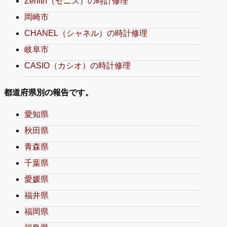
Zenith（ゼニス）の時計修理
岡崎市
CHANEL（シャネル）の時計修理
岐阜市
CASIO（カシオ）の時計修理
都道府県別の報告です。
愛知県
秋田県
青森県
千葉県
愛媛県
福井県
福岡県