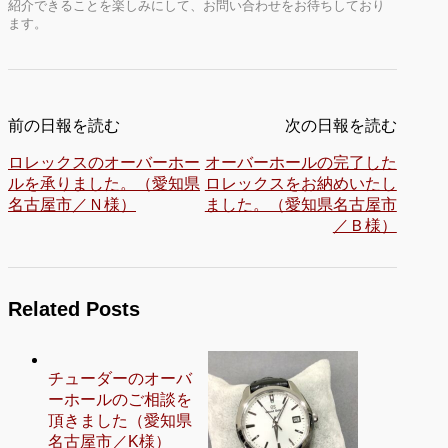
紹介できることを楽しみにして、お問い合わせをお待ちしており
ます。
前の日報を読む
次の日報を読む
ロレックスのオーバーホー
オーバーホールの完了した
ルを承りました。（愛知県
ロレックスをお納めいたし
名古屋市／Ｎ様）
ました。（愛知県名古屋市
／Ｂ様）
Related Posts
チューダーのオーバ
ーホールのご相談を
頂きました（愛知県
名古屋市／K様）