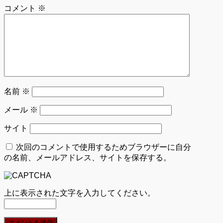
コメント
※
名前
※
メール
※
サイト
次回のコメントで使用するためブラウザーに自分
の名前、メールアドレス、サイトを保存する。
上に表示された文字を入力してください。