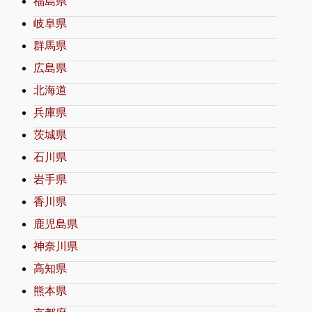
福島県
岐阜県
群馬県
広島県
北海道
兵庫県
茨城県
石川県
岩手県
香川県
鹿児島県
神奈川県
高知県
熊本県