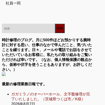
社員一同
時計修理のブログ。月に500件ほどお預かりする腕時
計に対する思い、仕事のなかで学んだこと、気づいた
ことを綴ります。日々、メールや電話でお話をさせて
いただいているお客様に、私たちの取り組みをご覧い
ただければ幸いです。（なお、個人情報保護の観点か
ら、仮称や伏字を使うこともありますが、お許しくだ
さい。）
最新の修理業務日報です。
ガガミラノのオーバーホール、文字盤修理が完
了いたしました。（茨城県つくば市／K様）
2026年8月7日