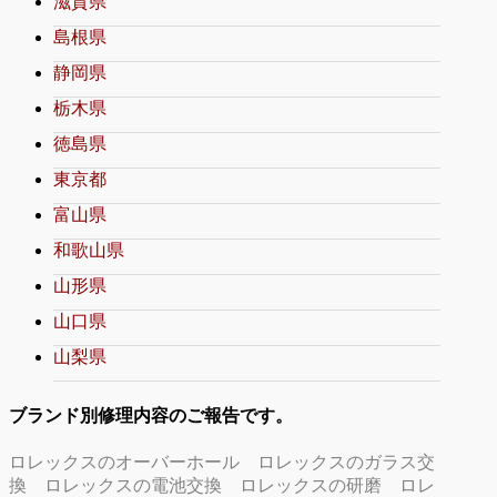
滋賀県
島根県
静岡県
栃木県
徳島県
東京都
富山県
和歌山県
山形県
山口県
山梨県
ブランド別修理内容のご報告です。
ロレックスのオーバーホール
ロレックスのガラス交
換
ロレックスの電池交換
ロレックスの研磨
ロレ