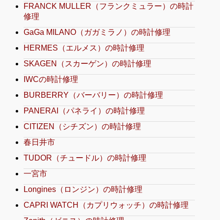
FRANCK MULLER（フランクミュラー）の時計
修理
GaGa MILANO（ガガミラノ）の時計修理
HERMES（エルメス）の時計修理
SKAGEN（スカーゲン）の時計修理
IWCの時計修理
BURBERRY（バーバリー）の時計修理
PANERAI（パネライ）の時計修理
CITIZEN（シチズン）の時計修理
春日井市
TUDOR（チュードル）の時計修理
一宮市
Longines（ロンジン）の時計修理
CAPRI WATCH（カプリウォッチ）の時計修理