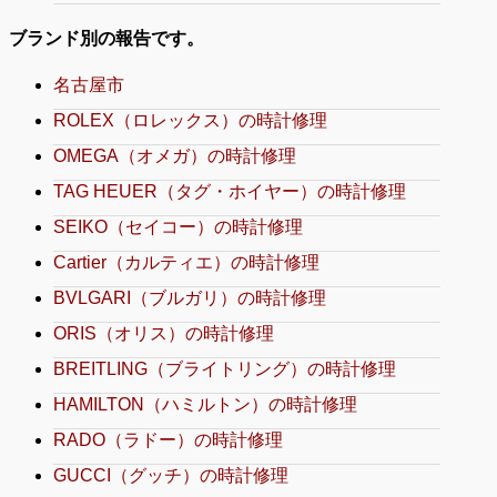
ブランド別の報告です。
名古屋市
ROLEX（ロレックス）の時計修理
OMEGA（オメガ）の時計修理
TAG HEUER（タグ・ホイヤー）の時計修理
SEIKO（セイコー）の時計修理
Cartier（カルティエ）の時計修理
BVLGARI（ブルガリ）の時計修理
ORIS（オリス）の時計修理
BREITLING（ブライトリング）の時計修理
HAMILTON（ハミルトン）の時計修理
RADO（ラドー）の時計修理
GUCCI（グッチ）の時計修理