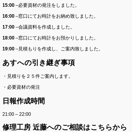
15:00
–
必要資材の発注をしました。
16:00
–
窓口にてお時計をお納め致しました。
17:00
–
会議資料を作成しました。
18:00
–
窓口にてお時計をお預かりしました。
19:00
–
見積もりを作成し、ご案内致しました。
あすへの
引き継ぎ事項
・見積りを２５件ご案内します。
・必要資材の発注
日報作成時間
21:00 – 22:00
修理工房 近藤へのご相談はこちらから