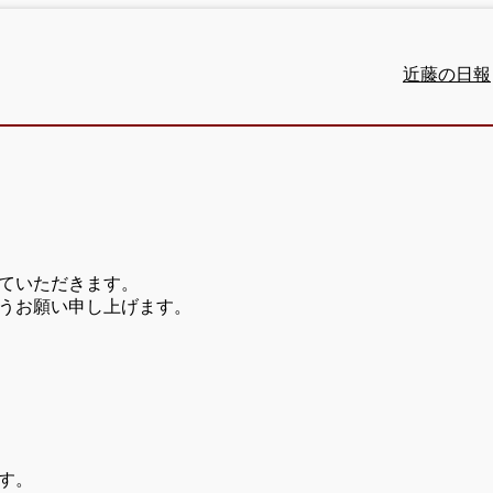
近藤の日報
ていただきます。
うお願い申し上げます。
す。