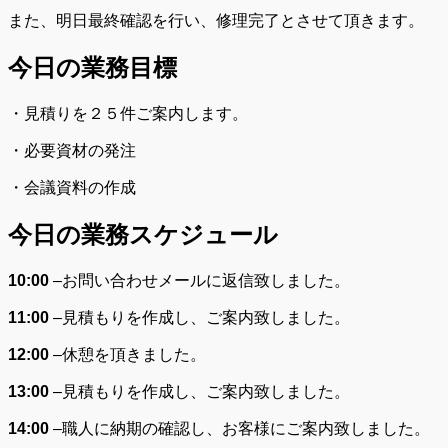
また、明日最終確認を行い、修理完了とさせて頂きます。
今日の業務目標
・見積りを２５件ご案内します。
・必要資材の発注
・会議資料の作成
今日の業務スケジュール
10:00
–
お問い合わせメールに返信致しました。
11:00
–
見積もりを作成し、ご案内致しました。
12:00
–
休憩を頂きました。
13:00
–
見積もりを作成し、ご案内致しました。
14:00
–
職人に納期の確認し、お客様にご案内致しました。