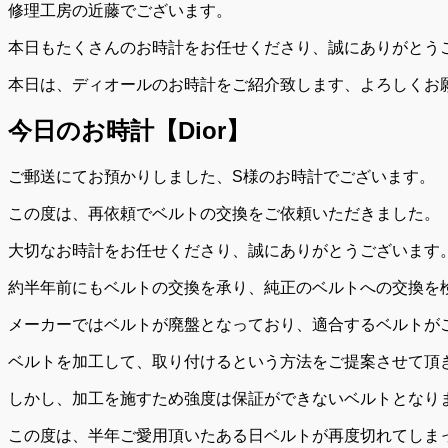
修理工房の近藤でございます。
本日もたくさんのお時計をお任せくださり、誠にありがとう
本日は、ディオールのお時計をご紹介致します、よろしくお
今日のお時計【Dior】
ご郵送にてお預かりしました、S様のお時計でございます。
この度は、再依頼でベルトの交換をご依頼いただきました。
大切なお時計をお任せくださり、誠にありがとうございます
約半年前にもベルトの交換を承り、純正のベルトへの交換を
メーカーではベルトが廃盤となっており、適合するベルトが
ベルトを加工して、取り付けるという方法をご提案させて頂
しかし、加工を施すため強度は保証ができないベルトとなり
この度は、半年ご愛用頂いたある日ベルトが再度切れてしま