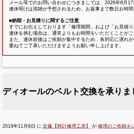
メール等でのお問い合わせにつきましては、2026年8月
連休明けは混雑が予想されるため、お返事まで数日お時間
■納期・お見積りに関するご注意
すでにお伝えしております「修理期間」および「お見積り
連休を挟む場合は、通常よりもお時間をいただくことがご
また、連休前後はご依頼が集中するため、各対応に遅れが
重ねてご了承いただけますようお願い申し上げます。
ディオールのベルト交換を承りま
2019年11月6日
に
近藤【時計修理工房】
が
修理のご依頼を