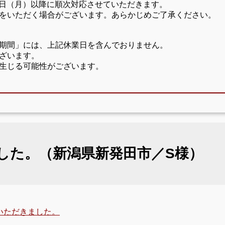
17日（月）以降に順次対応させていただきます。
をいただく場合がございます。あらかじめご了承ください。
期間」には、上記休業日を含んでおりません。
ざいます。
生じる可能性がございます。
した。（新潟県新発田市／S様）
いただきました。