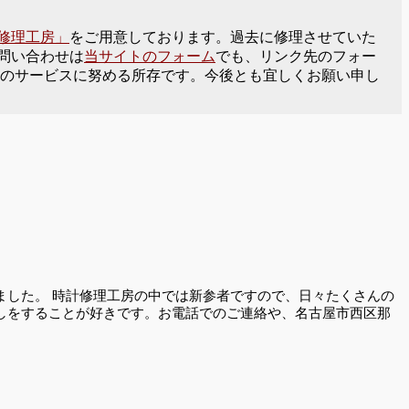
修理工房」
をご用意しております。過去に修理させていた
問い合わせは
当サイトのフォーム
でも、リンク先のフォー
一杯のサービスに努める所存です。今後とも宜しくお願い申し
ました。 時計修理工房の中では新参者ですので、日々たくさんの
しをすることが好きです。お電話でのご連絡や、名古屋市西区那