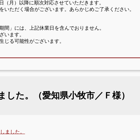
17日（月）以降に順次対応させていただきます。
をいただく場合がございます。あらかじめご了承ください。
期間」には、上記休業日を含んでおりません。
ざいます。
生じる可能性がございます。
ました。（愛知県小牧市／Ｆ様）
しました。