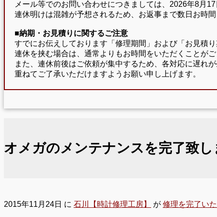
メール等でのお問い合わせにつきましては、2026年8月
連休明けは混雑が予想されるため、お返事まで数日お時間
■納期・お見積りに関するご注意
すでにお伝えしております「修理期間」および「お見積り
連休を挟む場合は、通常よりもお時間をいただくことがご
また、連休前後はご依頼が集中するため、各対応に遅れが
重ねてご了承いただけますようお願い申し上げます。
オメガのメンテナンスを完了致し
2015年11月24日
に
石川【時計修理工房】
が
修理を完了いた