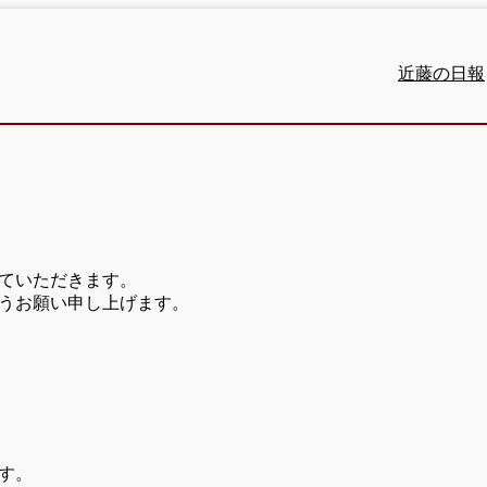
近藤の日報
ていただきます。
うお願い申し上げます。
す。