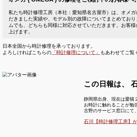
私たち時計修理工房（本社：愛知県名古屋市）は、オメガ
だきました実績や、モデル別の故障についてまとめており
ムでも、どちらも同様に対応させていただきます。お客様のオ
上げます。
日本全国から時計修理を承っております。
よろしければこちらの
「時計修理について」
もあわせてご覧
この日報は、
石
静岡県出身、現在は愛猫
お時計に触れることが勉
古野のサービス窓口にて
石川【時計修理工房】