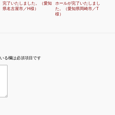
完了いたしました。（愛知
ホールが完了いたしまし
県名古屋市／H様）
た。（愛知県岡崎市／T
様）
いる欄は必須項目です