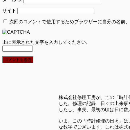
サイト
次回のコメントで使用するためブラウザーに自分の名前、
上に表示された文字を入力してください。
株式会社修理工房が、この「時計
した。修理の記録、日々の出来事
したし、事実、最初の頃は日に数
いま、この「時計修理の日々」は
な数字でございます。これは株式