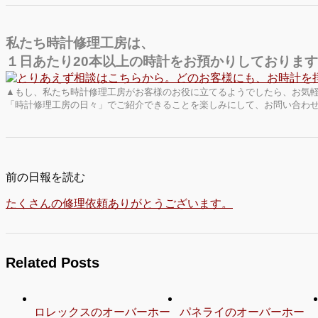
私たち時計修理工房は、
１日あたり20本以上の時計をお預かりしておりま
▲もし、私たち時計修理工房がお客様のお役に立てるようでしたら、お気
「時計修理工房の日々」でご紹介できることを楽しみにして、お問い合わ
前の日報を読む
たくさんの修理依頼ありがとうございます。
Related Posts
ロレックスのオーバーホー
パネライのオーバーホー