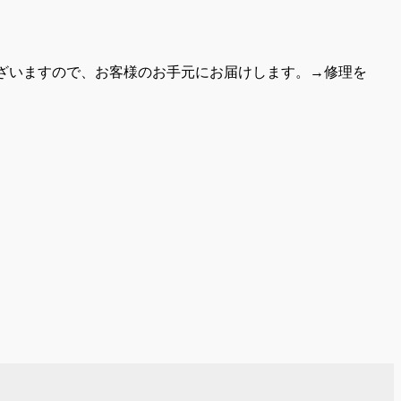
ざいますので、お客様のお手元にお届けします。→修理を