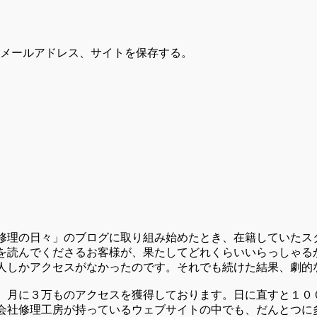
メールアドレス、サイトを保存する。
修理の日々」のブログに取り組み始めたとき、在籍していたス
を読んでくださるお客様が、果たしてどれくらいいらっしゃる
人しかアクセスがなかったのです。それでも続けた結果、劇的
、月に３万ものアクセスを獲得しております。日に直すと１０
会社修理工房が持っているウェブサイトの中でも、だんとつに