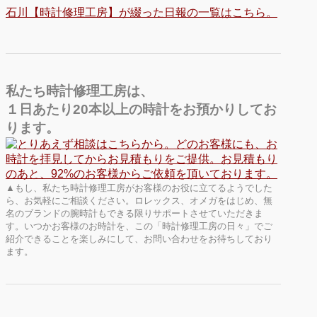
石川【時計修理工房】が綴った日報の一覧はこちら。
私たち時計修理工房は、
１日あたり20本以上の時計をお預かりしてお
ります。
▲もし、私たち時計修理工房がお客様のお役に立てるようでした
ら、お気軽にご相談ください。ロレックス、オメガをはじめ、無
名のブランドの腕時計もできる限りサポートさせていただきま
す。いつかお客様のお時計を、この「時計修理工房の日々」でご
紹介できることを楽しみにして、お問い合わせをお待ちしており
ます。