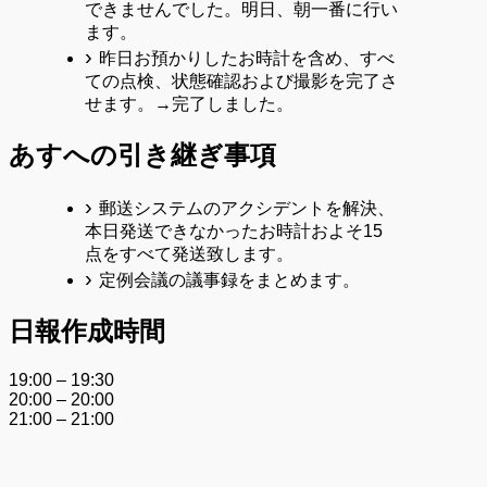
できませんでした。明日、朝一番に行い
ます。
昨日お預かりしたお時計を含め、すべ
ての点検、状態確認および撮影を完了さ
せます。→完了しました。
あすへの
引き継ぎ事項
郵送システムのアクシデントを解決、
本日発送できなかったお時計およそ15
点をすべて発送致します。
定例会議の議事録をまとめます。
日報作成時間
19:00 – 19:30
20:00 – 20:00
21:00 – 21:00