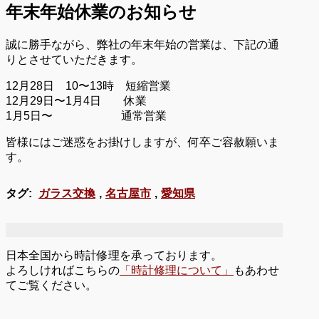
年末年始休業のお知らせ
誠に勝手ながら、弊社の年末年始の営業は、下記の通
りとさせていただきます。
12月28日 10〜13時 短縮営業
12月29日〜1月4日 休業
1月5日〜 通常営業
皆様にはご迷惑をお掛けしますが、何卒ご容赦願いま
す。
タグ:
ガラス交換
,
名古屋市
,
愛知県
日本全国から時計修理を承っております。
よろしければこちらの
「時計修理について」
もあわせ
てご覧ください。