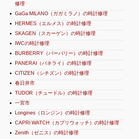
修理
GaGa MILANO（ガガミラノ）の時計修理
HERMES（エルメス）の時計修理
SKAGEN（スカーゲン）の時計修理
IWCの時計修理
BURBERRY（バーバリー）の時計修理
PANERAI（パネライ）の時計修理
CITIZEN（シチズン）の時計修理
春日井市
TUDOR（チュードル）の時計修理
一宮市
Longines（ロンジン）の時計修理
CAPRI WATCH（カプリウォッチ）の時計修理
Zenith（ゼニス）の時計修理