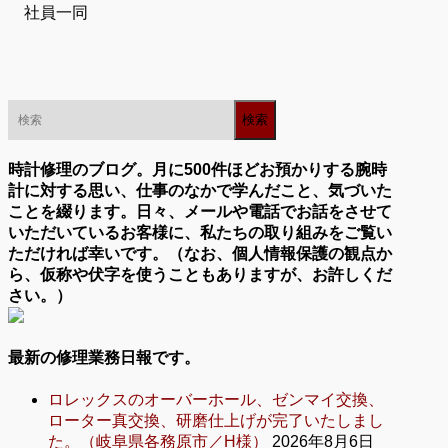
社員一同
時計修理のブログ。月に500件ほどお預かりする腕時
計に対する思い、仕事のなかで学んだこと、気づいた
ことを綴ります。日々、メールや電話でお話をさせて
いただいているお客様に、私たちの取り組みをご覧い
ただければ幸いです。（なお、個人情報保護の観点か
ら、仮称や伏字を使うこともありますが、お許しくだ
さい。）
最新の修理業務日報です。
ロレックスのオーバーホール、ゼンマイ交換、
ローター真交換、研磨仕上げが完了いたしまし
た。（岐阜県各務原市／H様）
2026年8月6日