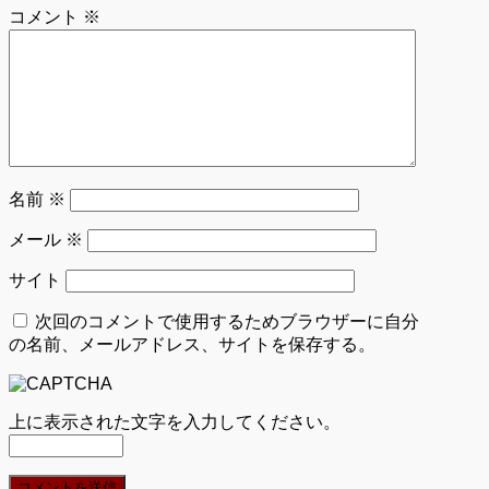
コメント
※
名前
※
メール
※
サイト
次回のコメントで使用するためブラウザーに自分
の名前、メールアドレス、サイトを保存する。
上に表示された文字を入力してください。