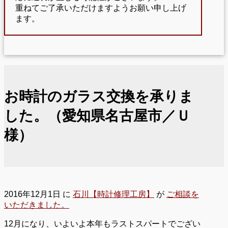
重ねてご了承いただけますようお願い申し上げ
ます。
お時計のガラス交換を承りま
した。（愛知県名古屋市／Ｕ
様）
2016年12月1日
に
石川【時計修理工房】
が
ご相談を
いただきました。
12月になり、いよいよ本年もラストスパートでござい