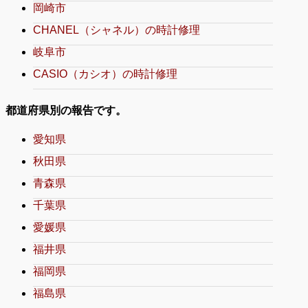
岡崎市
CHANEL（シャネル）の時計修理
岐阜市
CASIO（カシオ）の時計修理
都道府県別の報告です。
愛知県
秋田県
青森県
千葉県
愛媛県
福井県
福岡県
福島県