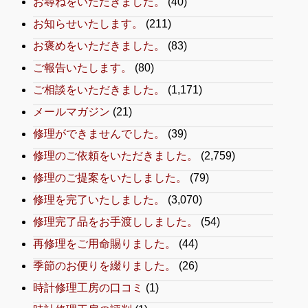
お尋ねをいただきました。
(40)
お知らせいたします。
(211)
お褒めをいただきました。
(83)
ご報告いたします。
(80)
ご相談をいただきました。
(1,171)
メールマガジン
(21)
修理ができませんでした。
(39)
修理のご依頼をいただきました。
(2,759)
修理のご提案をいたしました。
(79)
修理を完了いたしました。
(3,070)
修理完了品をお手渡ししました。
(54)
再修理をご用命賜りました。
(44)
季節のお便りを綴りました。
(26)
時計修理工房の口コミ
(1)