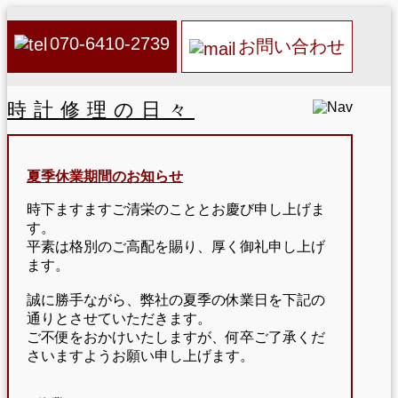
070-6410-2739
お問い合わせ
時計修理の日々
夏季休業期間のお知らせ
時下ますますご清栄のこととお慶び申し上げま
す。
平素は格別のご高配を賜り、厚く御礼申し上げ
ます。
誠に勝手ながら、弊社の夏季の休業日を下記の
通りとさせていただきます。
ご不便をおかけいたしますが、何卒ご了承くだ
さいますようお願い申し上げます。