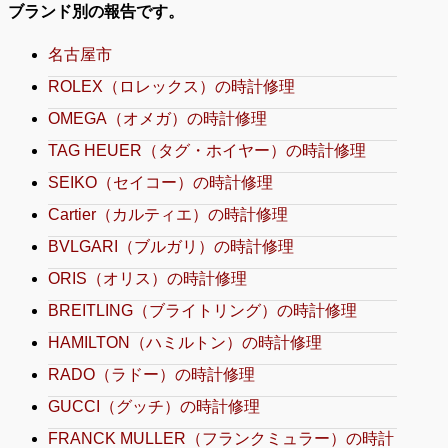
ブランド別の報告です。
名古屋市
ROLEX（ロレックス）の時計修理
OMEGA（オメガ）の時計修理
TAG HEUER（タグ・ホイヤー）の時計修理
SEIKO（セイコー）の時計修理
Cartier（カルティエ）の時計修理
BVLGARI（ブルガリ）の時計修理
ORIS（オリス）の時計修理
BREITLING（ブライトリング）の時計修理
HAMILTON（ハミルトン）の時計修理
RADO（ラドー）の時計修理
GUCCI（グッチ）の時計修理
FRANCK MULLER（フランクミュラー）の時計