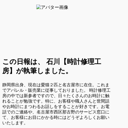
この日報は、
石川【時計修理工
房】が執筆しました。
静岡県出身、現在は愛猫２匹と名古屋市に在住。これま
でアパレル・販売業に従事しておりました。 時計修理工
房の中では新参者ですので、日々たくさんのお時計に触
れることが勉強です。特に、お客様や職人さんと世間話
やお時計にまつわるお話しをすることが好きです。お電
話でのご連絡や、名古屋市西区那古野のサービス窓口に
て、お客様にお目にかかる時にはどうぞよろしくお願い
いたします。