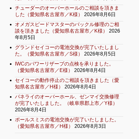
チューダーのオーバーホールのご相談を頂きま
した（愛知県名古屋市／K様）
2026年8月6日
オメガスピードマスターのバックル修理のご相
談を頂きました（愛知県名古屋市／K様）
2026
年8月5日
グランドセイコーの電池交換が完了いたしまし
た。（愛知県名古屋市／S様）
2026年8月5日
IWCのパワーリザーブの点検を承りました。
（愛知県名古屋市／E様）
2026年8月4日
セイコーの動作停止のご相談を頂きました（愛
知県名古屋市／H様）
2026年8月4日
パネライのオーバーホール、ゼンマイ交換修理
が完了いたしました。（岐阜県郡上市／Y様）
2026年8月4日
ポールスミスの電池交換が完了いたしました。
（愛知県名古屋市／H様）
2026年8月3日