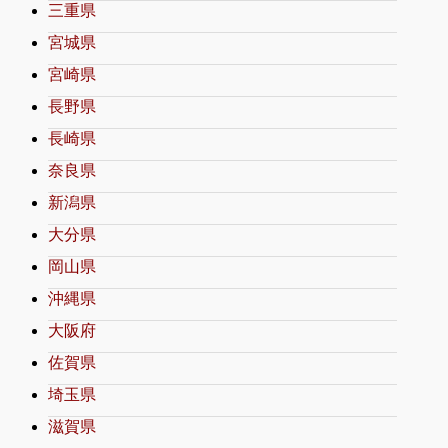
三重県
宮城県
宮崎県
長野県
長崎県
奈良県
新潟県
大分県
岡山県
沖縄県
大阪府
佐賀県
埼玉県
滋賀県