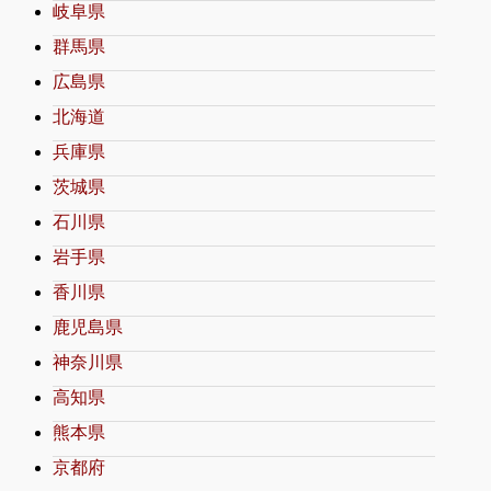
岐阜県
群馬県
広島県
北海道
兵庫県
茨城県
石川県
岩手県
香川県
鹿児島県
神奈川県
高知県
熊本県
京都府