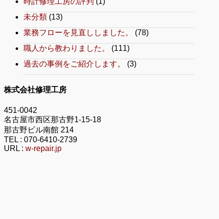
時計修理工房の評判
(1)
未分類
(13)
業務フローを見直ししました。
(78)
職人から教わりました。
(111)
過去の事例をご紹介します。
(3)
株式会社修理工房
451-0042
名古屋市西区那古野1-15-18
那古野ビル南館 214
TEL :
070-6410-2739
URL :
w-repair.jp