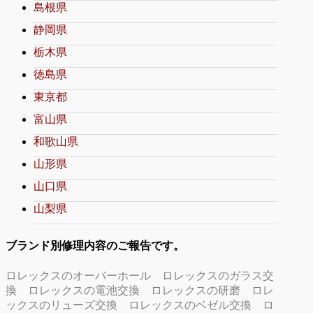
島根県
静岡県
栃木県
徳島県
東京都
富山県
和歌山県
山形県
山口県
山梨県
ブランド別修理内容のご報告です。
ロレックスのオーバーホール
ロレックスのガラス交
換
ロレックスの電池交換
ロレックスの研磨
ロレ
ックスのリューズ交換
ロレックスのベゼル交換
ロ